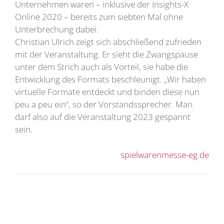
Unternehmen waren – inklusive der Insights-X
Online 2020 – bereits zum siebten Mal ohne
Unterbrechung dabei.
Christian Ulrich zeigt sich abschließend zufrieden
mit der Veranstaltung. Er sieht die Zwangspause
unter dem Strich auch als Vorteil, sie habe die
Entwicklung des Formats beschleunigt. „Wir haben
virtuelle Formate entdeckt und binden diese nun
peu a peu ein“, so der Vorstandssprecher. Man
darf also auf die Veranstaltung 2023 gespannt
sein.
spielwarenmesse-eg.de