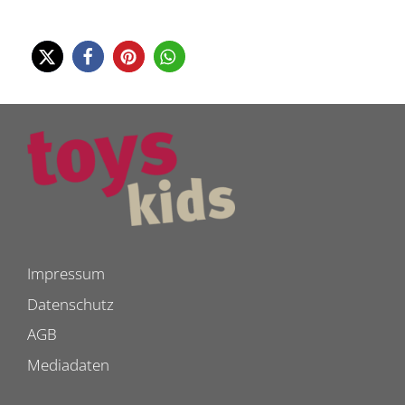
Impressum
Datenschutz
AGB
Mediadaten