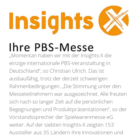
„Momentan haben wir mit der Insights-X die
einzige internationale PBS-Veranstaltung in
Deutschland“, so Christian Ulrich. Das ist
ausbaufähig, trotz der derzeit schwierigen
Rahmenbedingungen. „Die Stimmung unter den
Messeteilnehmern war ausgezeichnet. Alle freuten
sich nach so langer Zeit auf die persönlichen
Begegnungen und Produktpräsentationen“, so der
Vorstandssprecher der Spielwarenmesse eG
weiter. Auf der siebten Insights-X zeigten 153
Aussteller aus 35 Ländern ihre Innovationen und