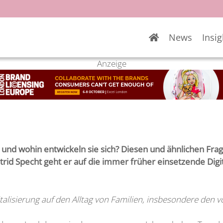
News
Insig
Anzeige
und wohin entwickeln sie sich? Diesen und ähnlichen Frage
rid Specht geht er auf die immer früher einsetzende Digit
gitalisierung auf den Alltag von Familien, insbesondere den