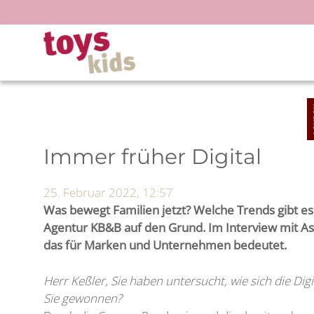
Zum
Inhalt
springen
Immer früher Digital
25. Februar 2022, 12:57
Was bewegt Familien jetzt? Welche Trends gibt es 
Agentur KB&B auf den Grund. Im Interview mit Ast
das für Marken und Unternehmen bedeutet.
Herr Keßler, Sie haben untersucht, wie sich die Di
Sie gewonnen?