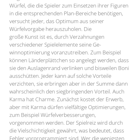
Würfel, die die Spieler zum Einsetzen ihrer Figuren
in die entsprechenden Plan-Bereiche benötigen,
versucht jeder, das Optimum aus seiner
Würfelvorgabe herauszuholen. Die
große Kunst ist es, durch Verzahnungen
verschiedener Spielelemente seine Ge-
winnoptimierung voranzutreiben. Zum Beispiel
können Länderplättchen so angelegt werden, dass
sie den Auslagenrand verlinken und bisweilen Boni
ausschütten. Jeder kann auf solche Vorteile
verzichten, sie erbringen aber in der Summe dann
wahrscheinlich den siegbringenden Vorteil. Auch
Karma hat Charme. Zunächst kostet der Erwerb,
aber mit Karma dürfen vielfältige Optimierungen,
zum Beispiel Würfelverbesserungen,
vorgenommen werden. Der Spielreiz wird durch
die Vielschichtigkeit gewährt, was bedeutet, dass
Fehler vorprogrammiert sind. Wer die wenigsten