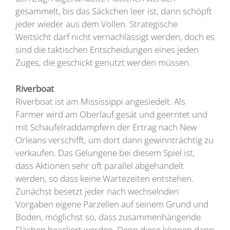
gesammelt, bis das Säckchen leer ist, dann schöpft
jeder wieder aus dem Vollen. Strategische
Weitsicht darf nicht vernachlässigt werden, doch es
sind die taktischen Entscheidungen eines jeden
Zuges, die geschickt genutzt werden müssen.
Riverboat
Riverboat ist am Mississippi angesiedelt. Als
Farmer wird am Oberlauf gesät und geerntet und
mit Schaufelraddampfern der Ertrag nach New
Orleans verschifft, um dort dann gewinnträchtig zu
verkaufen. Das Gelungene bei diesem Spiel ist,
dass Aktionen sehr oft parallel abgehandelt
werden, so dass keine Wartezeiten entstehen.
Zunächst besetzt jeder nach wechselnden
Vorgaben eigene Parzellen auf seinem Grund und
Boden, möglichst so, dass zusammenhängende
Flächen beackert werden. Denn diese können dann