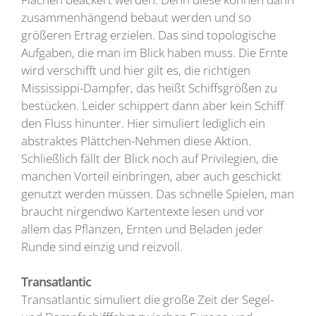
zusammenhängend bebaut werden und so
größeren Ertrag erzielen. Das sind topologische
Aufgaben, die man im Blick haben muss. Die Ernte
wird verschifft und hier gilt es, die richtigen
Mississippi-Dampfer, das heißt Schiffsgrößen zu
bestücken. Leider schippert dann aber kein Schiff
den Fluss hinunter. Hier simuliert lediglich ein
abstraktes Plättchen-Nehmen diese Aktion.
Schließlich fällt der Blick noch auf Privilegien, die
manchen Vorteil einbringen, aber auch geschickt
genutzt werden müssen. Das schnelle Spielen, man
braucht nirgendwo Kartentexte lesen und vor
allem das Pflanzen, Ernten und Beladen jeder
Runde sind einzig und reizvoll.
Transatlantic
Transatlantic simuliert die große Zeit der Segel-