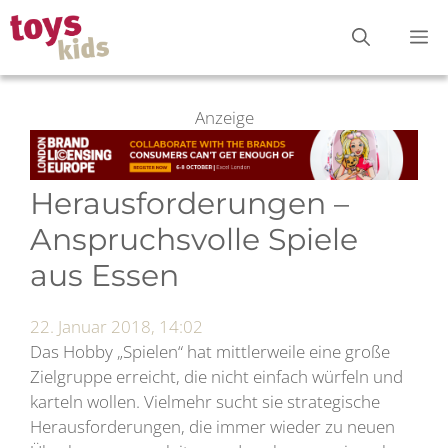
Zum
M
Inhalt
springen
Anzeige
Herausforderungen –
Anspruchsvolle Spiele
aus Essen
22. Januar 2018, 14:02
Das Hobby „Spielen“ hat mittlerweile eine große
Zielgruppe erreicht, die nicht einfach würfeln und
karteln wollen. Vielmehr sucht sie strategische
Herausforderungen, die immer wieder zu neuen