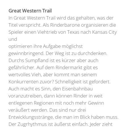
Great Western Trail
In Great Western Trail wird das gehalten, was der
Titel verspricht. Als Rinderbarone organisieren die
Spieler einen Viehtrieb von Texas nach Kansas City
und
optimieren ihre Aufgabe möglichst
gewinnbringend. Der Weg ist zu durchdenken.
Durchs Sumpfland ist es kürzer aber auch
gefährlicher. Auf dem Rindermarkt gibt es
wertvolles Vieh, aber kommt man seinem
Konkurrenten zuvor? Schnelligkeit ist gefordert.
Auch macht es Sinn, den Eisenbahnbau
voranzutreiben, dann können Rinder in weit
entlegenen Regionen mit noch mehr Gewinn
veräußert werden. Das sind nur drei
Entwicklungsstränge, die man im Blick haben muss.
Der Zugrhythmus ist äußerst einfach. Jeder zieht