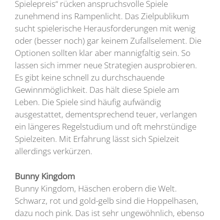
Spielepreis“ rücken anspruchsvolle Spiele
zunehmend ins Rampenlicht. Das Zielpublikum
sucht spielerische Herausforderungen mit wenig
oder (besser noch) gar keinem Zufallselement. Die
Optionen sollten klar aber mannigfaltig sein. So
lassen sich immer neue Strategien ausprobieren.
Es gibt keine schnell zu durchschauende
Gewinnmöglichkeit. Das hält diese Spiele am
Leben. Die Spiele sind häufig aufwändig
ausgestattet, dementsprechend teuer, verlangen
ein längeres Regelstudium und oft mehrstündige
Spielzeiten. Mit Erfahrung lässt sich Spielzeit
allerdings verkürzen.
Bunny Kingdom
Bunny Kingdom, Häschen erobern die Welt.
Schwarz, rot und gold-gelb sind die Hoppelhasen,
dazu noch pink. Das ist sehr ungewöhnlich, ebenso