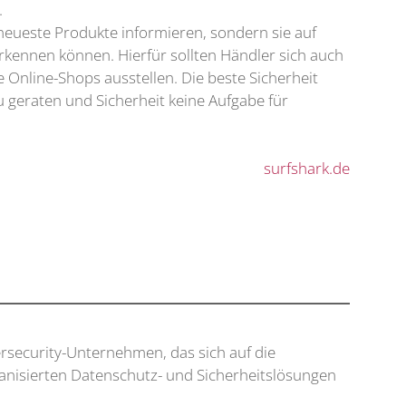
.
neueste Produkte informieren, sondern sie auf
kennen können. Hierfür sollten Händler sich auch
Online-Shops ausstellen. Die beste Sicherheit
 zu geraten und Sicherheit keine Aufgabe für
surfshark.de
ersecurity-Unternehmen, das sich auf die
nisierten Datenschutz- und Sicherheitslösungen