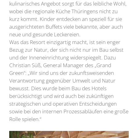
kulinarisches Angebot sorgt für das leibliche Wohl,
wobei die regionale Küche Thüringens nicht zu
kurz kommt. Kinder entdecken an speziell für sie
ausgerichteten Buffets viele bekannte, aber auch
neue und gesunde Leckereien.
Was das Resort einzigartig macht, ist sein enger
Bezug zur Natur, der sich nicht nur im Bau selbst
und der Inneneinrichtung widerspiegelt. Dazu
Christian Süß, General Manager des „Grand
Green“: „Wir sind uns der zukunftsweisenden
Verantwortung gegenüber Umwelt und Natur
bewusst. Dies wurde beim Bau des Hotels
berücksichtigt und wird auch bei zukünftigen
strategischen und operativen Entscheidungen
sowie bei den internen Prozessabläufen eine große
Rolle spielen.“