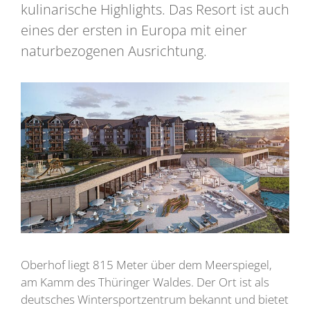
kulinarische Highlights. Das Resort ist auch
eines der ersten in Europa mit einer
naturbezogenen Ausrichtung.
Oberhof liegt 815 Meter über dem Meerspiegel,
am Kamm des Thüringer Waldes. Der Ort ist als
deutsches Wintersportzentrum bekannt und bietet