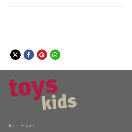
Impressum