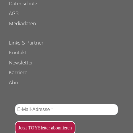
Datenschutz
AGB
Mediadaten
Links & Partner
Kontakt
Newsletter
Karriere
Abo