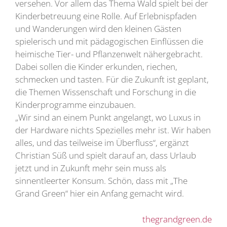
versehen. Vor allem das Thema Wald spielt bei der
Kinderbetreuung eine Rolle. Auf Erlebnispfaden
und Wanderungen wird den kleinen Gästen
spielerisch und mit pädagogischen Einflüssen die
heimische Tier- und Pflanzenwelt nähergebracht.
Dabei sollen die Kinder erkunden, riechen,
schmecken und tasten. Für die Zukunft ist geplant,
die Themen Wissenschaft und Forschung in die
Kinderprogramme einzubauen.
„Wir sind an einem Punkt angelangt, wo Luxus in
der Hardware nichts Spezielles mehr ist. Wir haben
alles, und das teilweise im Überfluss“, ergänzt
Christian Süß und spielt darauf an, dass Urlaub
jetzt und in Zukunft mehr sein muss als
sinnentleerter Konsum. Schön, dass mit „The
Grand Green“ hier ein Anfang gemacht wird.
thegrandgreen.de