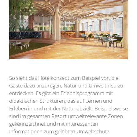
So sieht das Hotelkonzept zum Beispiel vor, die
Gäste dazu anzuregen, Natur und Umwelt neu zu
entdecken. Es gibt ein Erlebnisprogramm mit
didaktischen Strukturen, das auf Lernen und
Erleben in und mit der Natur abzielt. Beispielsweise
sind im gesamten Resort umweltrelevante Zonen
gekennzeichnet und mit interessanten
Informationen zum gelebten Umweltschutz