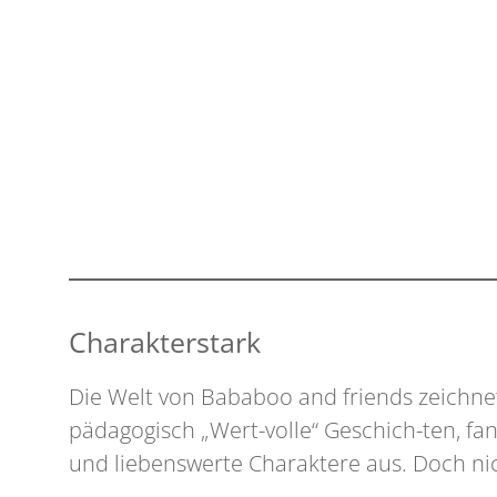
Charakterstark
Die Welt von Bababoo and friends zeichne
pädagogisch „Wert-volle“ Geschich-ten, fan
und liebenswerte Charaktere aus. Doch nic
…