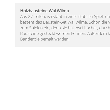
Holzbausteine Wal Wilma
Aus 27 Teilen, verstaut in einer stabilen Spiel-
besteht das Baustein-Set Wal Wilma. Schon die V
zum Spielen ein, denn sie hat zwei Löcher, durch
Bausteine gesteckt werden können. Außerdem k
Banderole bemalt werden.