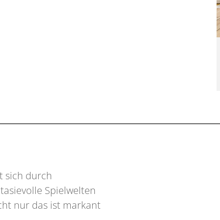
t sich durch
tasievolle Spielwelten
ht nur das ist markant