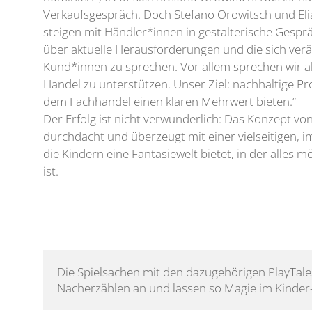
Verkaufsgespräch. Doch Stefano Orowitsch und Eli
steigen mit Händler*innen in gestalterische Gespr
über aktuelle Herausforderungen und die sich v
Kund*innen zu sprechen. Vor allem sprechen wir a
Handel zu unterstützen. Unser Ziel: nachhaltige Pro
dem Fachhandel einen klaren Mehrwert bieten.“
Der Erfolg ist nicht verwunderlich: Das Konzept von 
durchdacht und überzeugt mit einer vielseitigen, 
die Kindern eine Fantasiewelt bietet, in der alles 
ist.
Die Spielsachen mit den dazugehörigen PlayTale
Nacherzählen an und lassen so Magie im Kinder