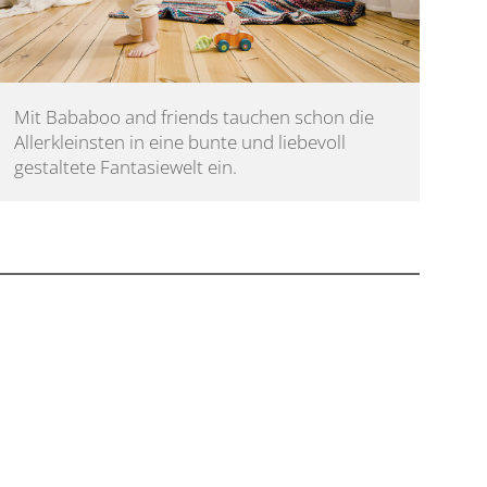
Mit Bababoo and friends tauchen schon die 
Allerkleinsten in eine bunte und liebevoll 
gestaltete Fantasiewelt ein.