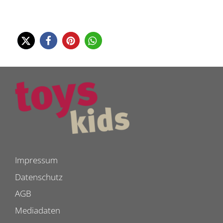
Impressum
Datenschutz
AGB
Mediadaten