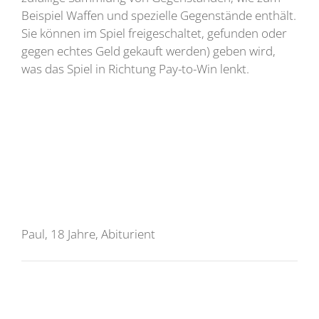
Beispiel Waffen und spezielle Gegenstände enthält.
Sie können im Spiel freigeschaltet, gefunden oder
gegen echtes Geld gekauft werden) geben wird,
was das Spiel in Richtung Pay-to-Win lenkt.
Paul, 18 Jahre, Abiturient