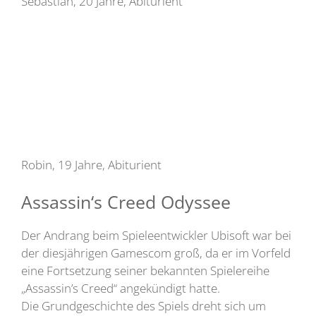
Sebastian, 20 Jahre, Abiturient
Robin, 19 Jahre, Abiturient
Assassin‘s Creed Odyssee
Der Andrang beim Spieleentwickler Ubisoft war bei
der diesjährigen Gamescom groß, da er im Vorfeld
eine Fortsetzung seiner bekannten Spielereihe
„Assassin’s Creed“ angekündigt hatte.
Die Grundgeschichte des Spiels dreht sich um