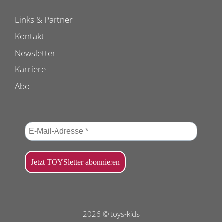
Links & Partner
Kontakt
Newsletter
Karriere
Abo
2026 © toys-kids