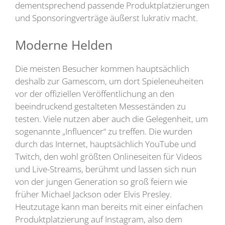
dementsprechend passende Produktplatzierungen
und Sponsoringverträge äußerst lukrativ macht.
Moderne Helden
Die meisten Besucher kommen hauptsächlich
deshalb zur Gamescom, um dort Spieleneuheiten
vor der offiziellen Veröffentlichung an den
beeindruckend gestalteten Messeständen zu
testen. Viele nutzen aber auch die Gelegenheit, um
sogenannte „Influencer“ zu treffen. Die wurden
durch das Internet, hauptsächlich YouTube und
Twitch, den wohl größten Onlineseiten für Videos
und Live-Streams, berühmt und lassen sich nun
von der jungen Generation so groß feiern wie
früher Michael Jackson oder Elvis Presley.
Heutzutage kann man bereits mit einer einfachen
Produktplatzierung auf Instagram, also dem