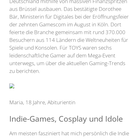
Deutschland mithilfe von massiven Finanzspritzen
aus Brüssel ausbauen. Das bestätigte Dorothee
Bär, Ministerin für Digitales bei der Eröffnungsfeier
der zehnten Gamescom im August in Köln. Dort
feierte die Branche gemeinsam mit rund 370.000
Besuchern aus 114 Ländern die Weltneuheiten für
Spiele und Konsolen. Für TOYS waren sechs
leidenschaftliche Gamer auf dem Mega-Event
unterwegs, um über die aktuellen Gaming-Trends
zu berichten.
Maria, 18 Jahre, Abiturientin
Indie-Games, Cosplay und Idole
Am meisten fasziniert hat mich persönlich die Indie