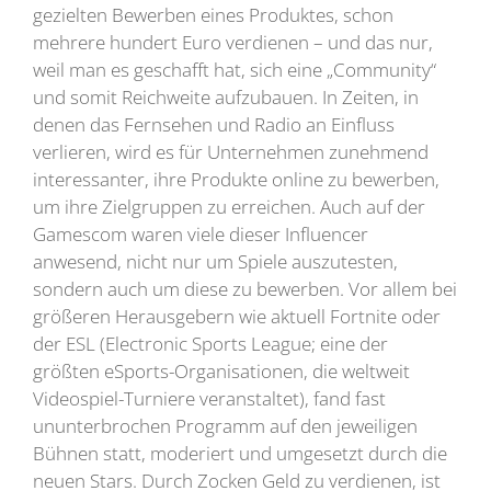
gezielten Bewerben eines Produktes, schon
mehrere hundert Euro verdienen – und das nur,
weil man es geschafft hat, sich eine „Community“
und somit Reichweite aufzubauen. In Zeiten, in
denen das Fernsehen und Radio an Einfluss
verlieren, wird es für Unternehmen zunehmend
interessanter, ihre Produkte online zu bewerben,
um ihre Zielgruppen zu erreichen. Auch auf der
Gamescom waren viele dieser Influencer
anwesend, nicht nur um Spiele auszutesten,
sondern auch um diese zu bewerben. Vor allem bei
größeren Herausgebern wie aktuell Fortnite oder
der ESL (Electronic Sports League; eine der
größten eSports-Organisationen, die weltweit
Videospiel-Turniere veranstaltet), fand fast
ununterbrochen Programm auf den jeweiligen
Bühnen statt, moderiert und umgesetzt durch die
neuen Stars. Durch Zocken Geld zu verdienen, ist