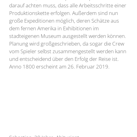
darauf achten muss, dass alle Arbeitsschritte einer
Produktionskette erfolgen. Außerdem sind nun
große Expeditionen möglich, deren Schätze aus
dem fernen Amerika in Exhibitionen im
stadteigenen Museum ausgestellt werden können.
Planung wird großgeschrieben, da sogar die Crew
vom Spieler selbst zusammengestellt werden kann
und entscheidend über den Erfolg der Reise ist.
Anno 1800 erscheint am 26. Februar 2019.