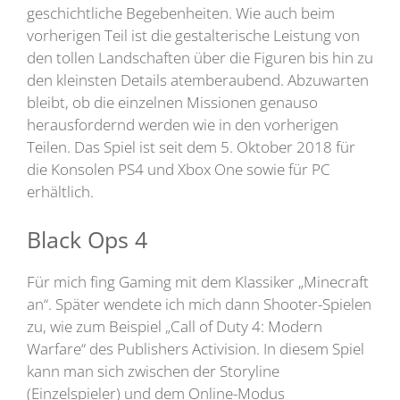
geschichtliche Begebenheiten. Wie auch beim
vorherigen Teil ist die gestalterische Leistung von
den tollen Landschaften über die Figuren bis hin zu
den kleinsten Details atemberaubend. Abzuwarten
bleibt, ob die einzelnen Missionen genauso
herausfordernd werden wie in den vorherigen
Teilen. Das Spiel ist seit dem 5. Oktober 2018 für
die Konsolen PS4 und Xbox One sowie für PC
erhältlich.
Black Ops 4
Für mich fing Gaming mit dem Klassiker „Minecraft
an“. Später wendete ich mich dann Shooter-Spielen
zu, wie zum Beispiel „Call of Duty 4: Modern
Warfare“ des Publishers Activision. In diesem Spiel
kann man sich zwischen der Storyline
(Einzelspieler) und dem Online-Modus