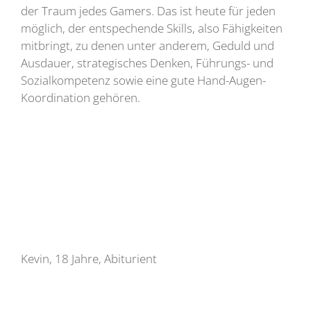
der Traum jedes Gamers. Das ist heute für jeden
möglich, der entspechende Skills, also Fähigkeiten
mitbringt, zu denen unter anderem, Geduld und
Ausdauer, strategisches Denken, Führungs- und
Sozialkompetenz sowie eine gute Hand-Augen-
Koordination gehören.
Kevin, 18 Jahre, Abiturient