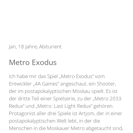
Jan, 18 Jahre, Abiturient
Metro Exodus
Ich habe mir das Spiel „Metro Exodus“ vom
Entwickler „4A Games“ angeschaut, ein Shooter,
der im postapokalyptischen Moskau spielt. Es ist
der dritte Teil einer Spielserie, zu der „Metro 2033
Redux“ und „Metro: Last Light Redux“ gehören.
Protagonist aller drei Spiele ist Artjom, der in einer
postapokalyptischen Welt lebt, in der die
Menschen in die Moskauer Metro abgetaucht sind,