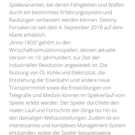
Spielevarianten, bei denen Fähigkeiten und Waffen
durch ein bestimmtes Erfahrungssystem und
Raubzügen verbessert werden können. Destiny
Forsaken ist seit dem 4. September 2018 auf dem
Markt erhältlich.
„Anno 1800“ gehört zu den
Wirtschaftssimulationsspielen, dessen aktuelle
Version im 19. Jahrhundert, zur Zeit der
industriellen Revolution angesiedelt ist. Die
Nutzung von Öl, Kohle und Elektrizität, die
Entstehung der Eisenbahn und andere neue
Transportmittel sowie die Entwicklungen von
Telegrafie und Medizin können im Spielverlauf vom
Spieler erlebt werden. Der Spieler durchlebt den
realen Lauf und Fortschritt der Dinge bis hin zu
den damaligen Weltausstellungen. Zudem ist ein
interessantes und komplexes Management-System
entstanden, wobei der Spieler beispielsweise