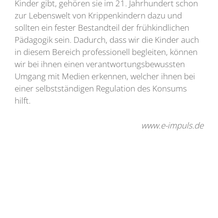
Kinder gibt, gehören sie im 21. Jahrhundert schon
zur Lebenswelt von Krippenkindern dazu und
sollten ein fester Bestandteil der frühkindlichen
Pädagogik sein. Dadurch, dass wir die Kinder auch
in diesem Bereich professionell begleiten, können
wir bei ihnen einen verantwortungsbewussten
Umgang mit Medien erkennen, welcher ihnen bei
einer selbstständigen Regulation des Konsums
hilft.
www.e-impuls.de