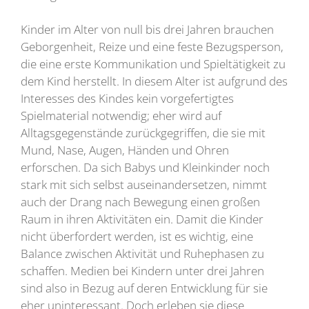
Kinder im Alter von null bis drei Jahren brauchen
Geborgenheit, Reize und eine feste Bezugsperson,
die eine erste Kommunikation und Spieltätigkeit zu
dem Kind herstellt. In diesem Alter ist aufgrund des
Interesses des Kindes kein vorgefertigtes
Spielmaterial notwendig; eher wird auf
Alltagsgegenstände zurückgegriffen, die sie mit
Mund, Nase, Augen, Händen und Ohren
erforschen. Da sich Babys und Kleinkinder noch
stark mit sich selbst auseinandersetzen, nimmt
auch der Drang nach Bewegung einen großen
Raum in ihren Aktivitäten ein. Damit die Kinder
nicht überfordert werden, ist es wichtig, eine
Balance zwischen Aktivität und Ruhephasen zu
schaffen. Medien bei Kindern unter drei Jahren
sind also in Bezug auf deren Entwicklung für sie
eher uninteressant. Doch erleben sie diese