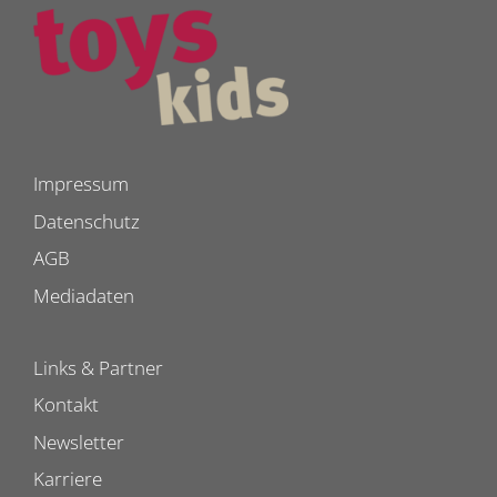
Impressum
Datenschutz
AGB
Mediadaten
Links & Partner
Kontakt
Newsletter
Karriere