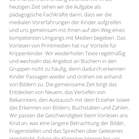
heutigen Zeit sehen wir die Aufgabe als
pädagogische Fachkräfte darin, dass wir die
medialen Vorerfahrungen der Kinder aufgreifen
und uns gemeinsam mit ihnen auf den Weg eines
kompetenten Umgangs mit Medien begeben. Das
Vorlesen von Printmedien hat nur Vorteile für
Krippenkinder. Wir wiederholen Texte regelmäßig
und wechseln das Angebot an Büchern in den
Gruppen nicht zu häufig, denn dadurch erkennen
Kinder Passagen wieder und ordnen sie anhand
von Bildern zu. Die gemeinsame Zeit birgt das
Entdecken von Neuem, das Vertiefen von
Bekanntem, den Austausch mit dem Erzieher sowie
das Erkennen von Bildern, Buchstaben und Zahlen.
Wir passen die Geschwindigkeit beim Vorlesen ans
Kind an, was eine längere Betrachtung der Bilder,
Fragenstellen und das Sprechen über Gelesenes
ermöglicht. Schon die Kleinsten können bei uns