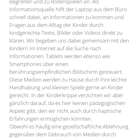
Begreifen und zu Rollenspielen an. Als
Informationsquelle hilft der Laptop aus dem Büro
schnell dabei, an Informationen zu kommen und
Fragen aus dem Alltag der Kinder durch
kindgerechte Texte, Bilder oder Videos direkt zu
klären. Wir begeben uns dabei gemeinsam mit den
Kindern im Internet auf die Suche nach
Informationen. Tablets werden ebenso wie
Smartphones über einen
berührungsempfindlichen Bildschirm gesteuert.
Diese Medien werden zu Hause durch ihre leichte
Handhabung und kleinen Spiele gerne an Kinder
gereicht. In der Kinderkrippe verzichten wir aber
gänzlich darauf, da es hier keinen pädagogischen
Aspekt gibt, den wir nicht auch durch haptische
Erfahrungen ermöglichen könnten.
Obwohl es häufig eine gesellschaftliche Ablehnung
gegenüber dem Gebrauch von Medien durch