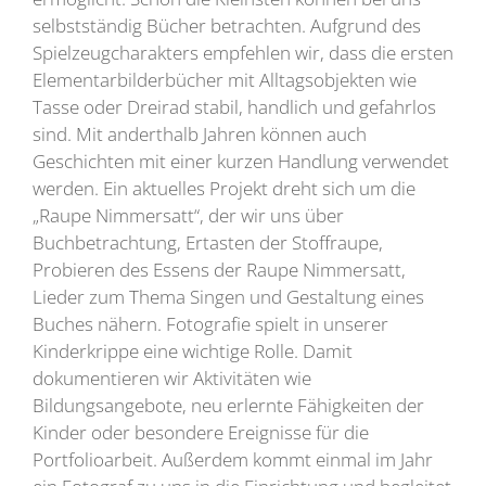
selbstständig Bücher betrachten. Aufgrund des
Spielzeugcharakters empfehlen wir, dass die ersten
Elementarbilderbücher mit Alltagsobjekten wie
Tasse oder Dreirad stabil, handlich und gefahrlos
sind. Mit anderthalb Jahren können auch
Geschichten mit einer kurzen Handlung verwendet
werden. Ein aktuelles Projekt dreht sich um die
„Raupe Nimmersatt“, der wir uns über
Buchbetrachtung, Ertasten der Stoffraupe,
Probieren des Essens der Raupe Nimmersatt,
Lieder zum Thema Singen und Gestaltung eines
Buches nähern. Fotografie spielt in unserer
Kinderkrippe eine wichtige Rolle. Damit
dokumentieren wir Aktivitäten wie
Bildungsangebote, neu erlernte Fähigkeiten der
Kinder oder besondere Ereignisse für die
Portfolioarbeit. Außerdem kommt einmal im Jahr