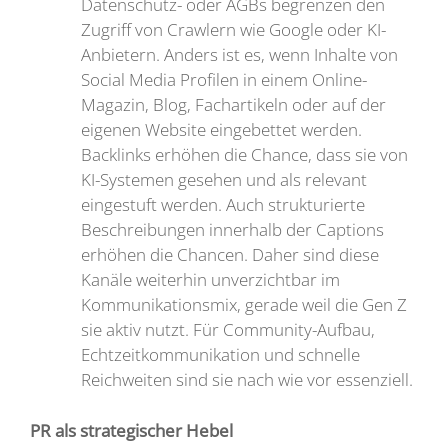
Datenschutz- oder AGBs begrenzen den
Zugriff von Crawlern wie Google oder KI-
Anbietern. Anders ist es, wenn Inhalte von
Social Media Profilen in einem Online-
Magazin, Blog, Fachartikeln oder auf der
eigenen Website eingebettet werden.
Backlinks erhöhen die Chance, dass sie von
KI-Systemen gesehen und als relevant
eingestuft werden. Auch strukturierte
Beschreibungen innerhalb der Captions
erhöhen die Chancen. Daher sind diese
Kanäle weiterhin unverzichtbar im
Kommunikationsmix, gerade weil die Gen Z
sie aktiv nutzt. Für Community-Aufbau,
Echtzeitkommunikation und schnelle
Reichweiten sind sie nach wie vor essenziell.
PR als strategischer Hebel