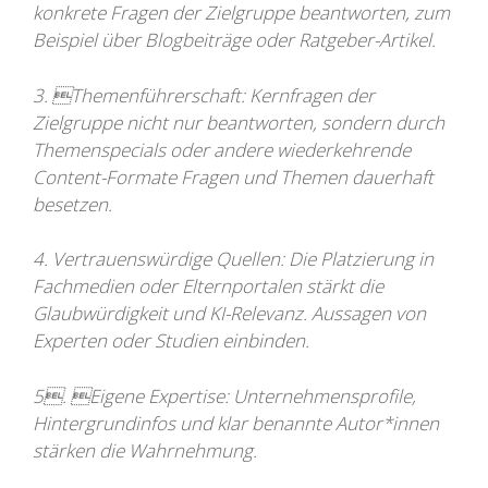
konkrete Fragen der Zielgruppe beantworten, zum
Beispiel über Blogbeiträge oder Ratgeber-Artikel.
3. Themenführerschaft: Kernfragen der
Zielgruppe nicht nur beantworten, sondern durch
Themenspecials oder andere wiederkehrende
Content-Formate Fragen und Themen dauerhaft
besetzen.
4. Vertrauenswürdige Quellen: Die Platzierung in
Fachmedien oder Elternportalen stärkt die
Glaubwürdigkeit und KI-Relevanz. Aussagen von
Experten oder Studien einbinden.
5. Eigene Expertise: Unternehmensprofile,
Hintergrundinfos und klar benannte Autor*innen
stärken die Wahrnehmung.