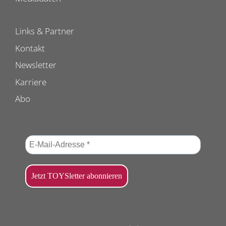
Links & Partner
Kontakt
Newsletter
Karriere
Abo