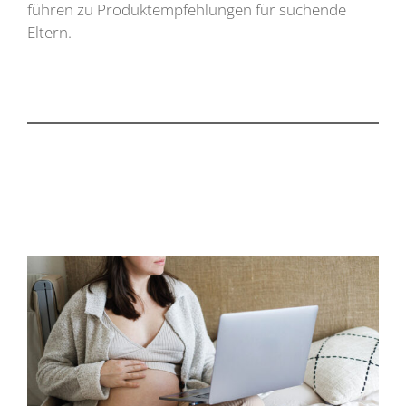
führen zu Produktempfehlungen für suchende
Eltern.