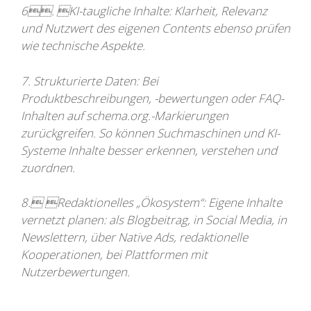
6. KI-taugliche Inhalte: Klarheit, Relevanz
und Nutzwert des eigenen Contents ebenso prüfen
wie technische Aspekte.
7. Strukturierte Daten: Bei
Produktbeschreibungen, -bewertungen oder FAQ-
Inhalten auf schema.org.-Markierungen
zurückgreifen. So können Suchmaschinen und KI-
Systeme Inhalte besser erkennen, verstehen und
zuordnen.
8. Redaktionelles „Ökosystem“: Eigene Inhalte
vernetzt planen: als Blogbeitrag, in Social Media, in
Newslettern, über Native Ads, redaktionelle
Kooperationen, bei Plattformen mit
Nutzerbewertungen.