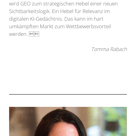
wird GEO zum strategischen Hebel einer neuen
Sichtbarkeitslogik. Ein Hebel für Relevanz im
digitalen KI-Gedächtnis. Das kann im hart
umkämpften Markt zum Wettbewerbsvorteil
werden. 
Tomma Rabach