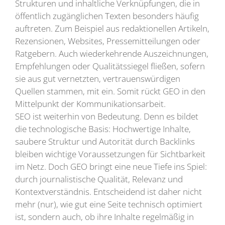
Strukturen und inhaltliche Verknüpfungen, die in
öffentlich zugänglichen Texten besonders häufig
auftreten. Zum Beispiel aus redaktionellen Artikeln,
Rezensionen, Websites, Pressemitteilungen oder
Ratgebern. Auch wiederkehrende Auszeichnungen,
Empfehlungen oder Qualitätssiegel fließen, sofern
sie aus gut vernetzten, vertrauenswürdigen
Quellen stammen, mit ein. Somit rückt GEO in den
Mittelpunkt der Kommunikationsarbeit.
SEO ist weiterhin von Bedeutung. Denn es bildet
die technologische Basis: Hochwertige Inhalte,
saubere Struktur und Autorität durch Backlinks
bleiben wichtige Voraussetzungen für Sichtbarkeit
im Netz. Doch GEO bringt eine neue Tiefe ins Spiel:
durch journalistische Qualität, Relevanz und
Kontextverständnis. Entscheidend ist daher nicht
mehr (nur), wie gut eine Seite technisch optimiert
ist, sondern auch, ob ihre Inhalte regelmäßig in