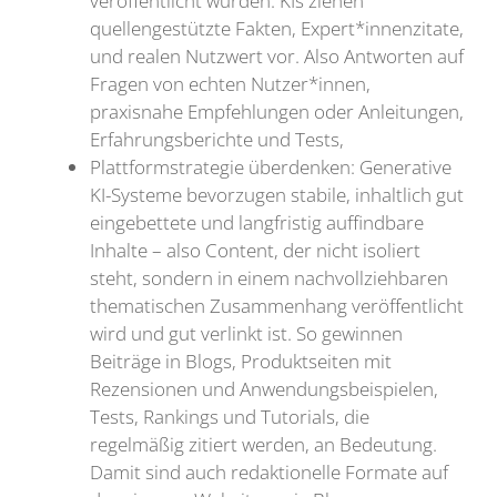
veröffentlicht wurden. KIs ziehen
quellengestützte Fakten, Expert*innenzitate,
und realen Nutzwert vor. Also Antworten auf
Fragen von echten Nutzer*innen,
praxisnahe Empfehlungen oder Anleitungen,
Erfahrungsberichte und Tests,
Plattformstrategie überdenken: Generative
KI-Systeme bevorzugen stabile, inhaltlich gut
eingebettete und langfristig auffindbare
Inhalte – also Content, der nicht isoliert
steht, sondern in einem nachvollziehbaren
thematischen Zusammenhang veröffentlicht
wird und gut verlinkt ist. So gewinnen
Beiträge in Blogs, Produktseiten mit
Rezensionen und Anwendungsbeispielen,
Tests, Rankings und Tutorials, die
regelmäßig zitiert werden, an Bedeutung.
Damit sind auch redaktionelle Formate auf