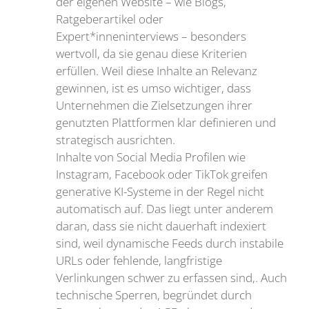
der eigenen Website – wie Blogs,
Ratgeberartikel oder
Expert*inneninterviews – besonders
wertvoll, da sie genau diese Kriterien
erfüllen. Weil diese Inhalte an Relevanz
gewinnen, ist es umso wichtiger, dass
Unternehmen die Zielsetzungen ihrer
genutzten Plattformen klar definieren und
strategisch ausrichten.
Inhalte von Social Media Profilen wie
Instagram, Facebook oder TikTok greifen
generative KI-Systeme in der Regel nicht
automatisch auf. Das liegt unter anderem
daran, dass sie nicht dauerhaft indexiert
sind, weil dynamische Feeds durch instabile
URLs oder fehlende, langfristige
Verlinkungen schwer zu erfassen sind,. Auch
technische Sperren, begründet durch