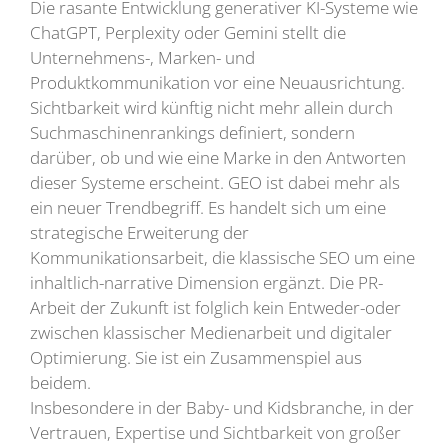
Die rasante Entwicklung generativer KI-Systeme wie
ChatGPT, Perplexity oder Gemini stellt die
Unternehmens-, Marken- und
Produktkommunikation vor eine Neuausrichtung.
Sichtbarkeit wird künftig nicht mehr allein durch
Suchmaschinenrankings definiert, sondern
darüber, ob und wie eine Marke in den Antworten
dieser Systeme erscheint. GEO ist dabei mehr als
ein neuer Trendbegriff. Es handelt sich um eine
strategische Erweiterung der
Kommunikationsarbeit, die klassische SEO um eine
inhaltlich-narrative Dimension ergänzt. Die PR-
Arbeit der Zukunft ist folglich kein Entweder-oder
zwischen klassischer Medienarbeit und digitaler
Optimierung. Sie ist ein Zusammenspiel aus
beidem.
Insbesondere in der Baby- und Kidsbranche, in der
Vertrauen, Expertise und Sichtbarkeit von großer