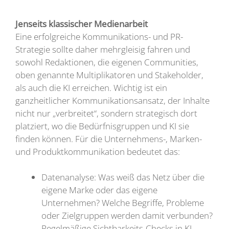
Jenseits klassischer Medienarbeit
Eine erfolgreiche Kommunikations- und PR-
Strategie sollte daher mehrgleisig fahren und
sowohl Redaktionen, die eigenen Communities,
oben genannte Multiplikatoren und Stakeholder,
als auch die KI erreichen. Wichtig ist ein
ganzheitlicher Kommunikationsansatz, der Inhalte
nicht nur „verbreitet“, sondern strategisch dort
platziert, wo die Bedürfnisgruppen und KI sie
finden können. Für die Unternehmens-, Marken-
und Produktkommunikation bedeutet das:
Datenanalyse: Was weiß das Netz über die
eigene Marke oder das eigene
Unternehmen? Welche Begriffe, Probleme
oder Zielgruppen werden damit verbunden?
Regelmäßige Sichtbarkeits-Checks in KI-