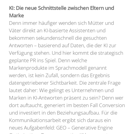
KI: Die neue Schnittstelle zwischen Eltern und
Marke
Denn immer häufiger wenden sich Mütter und
Väter direkt an KI-basierte Assistenten und
bekommen sekundenschnell die gesuchten
Antworten – basierend auf Daten, die der KI zur
Verfügung stehen. Und hier kommt die strategisch
geplante PR ins Spiel. Denn welche
Markenprodukte im Sprachmodell genannt
werden, ist kein Zufall, sondern das Ergebnis
datengetriebener Sichtbarkeit. Die zentrale Frage
lautet daher: Wie gelingt es Unternehmen und
Marken in KI-Antworten präsent zu sein? Denn wer
dort auftaucht, generiert im besten Fall Conversion
und investiert in den Beziehungsaufbau. Für die
Kommunikationsarbeit ergibt sich daraus ein
neues Aufgabenfeld: GEO – Generative Engine