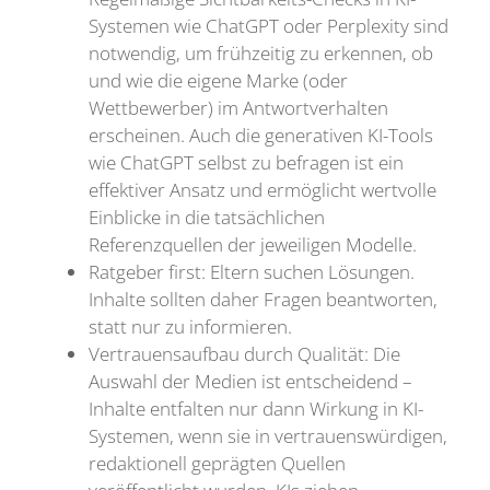
Systemen wie ChatGPT oder Perplexity sind
notwendig, um frühzeitig zu erkennen, ob
und wie die eigene Marke (oder
Wettbewerber) im Antwortverhalten
erscheinen. Auch die generativen KI-Tools
wie ChatGPT selbst zu befragen ist ein
effektiver Ansatz und ermöglicht wertvolle
Einblicke in die tatsächlichen
Referenzquellen der jeweiligen Modelle.
Ratgeber first: Eltern suchen Lösungen.
Inhalte sollten daher Fragen beantworten,
statt nur zu informieren.
Vertrauensaufbau durch Qualität: Die
Auswahl der Medien ist entscheidend –
Inhalte entfalten nur dann Wirkung in KI-
Systemen, wenn sie in vertrauenswürdigen,
redaktionell geprägten Quellen