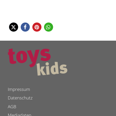
Impressum
Datenschutz
AGB
Mediadaten