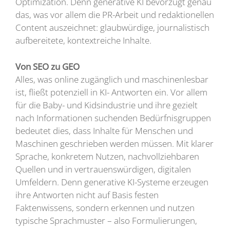
Optimization. Denn generative KI bevorzugt genau
das, was vor allem die PR-Arbeit und redaktionellen
Content auszeichnet: glaubwürdige, journalistisch
aufbereitete, kontextreiche Inhalte.
Von SEO zu GEO
Alles, was online zugänglich und maschinenlesbar
ist, fließt potenziell in KI- Antworten ein. Vor allem
für die Baby- und Kidsindustrie und ihre gezielt
nach Informationen suchenden Bedürfnisgruppen
bedeutet dies, dass Inhalte für Menschen und
Maschinen geschrieben werden müssen. Mit klarer
Sprache, konkretem Nutzen, nachvollziehbaren
Quellen und in vertrauenswürdigen, digitalen
Umfeldern. Denn generative KI-Systeme erzeugen
ihre Antworten nicht auf Basis festen
Faktenwissens, sondern erkennen und nutzen
typische Sprachmuster – also Formulierungen,