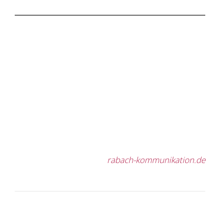
rabach-kommunikation.de