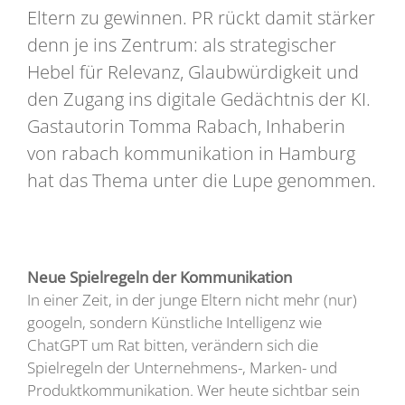
Eltern zu gewinnen. PR rückt damit stärker
denn je ins Zentrum: als strategischer
Hebel für Relevanz, Glaubwürdigkeit und
den Zugang ins digitale Gedächtnis der KI.
Gastautorin Tomma Rabach, Inhaberin
von rabach kommunikation in Hamburg
hat das Thema unter die Lupe genommen.
Neue Spielregeln der Kommunikation
In einer Zeit, in der junge Eltern nicht mehr (nur)
googeln, sondern Künstliche Intelligenz wie
ChatGPT um Rat bitten, verändern sich die
Spielregeln der Unternehmens-, Marken- und
Produktkommunikation. Wer heute sichtbar sein