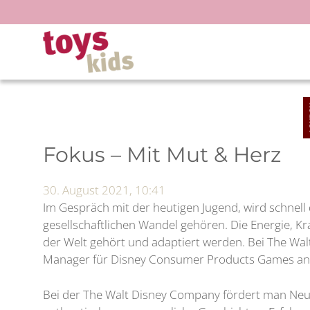
Zum
Inhalt
springen
Fokus – Mit Mut & Herz
30. August 2021, 10:41
Im Gespräch mit der heutigen Jugend, wird schnell 
gesellschaftlichen Wandel gehören. Die Energie, Kr
der Welt gehört und adaptiert werden. Bei The Wal
Manager für Disney Consumer Products Games and P
Bei der The Walt Disney Company fördert man Neug