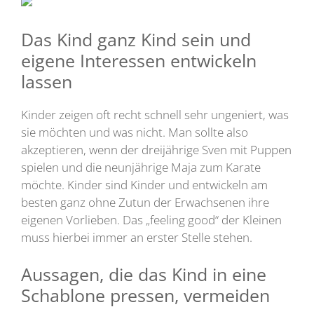
Das Kind ganz Kind sein und
eigene Interessen entwickeln
lassen
Kinder zeigen oft recht schnell sehr ungeniert, was
sie möchten und was nicht. Man sollte also
akzeptieren, wenn der dreijährige Sven mit Puppen
spielen und die neunjährige Maja zum Karate
möchte. Kinder sind Kinder und entwickeln am
besten ganz ohne Zutun der Erwachsenen ihre
eigenen Vorlieben. Das „feeling good“ der Kleinen
muss hierbei immer an erster Stelle stehen.
Aussagen, die das Kind in eine
Schablone pressen, vermeiden