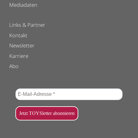
Mediadaten
Links & Partner
Kontakt
Newsletter
Karriere
Abo