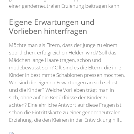
einer genderneutralen Erziehung beitragen kann.
Eigene Erwartungen und
Vorlieben hinterfragen
Möchte man als Eltern, dass der Junge zu einem
sportlichen, erfolgreichen Helden wird? Soll das
Mädchen lange Haare tragen, schön und
modebewusst sein? Oft sind es die Eltern, die ihre
Kinder in bestimmte Schablonen pressen möchten.
Wie sind die eigenen Erwartungen an sich selbst
und die Kinder? Welche Vorlieben trägt man in
sich, ohne auf die Bedürfnisse der Kinder zu
achten? Eine ehrliche Antwort auf diese Fragen ist
schon die Eintrittskarte zu einer genderneutralen
Erziehung, die den Kleinen in der Entwicklung hilft.