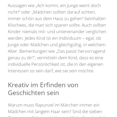
Aussagen wie „Ach komm, ein Junge weint doch
nicht!“ oder „Mädchen sollten darauf achten,
immer schön aus dem Haus zu gehen“ beinhalten
Klischees, die man sich sparen sollte. Auch sollten
Kinder niemals mit- und untereinander verglichen
werden. Jedes Kind ist ein Individuum – egal, ob
Junge oder Mädchen und gleichgültig, in welchem
Alter. Bemerkungen wie „Das passt hervorragend
genau zu dir!“, vermitteln dem Kind, dass es eine
individuelle Persönlichkeit ist, die in den eigenen
Interessen so sein darf, wie sie sein möchte.
Kreativ im Erfinden von
Geschichten sein
Warum muss Rapunzel im Märchen immer ein
Mädchen mit langem Haar sein? Sind die sieben