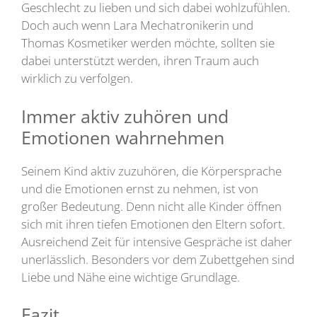
Geschlecht zu lieben und sich dabei wohlzufühlen.
Doch auch wenn Lara Mechatronikerin und
Thomas Kosmetiker werden möchte, sollten sie
dabei unterstützt werden, ihren Traum auch
wirklich zu verfolgen.
Immer aktiv zuhören und
Emotionen wahrnehmen
Seinem Kind aktiv zuzuhören, die Körpersprache
und die Emotionen ernst zu nehmen, ist von
großer Bedeutung. Denn nicht alle Kinder öffnen
sich mit ihren tiefen Emotionen den Eltern sofort.
Ausreichend Zeit für intensive Gespräche ist daher
unerlässlich. Besonders vor dem Zubettgehen sind
Liebe und Nähe eine wichtige Grundlage.
Fazit