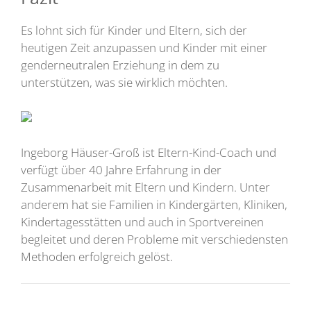
Es lohnt sich für Kinder und Eltern, sich der
heutigen Zeit anzupassen und Kinder mit einer
genderneutralen Erziehung in dem zu
unterstützen, was sie wirklich möchten.
Ingeborg Häuser-Groß ist Eltern-Kind-Coach und
verfügt über 40 Jahre Erfahrung in der
Zusammenarbeit mit Eltern und Kindern. Unter
anderem hat sie Familien in Kindergärten, Kliniken,
Kindertagesstätten und auch in Sportvereinen
begleitet und deren Probleme mit verschiedensten
Methoden erfolgreich gelöst.