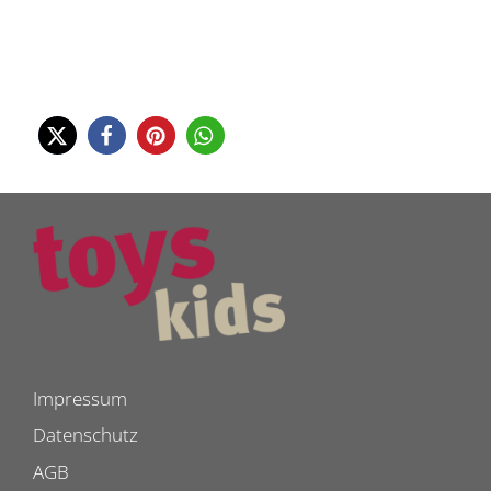
Impressum
Datenschutz
AGB