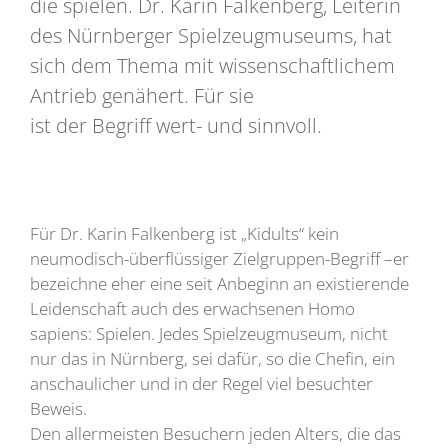
die spielen. Dr. Karin Falkenberg, Leiterin
des Nürnberger Spielzeugmuseums, hat
sich dem Thema mit wissenschaftlichem
Antrieb genähert. Für sie
ist der Begriff wert- und sinnvoll.
Für Dr. Karin Falkenberg ist „Kidults“ kein
neumodisch-überflüssiger Zielgruppen-Begriff –er
bezeichne eher eine seit Anbeginn an existierende
Leidenschaft auch des erwachsenen Homo
sapiens: Spielen. Jedes Spielzeugmuseum, nicht
nur das in Nürnberg, sei dafür, so die Chefin, ein
anschaulicher und in der Regel viel besuchter
Beweis.
Den allermeisten Besuchern jeden Alters, die das