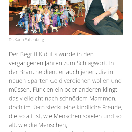
Dr. Karin Falkenberg
Der Begriff Kidults wurde in den
vergangenen Jahren zum Schlagwort. In
der Branche dient er auch jenen, die in
neuen Sparten Geld verdienen wollen und
müssen. Für den ein oder anderen klingt
das vielleicht nach schnödem Mammon,
doch im Kern steckt eine kindliche Freude,
die so alt ist, wie Menschen spielen und so
alt, wie die Menschen,