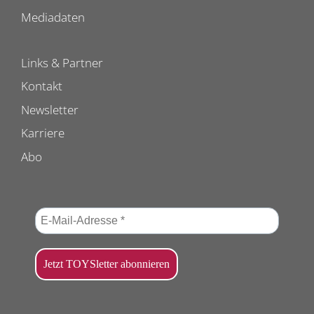
Mediadaten
Links & Partner
Kontakt
Newsletter
Karriere
Abo