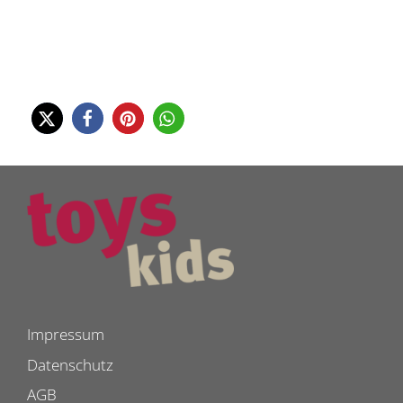
Impressum
Datenschutz
AGB