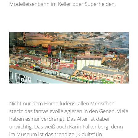
Modelleisenbahn im Keller oder Superhelden.
Nicht nur dem Homo ludens, allen Menschen
steckt das fantasievolle Agieren in den Genen. Viele
haben es nur verdrängt. Das Alter ist dabei
unwichtig. Das weiß auch Karin Falkenberg, denn
im Museum ist das trendige „Kidults“ (in