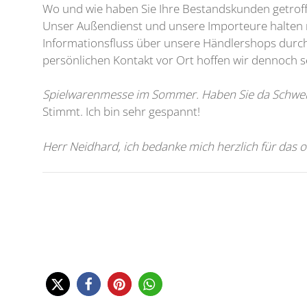
Wo und wie haben Sie Ihre Bestandskunden getro
Unser Außendienst und unsere Importeure halten re
Informationsfluss über unsere Händlershops durc
persönlichen Kontakt vor Ort hoffen wir dennoch s
Spielwarenmesse im Sommer. Haben Sie da Schweiß
Stimmt. Ich bin sehr gespannt!
Herr Neidhard, ich bedanke mich herzlich für das 