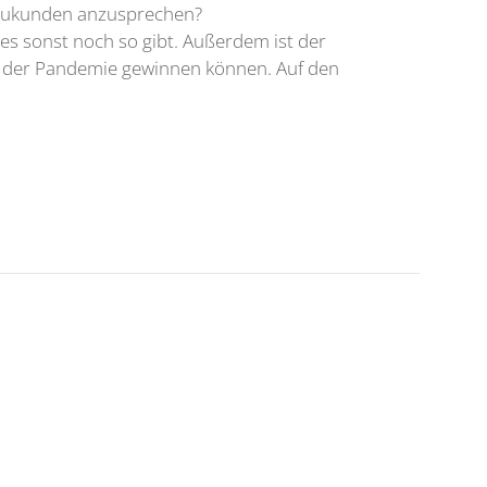
Neukunden anzusprechen?
es sonst noch so gibt. Außerdem ist der
n der Pandemie gewinnen können. Auf den