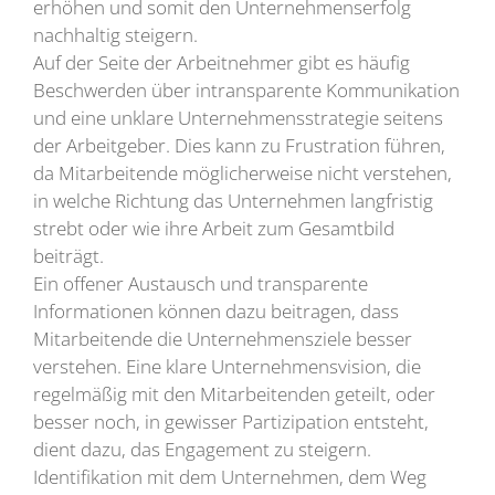
erhöhen und somit den Unternehmenserfolg
nachhaltig steigern.
Auf der Seite der Arbeitnehmer gibt es häufig
Beschwerden über intransparente Kommunikation
und eine unklare Unternehmensstrategie seitens
der Arbeitgeber. Dies kann zu Frustration führen,
da Mitarbeitende möglicherweise nicht verstehen,
in welche Richtung das Unternehmen langfristig
strebt oder wie ihre Arbeit zum Gesamtbild
beiträgt.
Ein offener Austausch und transparente
Informationen können dazu beitragen, dass
Mitarbeitende die Unternehmensziele besser
verstehen. Eine klare Unternehmensvision, die
regelmäßig mit den Mitarbeitenden geteilt, oder
besser noch, in gewisser Partizipation entsteht,
dient dazu, das Engagement zu steigern.
Identifikation mit dem Unternehmen, dem Weg