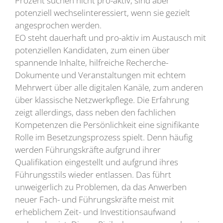
Prozent suchen nicht pro-aktiv, sind aber
potenziell wechselinteressiert, wenn sie gezielt
angesprochen werden.
EO steht dauerhaft und pro-aktiv im Austausch mit
potenziellen Kandidaten, zum einen über
spannende Inhalte, hilfreiche Recherche-
Dokumente und Veranstaltungen mit echtem
Mehrwert über alle digitalen Kanäle, zum anderen
über klassische Netzwerkpflege. Die Erfahrung
zeigt allerdings, dass neben den fachlichen
Kompetenzen die Persönlichkeit eine signifikante
Rolle im Besetzungsprozess spielt. Denn häufig
werden Führungskräfte aufgrund ihrer
Qualifikation eingestellt und aufgrund ihres
Führungsstils wieder entlassen. Das führt
unweigerlich zu Problemen, da das Anwerben
neuer Fach- und Führungskräfte meist mit
erheblichem Zeit- und Investitionsaufwand