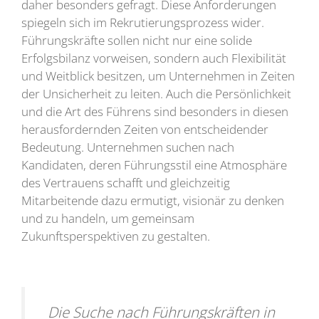
daher besonders gefragt. Diese Anforderungen
spiegeln sich im Rekrutierungsprozess wider.
Führungskräfte sollen nicht nur eine solide
Erfolgsbilanz vorweisen, sondern auch Flexibilität
und Weitblick besitzen, um Unternehmen in Zeiten
der Unsicherheit zu leiten. Auch die Persönlichkeit
und die Art des Führens sind besonders in diesen
herausfordernden Zeiten von entscheidender
Bedeutung. Unternehmen suchen nach
Kandidaten, deren Führungsstil eine Atmosphäre
des Vertrauens schafft und gleichzeitig
Mitarbeitende dazu ermutigt, visionär zu denken
und zu handeln, um gemeinsam
Zukunftsperspektiven zu gestalten.
Die Suche nach Führungskräften in