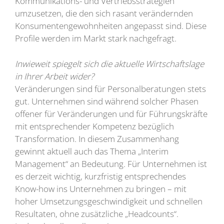
Kommunikations- und Vertriebsstrategien
umzusetzen, die den sich rasant verändernden
Konsumentengewohnheiten angepasst sind. Diese
Profile werden im Markt stark nachgefragt.
Inwieweit spiegelt sich die aktuelle Wirtschaftslage
in Ihrer Arbeit wider?
Veränderungen sind für Personalberatungen stets
gut. Unternehmen sind während solcher Phasen
offener für Veränderungen und für Führungskräfte
mit entsprechender Kompetenz bezüglich
Transformation. In diesem Zusammenhang
gewinnt aktuell auch das Thema „Interim
Management“ an Bedeutung. Für Unternehmen ist
es derzeit wichtig, kurzfristig entsprechendes
Know-how ins Unternehmen zu bringen – mit
hoher Umsetzungsgeschwindigkeit und schnellen
Resultaten, ohne zusätzliche „Headcounts“.