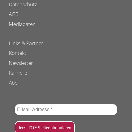
Datenschutz
AGB
Mediadaten
Links & Partner
Kontakt
Newsletter
Karriere
Abo