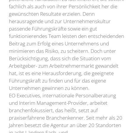
fachlich als auch von ihrer Persönlichkeit her die
gewünschten Resultate erzielen. Denn
herausragende und zur Unternehmenskultur
passende Führungskräfte sowie ein gut
funktionierendes Team leisten den entscheidenden
Beitrag zum Erfolg eines Unternehmens und
minimieren das Risiko, zu scheitern. Doch unter
Berücksichtigung, dass sich die Situation vom
Arbeitgeber- zum Arbeitnehmermarkt gewandelt
hat, ist es eine Herausforderung, die geeignete
Führungskraft zu finden und für das eigene
Unternehmen gewinnen zu können.
EO Executives, internationale Personalberatung
und Interim Management-Provider, arbeitet
branchenfokussiert, das heißt, setzt auf
praxiserfahrene Branchenkenner. Seit mehr als 20
Jahren besetzt die Agentur an über 20 Standorten
in acht Ländern Fach- und