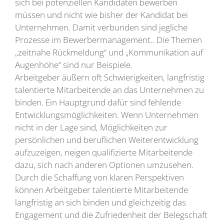
sich bei potenziellen Kandidaten bewerben
müssen und nicht wie bisher der Kandidat bei
Unternehmen. Damit verbunden sind jegliche
Prozesse im Bewerbermanagement.. Die Themen
„zeitnahe Rückmeldung“ und „Kommunikation auf
Augenhöhe“ sind nur Beispiele.
Arbeitgeber äußern oft Schwierigkeiten, langfristig
talentierte Mitarbeitende an das Unternehmen zu
binden. Ein Hauptgrund dafür sind fehlende
Entwicklungsmöglichkeiten. Wenn Unternehmen
nicht in der Lage sind, Möglichkeiten zur
persönlichen und beruflichen Weiterentwicklung
aufzuzeigen, neigen qualifizierte Mitarbeitende
dazu, sich nach anderen Optionen umzusehen.
Durch die Schaffung von klaren Perspektiven
können Arbeitgeber talentierte Mitarbeitende
langfristig an sich binden und gleichzeitig das
Engagement und die Zufriedenheit der Belegschaft