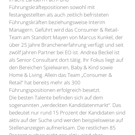
Führungskräftepositionen sowohl mit
festangestellten als auch zeitlich befristeten
Führungskräften beziehungsweise Interim
Managern. Geführt wird das Consumer & Retail-
Team am Standort Mayen von Marcus Kunkel, der
über 25 Jahre Branchenerfahrung verfügt und seit
zwölf Jahren Partner bei EO ist. Andrea Beckel ist
als Senior Consultant dort tätig. Ihr Fokus liegt auf
den Bereichen Spielwaren, Baby & Kind sowie
Home & Living. Allein das Team „Consumer &
Retail“ hat bereits mehr als 300
Führungspositionen erfolgreich besetzt.
Die besten Talente befinden sich auf dem
sogenannten „verdeckten Kandidatenmarkt“. Das
bedeutet nur rund 15 Prozent der Kandidaten sind
aktiv auf der Suche und werden beispielsweise auf
Stellenanzeigen aufmerksam. Die restlichen 85