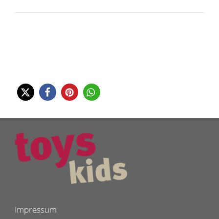
Impressum