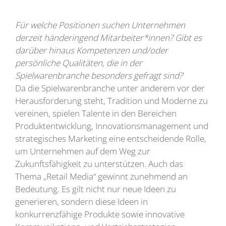
Für welche Positionen suchen Unternehmen
derzeit händeringend Mitarbeiter*innen? Gibt es
darüber hinaus Kompetenzen und/oder
persönliche Qualitäten, die in der
Spielwarenbranche besonders gefragt sind?
Da die Spielwarenbranche unter anderem vor der
Herausforderung steht, Tradition und Moderne zu
vereinen, spielen Talente in den Bereichen
Produktentwicklung, Innovationsmanagement und
strategisches Marketing eine entscheidende Rolle,
um Unternehmen auf dem Weg zur
Zukunftsfähigkeit zu unterstützen. Auch das
Thema „Retail Media“ gewinnt zunehmend an
Bedeutung. Es gilt nicht nur neue Ideen zu
generieren, sondern diese Ideen in
konkurrenzfähige Produkte sowie innovative