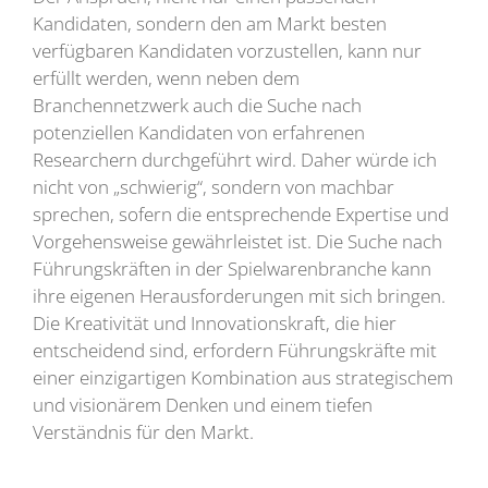
Kandidaten, sondern den am Markt besten
verfügbaren Kandidaten vorzustellen, kann nur
erfüllt werden, wenn neben dem
Branchennetzwerk auch die Suche nach
potenziellen Kandidaten von erfahrenen
Researchern durchgeführt wird. Daher würde ich
nicht von „schwierig“, sondern von machbar
sprechen, sofern die entsprechende Expertise und
Vorgehensweise gewährleistet ist. Die Suche nach
Führungskräften in der Spielwarenbranche kann
ihre eigenen Herausforderungen mit sich bringen.
Die Kreativität und Innovationskraft, die hier
entscheidend sind, erfordern Führungskräfte mit
einer einzigartigen Kombination aus strategischem
und visionärem Denken und einem tiefen
Verständnis für den Markt.