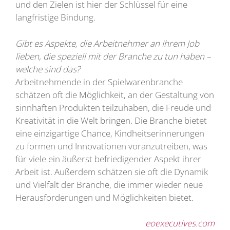
und den Zielen ist hier der Schlüssel für eine
langfristige Bindung.
Gibt es Aspekte, die Arbeitnehmer an Ihrem Job
lieben, die speziell mit der Branche zu tun haben –
welche sind das?
Arbeitnehmende in der Spielwarenbranche
schätzen oft die Möglichkeit, an der Gestaltung von
sinnhaften Produkten teilzuhaben, die Freude und
Kreativität in die Welt bringen. Die Branche bietet
eine einzigartige Chance, Kindheitserinnerungen
zu formen und Innovationen voranzutreiben, was
für viele ein äußerst befriedigender Aspekt ihrer
Arbeit ist. Außerdem schätzen sie oft die Dynamik
und Vielfalt der Branche, die immer wieder neue
Herausforderungen und Möglichkeiten bietet.
eoexecutives.com