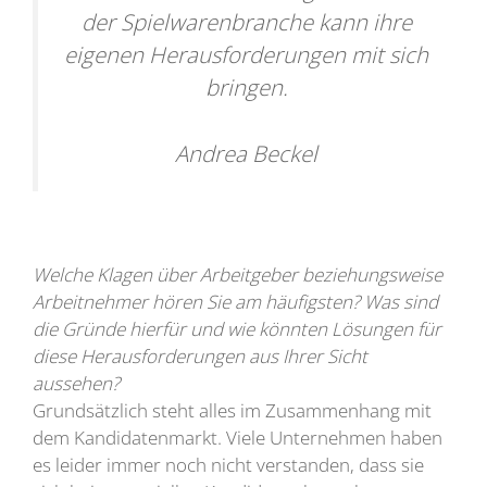
der Spielwarenbranche kann ihre
eigenen Herausforderungen mit sich
bringen.
Andrea Beckel
Welche Klagen über Arbeitgeber beziehungsweise
Arbeitnehmer hören Sie am häufigsten? Was sind
die Gründe hierfür und wie könnten Lösungen für
diese Herausforderungen aus Ihrer Sicht
aussehen?
Grundsätzlich steht alles im Zusammenhang mit
dem Kandidatenmarkt. Viele Unternehmen haben
es leider immer noch nicht verstanden, dass sie