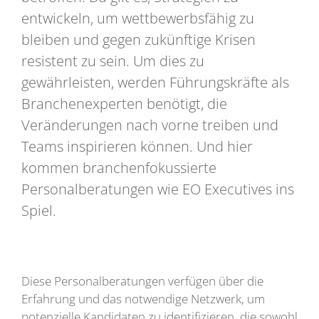
entwickeln, um wettbewerbsfähig zu
bleiben und gegen zukünftige Krisen
resistent zu sein. Um dies zu
gewährleisten, werden Führungskräfte als
Branchenexperten benötigt, die
Veränderungen nach vorne treiben und
Teams inspirieren können. Und hier
kommen branchenfokussierte
Personalberatungen wie EO Executives ins
Spiel.
Diese Personalberatungen verfügen über die
Erfahrung und das notwendige Netzwerk, um
potenzielle Kandidaten zu identifizieren, die sowohl