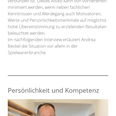
verbunden ist. Dieses Risiko kann von vorneherein
minimiert werden, wenn neben fachlichen
Kenntnissen und Werdegang auch Motivatoren,
Werte und Persönlichkeitsmerkmale auf möglichst
hohe Übereinstimmung zu erzielenden Resultaten
beleuchtet werden.
Im nachfolgenden Interview erläutert Andrea
Beckel die Situation vor allem in der
Spielwarenbranche.
Persönlichkeit und Kompetenz