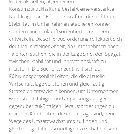
In der aktuellen, allgemeinen
Konsumzurückhaltung besteht eine verstärkte
Nachfrage nach Führungskräften, die nicht nur
Stabilität im Unternehmen etablieren können,
sondern auch zukunftsorientierte Lösungen
entwickeln. Diese Herausforderung reflektiert sich
deutlich in meiner Arbeit, da Unternehmen nach
Talenten suchen, die in der Lage sind, den Spagat
zwischen Stabilität und Innovationskraft zu
meistern. Die Suche konzentriert sich auf
Führungspersönlichkeiten, die die aktuelle
Wirtschaftslage verstehen und gleichzeitig
Strategien entwickeln können, um Unternehmen
widerstandsfähiger und anpassungsfähiger
gegenüber zukünftigen Herausforderungen zu
machen. Kandidaten, die in der Lage sind, neue
Wege des Umsatzwachstums zu finden und
gleichzeitig stabile Grundlagen zu schaffen, sind