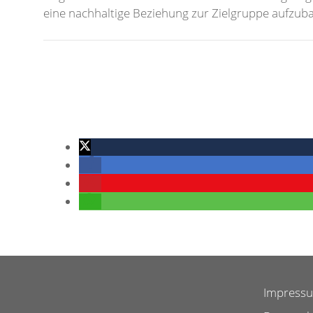
eine nachhaltige Beziehung zur Zielgruppe aufzub
Impress