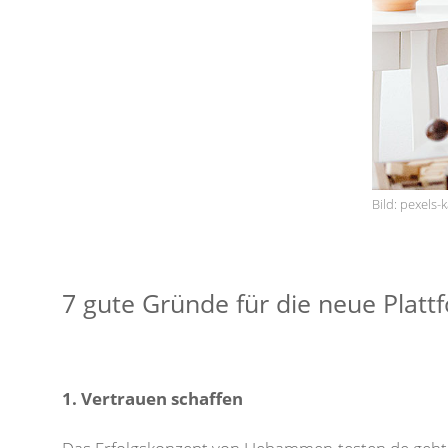
Bild: pexels
7 gute Gründe für die neue Platt
1. Vertrauen schaffen