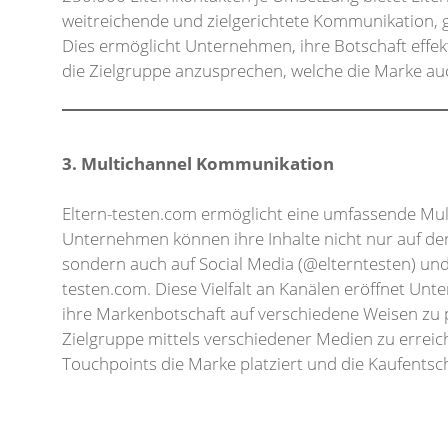
weitreichende und zielgerichtete Kommunikation, 
Dies ermöglicht Unternehmen, ihre Botschaft effek
die Zielgruppe anzusprechen, welche die Marke au
3. Multichannel Kommunikation
Eltern-testen.com ermöglicht eine umfassende Mu
Unternehmen können ihre Inhalte nicht nur auf der
sondern auch auf Social Media (@elterntesten) und
testen.com. Diese Vielfalt an Kanälen eröffnet Unt
ihre Markenbotschaft auf verschiedene Weisen zu 
Zielgruppe mittels verschiedener Medien zu errei
Touchpoints die Marke platziert und die Kaufentsc