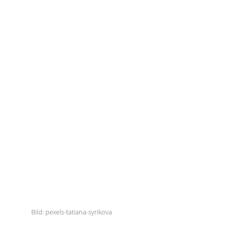
Bild: pexels-tatiana-syrikova