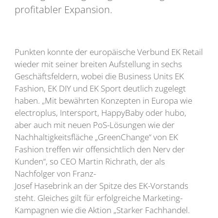
profitabler Expansion.
Punkten konnte der europäische Verbund EK Retail
wieder mit seiner breiten Aufstellung in sechs
Geschäftsfeldern, wobei die Business Units EK
Fashion, EK DIY und EK Sport deutlich zugelegt
haben. „Mit bewährten Konzepten in Europa wie
electroplus, Intersport, HappyBaby oder hubo,
aber auch mit neuen PoS-Lösungen wie der
Nachhaltigkeitsfläche „GreenChange“ von EK
Fashion treffen wir offensichtlich den Nerv der
Kunden“, so CEO Martin Richrath, der als
Nachfolger von Franz-
Josef Hasebrink an der Spitze des EK-Vorstands
steht. Gleiches gilt für erfolgreiche Marketing-
Kampagnen wie die Aktion „Starker Fachhandel.