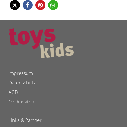
Impressum
Datenschutz
AGB
Mediadaten
Links & Partner