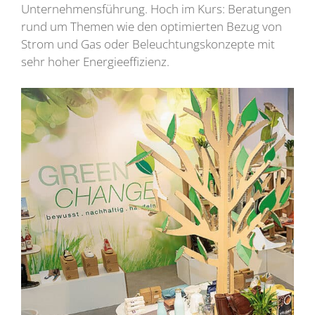
Unternehmensführung. Hoch im Kurs: Beratungen
rund um Themen wie den optimierten Bezug von
Strom und Gas oder Beleuchtungskonzepte mit
sehr hoher Energieeffizienz.