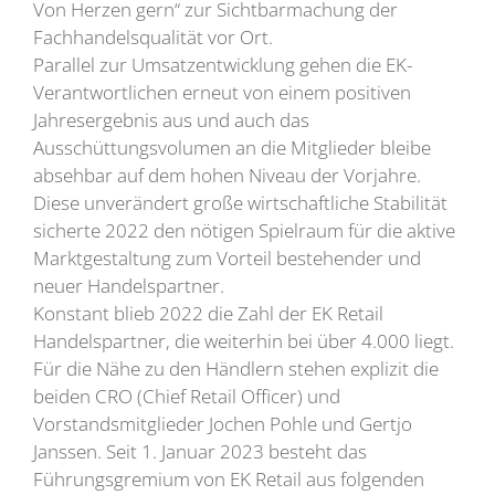
Von Herzen gern“ zur Sichtbarmachung der
Fachhandelsqualität vor Ort.
Parallel zur Umsatzentwicklung gehen die EK-
Verantwortlichen erneut von einem positiven
Jahresergebnis aus und auch das
Ausschüttungsvolumen an die Mitglieder bleibe
absehbar auf dem hohen Niveau der Vorjahre.
Diese unverändert große wirtschaftliche Stabilität
sicherte 2022 den nötigen Spielraum für die aktive
Marktgestaltung zum Vorteil bestehender und
neuer Handelspartner.
Konstant blieb 2022 die Zahl der EK Retail
Handelspartner, die weiterhin bei über 4.000 liegt.
Für die Nähe zu den Händlern stehen explizit die
beiden CRO (Chief Retail Officer) und
Vorstandsmitglieder Jochen Pohle und Gertjo
Janssen. Seit 1. Januar 2023 besteht das
Führungsgremium von EK Retail aus folgenden