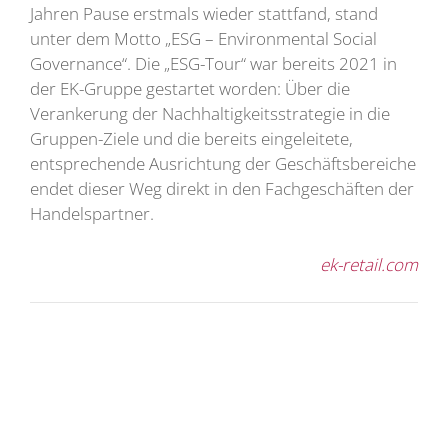
Jahren Pause erstmals wieder stattfand, stand
unter dem Motto „ESG – Environmental Social
Governance“. Die „ESG-Tour“ war bereits 2021 in
der EK-Gruppe gestartet worden: Über die
Verankerung der Nachhaltigkeitsstrategie in die
Gruppen-Ziele und die bereits eingeleitete,
entsprechende Ausrichtung der Geschäftsbereiche
endet dieser Weg direkt in den Fachgeschäften der
Handelspartner.
ek-retail.com