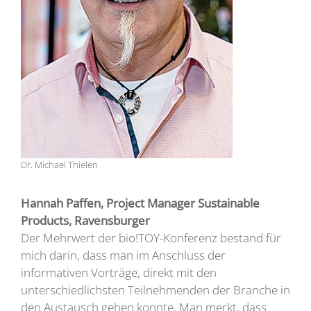
Dr. Michael Thielen
Hannah Paffen, Project Manager Sustainable
Products, Ravensburger
Der Mehrwert der bio!TOY-Konferenz bestand für
mich darin, dass man im Anschluss der
informativen Vorträge, direkt mit den
unterschiedlichsten Teilnehmenden der Branche in
den Austausch gehen konnte. Man merkt, dass