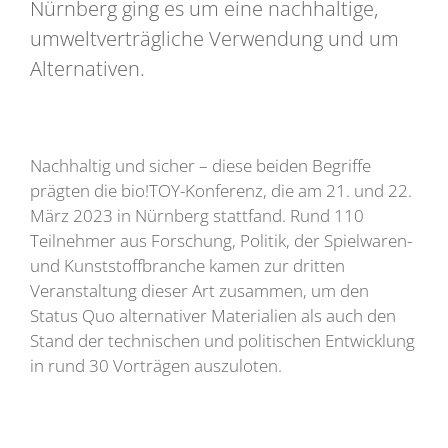
Nürnberg ging es um eine nachhaltige,
umweltverträgliche Verwendung und um
Alternativen.
Nachhaltig und sicher – diese beiden Begriffe
prägten die bio!TOY-Konferenz, die am 21. und 22.
März 2023 in Nürnberg stattfand. Rund 110
Teilnehmer aus Forschung, Politik, der Spielwaren-
und Kunststoffbranche kamen zur dritten
Veranstaltung dieser Art zusammen, um den
Status Quo alternativer Materialien als auch den
Stand der technischen und politischen Entwicklung
in rund 30 Vorträgen auszuloten.