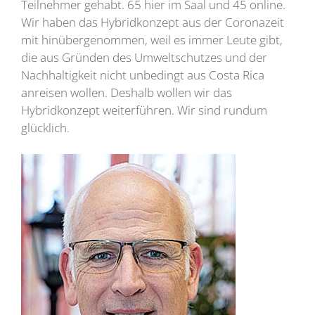
Teilnehmer gehabt. 65 hier im Saal und 45 online.
Wir haben das Hybridkonzept aus der Coronazeit
mit hinübergenommen, weil es immer Leute gibt,
die aus Gründen des Umweltschutzes und der
Nachhaltigkeit nicht unbedingt aus Costa Rica
anreisen wollen. Deshalb wollen wir das
Hybridkonzept weiterführen. Wir sind rundum
glücklich.