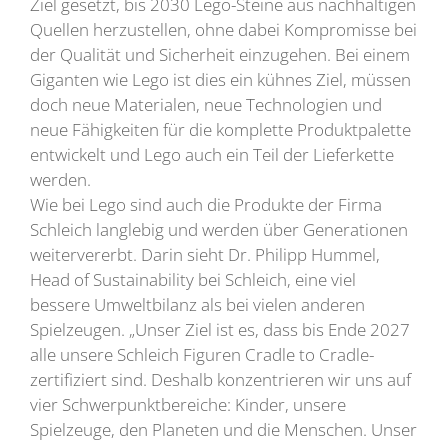
Ziel gesetzt, bis 2030 Lego-Steine aus nachhaltigen
Quellen herzustellen, ohne dabei Kompromisse bei
der Qualität und Sicherheit einzugehen. Bei einem
Giganten wie Lego ist dies ein kühnes Ziel, müssen
doch neue Materialen, neue Technologien und
neue Fähigkeiten für die komplette Produktpalette
entwickelt und Lego auch ein Teil der Lieferkette
werden.
Wie bei Lego sind auch die Produkte der Firma
Schleich langlebig und werden über Generationen
weitervererbt. Darin sieht Dr. Philipp Hummel,
Head of Sustainability bei Schleich, eine viel
bessere Umweltbilanz als bei vielen anderen
Spielzeugen. „Unser Ziel ist es, dass bis Ende 2027
alle unsere Schleich Figuren Cradle to Cradle-
zertifiziert sind. Deshalb konzentrieren wir uns auf
vier Schwerpunktbereiche: Kinder, unsere
Spielzeuge, den Planeten und die Menschen. Unser