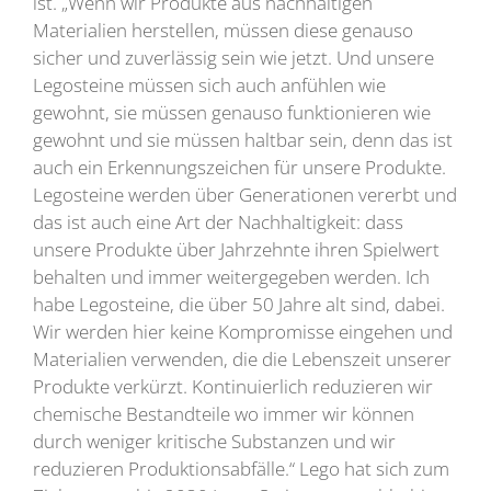
ist. „Wenn wir Produkte aus nachhaltigen
Materialien herstellen, müssen diese genauso
sicher und zuverlässig sein wie jetzt. Und unsere
Legosteine müssen sich auch anfühlen wie
gewohnt, sie müssen genauso funktionieren wie
gewohnt und sie müssen haltbar sein, denn das ist
auch ein Erkennungszeichen für unsere Produkte.
Legosteine werden über Generationen vererbt und
das ist auch eine Art der Nachhaltigkeit: dass
unsere Produkte über Jahrzehnte ihren Spielwert
behalten und immer weitergegeben werden. Ich
habe Legosteine, die über 50 Jahre alt sind, dabei.
Wir werden hier keine Kompromisse eingehen und
Materialien verwenden, die die Lebenszeit unserer
Produkte verkürzt. Kontinuierlich reduzieren wir
chemische Bestandteile wo immer wir können
durch weniger kritische Substanzen und wir
reduzieren Produktionsabfälle.“ Lego hat sich zum