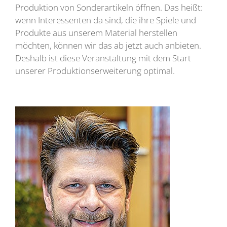
Produktion von Sonderartikeln öffnen. Das heißt:
wenn Interessenten da sind, die ihre Spiele und
Produkte aus unserem Material herstellen
möchten, können wir das ab jetzt auch anbieten.
Deshalb ist diese Veranstaltung mit dem Start
unserer Produktionserweiterung optimal.