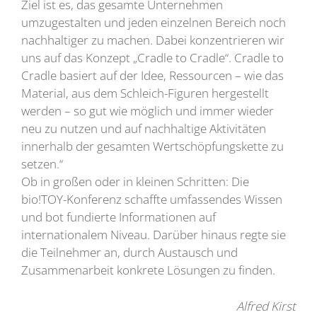
Ziel ist es, das gesamte Unternehmen
umzugestalten und jeden einzelnen Bereich noch
nachhaltiger zu machen. Dabei konzentrieren wir
uns auf das Konzept „Cradle to Cradle“. Cradle to
Cradle basiert auf der Idee, Ressourcen – wie das
Material, aus dem Schleich-Figuren hergestellt
werden – so gut wie möglich und immer wieder
neu zu nutzen und auf nachhaltige Aktivitäten
innerhalb der gesamten Wertschöpfungskette zu
setzen.“
Ob in großen oder in kleinen Schritten: Die
bio!TOY-Konferenz schaffte umfassendes Wissen
und bot fundierte Informationen auf
internationalem Niveau. Darüber hinaus regte sie
die Teilnehmer an, durch Austausch und
Zusammenarbeit konkrete Lösungen zu finden.
Alfred Kirst