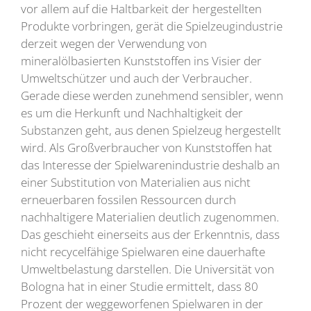
vor allem auf die Haltbarkeit der hergestellten
Produkte vorbringen, gerät die Spielzeugindustrie
derzeit wegen der Verwendung von
mineralölbasierten Kunststoffen ins Visier der
Umweltschützer und auch der Verbraucher.
Gerade diese werden zunehmend sensibler, wenn
es um die Herkunft und Nachhaltigkeit der
Substanzen geht, aus denen Spielzeug hergestellt
wird. Als Großverbraucher von Kunststoffen hat
das Interesse der Spielwarenindustrie deshalb an
einer Substitution von Materialien aus nicht
erneuerbaren fossilen Ressourcen durch
nachhaltigere Materialien deutlich zugenommen.
Das geschieht einerseits aus der Erkenntnis, dass
nicht recycelfähige Spielwaren eine dauerhafte
Umweltbelastung darstellen. Die Universität von
Bologna hat in einer Studie ermittelt, dass 80
Prozent der weggeworfenen Spielwaren in der