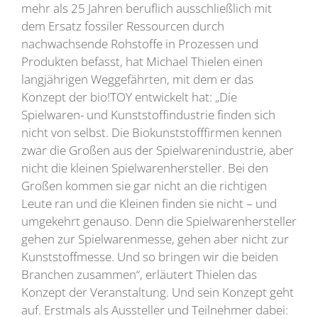
mehr als 25 Jahren beruflich ausschließlich mit
dem Ersatz fossiler Ressourcen durch
nachwachsende Rohstoffe in Prozessen und
Produkten befasst, hat Michael Thielen einen
langjährigen Weggefährten, mit dem er das
Konzept der bio!TOY entwickelt hat: „Die
Spielwaren- und Kunststoffindustrie finden sich
nicht von selbst. Die Biokunststofffirmen kennen
zwar die Großen aus der Spielwarenindustrie, aber
nicht die kleinen Spielwarenhersteller. Bei den
Großen kommen sie gar nicht an die richtigen
Leute ran und die Kleinen finden sie nicht – und
umgekehrt genauso. Denn die Spielwarenhersteller
gehen zur Spielwarenmesse, gehen aber nicht zur
Kunststoffmesse. Und so bringen wir die beiden
Branchen zusammen“, erläutert Thielen das
Konzept der Veranstaltung. Und sein Konzept geht
auf. Erstmals als Aussteller und Teilnehmer dabei: