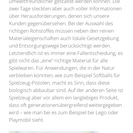
umweltfreundlicher gestaltet werden können. Die
zwei Tage steckten aber auch voller Informationen
über Herausforderungen, denen sich unsere
Kunden gegenübersehen. Bei der Auswahl des
richtigen Rohstoffes müssen neben den reinen
Materialeigenschaften auch lokale Gesetzgebung
und Entsorgungswege berücksichtigt werden.
Letztendlich ist es immer eine Fallentscheidung, es
gibt nicht das „eine“ richtige Material für alle
Spielwaren. Für Anwendungen, die in der Natur
verbleiben könnten, wie zum Beispiel Softballs für
Spielzeug-Pistolen, macht es Sinn, dass diese
biologisch abbaubar sind. Auf der anderen Seite ist
Spielzeug aber vor allem ein langlebiges Produkt,
dass oft generationenübergreifend weitergegeben
wird – wie man bei es zum Beispiel bei Lego oder
Playmobil sieht.