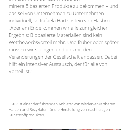
mineralölbasierten Produkte zu bekommen – und
das sei von Unternehmen zu Unternehmen
individuell, so Rafaela Hartenstein von Hasbro.
„Aber am Ende kommen wir alle zum gleichen
Ergebnis: Biobasierte Materialien sind kein
Wettbewerbsvorteil mehr. Und früher oder später
müssen wir springen und uns mit den
Veränderungen der Gesellschaft anpassen. Dabei
hilft ein intensiver Austausch, der für alle von
Vorteil ist.“
FKuR ist einer der führenden Anbieter von wiederverwertbaren
Harzen und Rezyklaten für die Herstellung von nachhaltigen
Kunststoffprodukten.