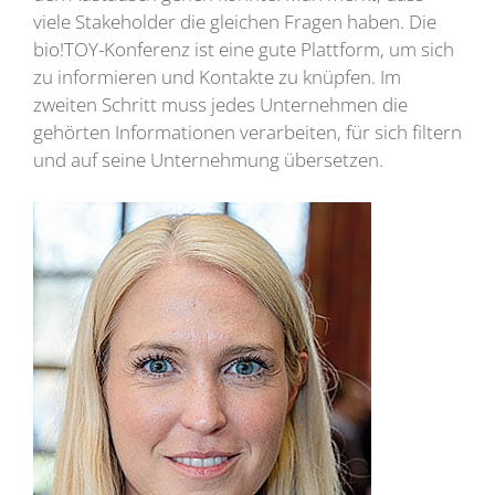
viele Stakeholder die gleichen Fragen haben. Die
bio!TOY-Konferenz ist eine gute Plattform, um sich
zu informieren und Kontakte zu knüpfen. Im
zweiten Schritt muss jedes Unternehmen die
gehörten Informationen verarbeiten, für sich filtern
und auf seine Unternehmung übersetzen.