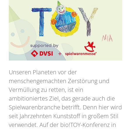
Unseren Planeten vor der
menschengemachten Zerstörung und
Vermüllung zu retten, ist ein
ambitioniertes Ziel, das gerade auch die
Spielwarenbranche betrifft. Denn hier wird
seit Jahrzehnten Kunststoff in großem Stil
verwendet. Auf der bio!TOY-Konferenz in