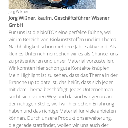
Jörg Wißner
Jörg Wißner, kaufm. Geschäftsführer Wissner
GmbH
Für uns ist die bio!TOY eine perfekte Bühne, weil
wir im Bereich von Biokunststoffen und im Thema
Nachhaltigkeit schon mehrere Jahre aktiv sind. Als
kleines Unternehmen sehen wir es als Chance, uns
zu präsentieren und unser Material vorzustellen.
Wir konnten hier schon gute Kontakte knüpfen.
Mein Highlight ist zu sehen, dass das Thema in der
Branche up to date ist, das heißt, dass sich jeder
mit dem Thema beschäftigt. Jedes Unternehmen
sucht sich seinen Weg und da sind wir genau an
der richtigen Stelle, weil wir hier schon Erfahrung
haben und das richtige Material für viele anbieten
können. Durch unsere Produktionserweiterung,
die gerade stattfindet, wollen wir uns auch der