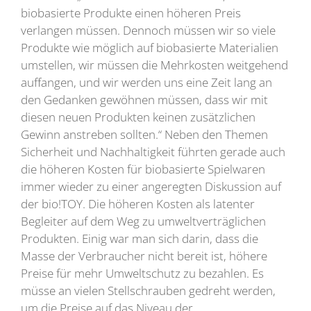
biobasierte Produkte einen höheren Preis
verlangen müssen. Dennoch müssen wir so viele
Produkte wie möglich auf biobasierte Materialien
umstellen, wir müssen die Mehrkosten weitgehend
auffangen, und wir werden uns eine Zeit lang an
den Gedanken gewöhnen müssen, dass wir mit
diesen neuen Produkten keinen zusätzlichen
Gewinn anstreben sollten.“ Neben den Themen
Sicherheit und Nachhaltigkeit führten gerade auch
die höheren Kosten für biobasierte Spielwaren
immer wieder zu einer angeregten Diskussion auf
der bio!TOY. Die höheren Kosten als latenter
Begleiter auf dem Weg zu umweltverträglichen
Produkten. Einig war man sich darin, dass die
Masse der Verbraucher nicht bereit ist, höhere
Preise für mehr Umweltschutz zu bezahlen. Es
müsse an vielen Stellschrauben gedreht werden,
um die Preise auf das Niveau der