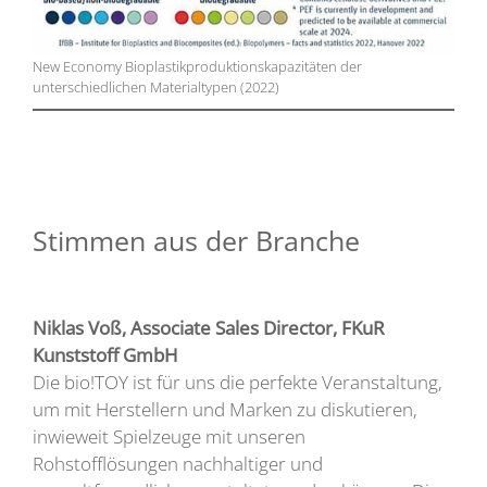
New Economy Bioplastikproduktionskapazitäten der
unterschiedlichen Materialtypen (2022)
Stimmen aus der Branche
Niklas Voß, Associate Sales Director, FKuR
Kunststoff GmbH
Die bio!TOY ist für uns die perfekte Veranstaltung,
um mit Herstellern und Marken zu diskutieren,
inwieweit Spielzeuge mit unseren
Rohstofflösungen nachhaltiger und