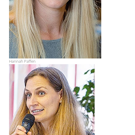
Hannah Paffen