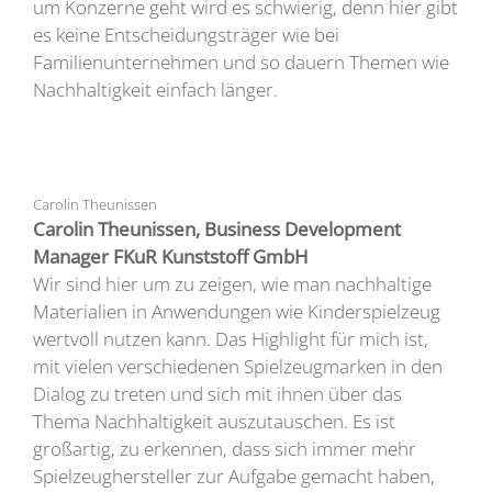
um Konzerne geht wird es schwierig, denn hier gibt
es keine Entscheidungsträger wie bei
Familienunternehmen und so dauern Themen wie
Nachhaltigkeit einfach länger.
Carolin Theunissen
Carolin Theunissen, Business Development
Manager FKuR Kunststoff GmbH
Wir sind hier um zu zeigen, wie man nachhaltige
Materialien in Anwendungen wie Kinderspielzeug
wertvoll nutzen kann. Das Highlight für mich ist,
mit vielen verschiedenen Spielzeugmarken in den
Dialog zu treten und sich mit ihnen über das
Thema Nachhaltigkeit auszutauschen. Es ist
großartig, zu erkennen, dass sich immer mehr
Spielzeughersteller zur Aufgabe gemacht haben,