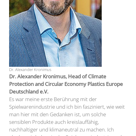
Dr. Alexander Kronimus
Dr. Alexander Kronimus, Head of Climate
Protection and Circular Economy Plastics Europe
Deutschland e.V.
Es war meine erste Berührung mit der
Spielwarenindustrie und ich bin fasziniert, wie weit
man hier mit den Gedanken ist, um solche
sensiblen Produkte auch kreislauffähig,
nachhaltiger und klimaneutral zu machen. Ich