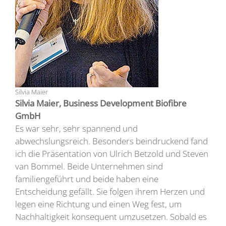
Silvia Maier
Silvia Maier, Business Development Biofibre
GmbH
Es war sehr, sehr spannend und
abwechslungsreich. Besonders beindruckend fand
ich die Präsentation von Ulrich Betzold und Steven
van Bommel. Beide Unternehmen sind
familiengeführt und beide haben eine
Entscheidung gefällt. Sie folgen ihrem Herzen und
legen eine Richtung und einen Weg fest, um
Nachhaltigkeit konsequent umzusetzen. Sobald es