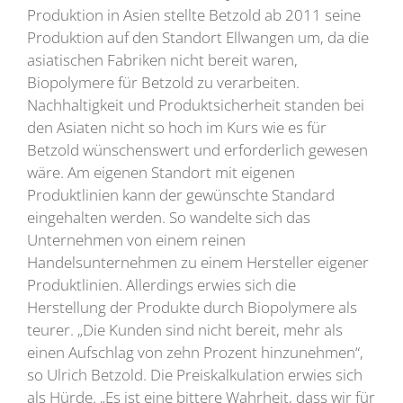
Produktion in Asien stellte Betzold ab 2011 seine
Produktion auf den Standort Ellwangen um, da die
asiatischen Fabriken nicht bereit waren,
Biopolymere für Betzold zu verarbeiten.
Nachhaltigkeit und Produktsicherheit standen bei
den Asiaten nicht so hoch im Kurs wie es für
Betzold wünschenswert und erforderlich gewesen
wäre. Am eigenen Standort mit eigenen
Produktlinien kann der gewünschte Standard
eingehalten werden. So wandelte sich das
Unternehmen von einem reinen
Handelsunternehmen zu einem Hersteller eigener
Produktlinien. Allerdings erwies sich die
Herstellung der Produkte durch Biopolymere als
teurer. „Die Kunden sind nicht bereit, mehr als
einen Aufschlag von zehn Prozent hinzunehmen“,
so Ulrich Betzold. Die Preiskalkulation erwies sich
als Hürde. „Es ist eine bittere Wahrheit, dass wir für