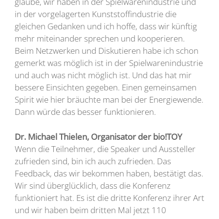
glaube, wir haben in der Spielwarenindustrie und
in der vorgelagerten Kunststoffindustrie die
gleichen Gedanken und ich hoffe, dass wir künftig
mehr miteinander sprechen und kooperieren.
Beim Netzwerken und Diskutieren habe ich schon
gemerkt was möglich ist in der Spielwarenindustrie
und auch was nicht möglich ist. Und das hat mir
bessere Einsichten gegeben. Einen gemeinsamen
Spirit wie hier bräuchte man bei der Energiewende.
Dann würde das besser funktionieren.
Dr. Michael Thielen, Organisator der bio!TOY
Wenn die Teilnehmer, die Speaker und Aussteller
zufrieden sind, bin ich auch zufrieden. Das
Feedback, das wir bekommen haben, bestätigt das.
Wir sind überglücklich, dass die Konferenz
funktioniert hat. Es ist die dritte Konferenz ihrer Art
und wir haben beim dritten Mal jetzt 110