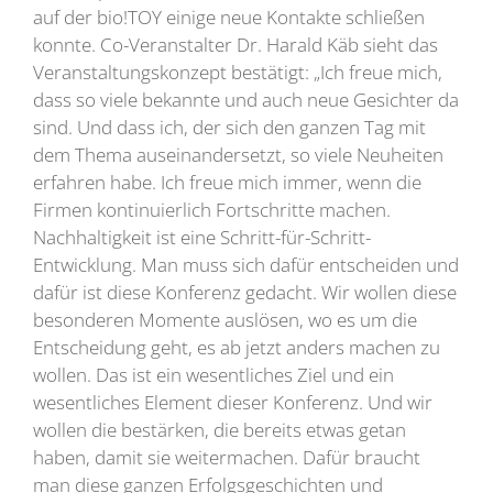
auf der bio!TOY einige neue Kontakte schließen
konnte. Co-Veranstalter Dr. Harald Käb sieht das
Veranstaltungskonzept bestätigt: „Ich freue mich,
dass so viele bekannte und auch neue Gesichter da
sind. Und dass ich, der sich den ganzen Tag mit
dem Thema auseinandersetzt, so viele Neuheiten
erfahren habe. Ich freue mich immer, wenn die
Firmen kontinuierlich Fortschritte machen.
Nachhaltigkeit ist eine Schritt-für-Schritt-
Entwicklung. Man muss sich dafür entscheiden und
dafür ist diese Konferenz gedacht. Wir wollen diese
besonderen Momente auslösen, wo es um die
Entscheidung geht, es ab jetzt anders machen zu
wollen. Das ist ein wesentliches Ziel und ein
wesentliches Element dieser Konferenz. Und wir
wollen die bestärken, die bereits etwas getan
haben, damit sie weitermachen. Dafür braucht
man diese ganzen Erfolgsgeschichten und