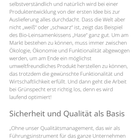
selbstverständlich und natürlich wird bei einer
Produktentwicklung von der ersten Idee bis zur
Auslieferung alles durchdacht. Dass die Welt aber
nicht „weiß“ oder „schwarz“ ist, zeigt das Beispiel
des Bio-Leinsamenkissens „Hase“ ganz gut. Um am
Markt bestehen zu können, muss immer zwischen
Ökologie, Ökonomie und Funktionalität abgewogen
werden, um am Ende ein möglichst
umweltfreundliches Produkt herstellen zu können,
das trotzdem die gewünschte Funktionalität und
Wirtschaftlichkeit erfüllt. Und dann geht die Arbeit
bei Grünspecht erst richtig los, denn es wird
laufend optimiert!
Sicherheit und Qualität als Basis
„Ohne unser Qualitätsmanagement, das wir als
Führungsinstrument für das ganze Unternehmen