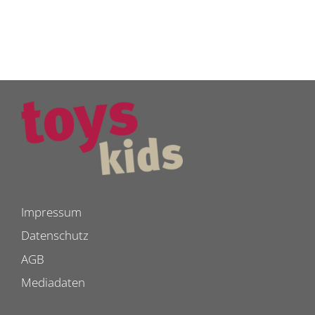
Impressum
Datenschutz
AGB
Mediadaten