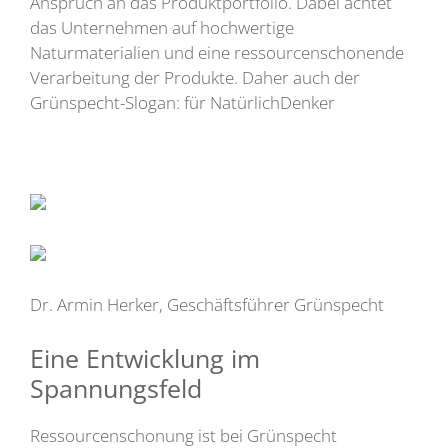
Anspruch an das Produktportfolio. Dabei achtet
das Unternehmen auf hochwertige
Naturmaterialien und eine ressourcenschonende
Verarbeitung der Produkte. Daher auch der
Grünspecht-Slogan: für NatürlichDenker
Dr. Armin Herker, Geschäftsführer Grünspecht
Eine Entwicklung im
Spannungsfeld
Ressourcenschonung ist bei Grünspecht