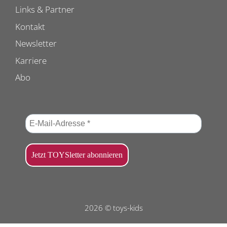
Links & Partner
Kontakt
Newsletter
Karriere
Abo
2026 © toys-kids