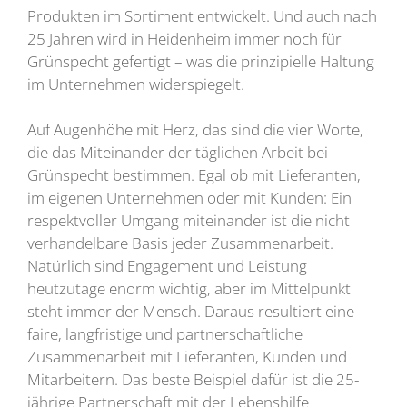
Produkten im Sortiment entwickelt. Und auch nach
25 Jahren wird in Heidenheim immer noch für
Grünspecht gefertigt – was die prinzipielle Haltung
im Unternehmen widerspiegelt.
Auf Augenhöhe mit Herz, das sind die vier Worte,
die das Miteinander der täglichen Arbeit bei
Grünspecht bestimmen. Egal ob mit Lieferanten,
im eigenen Unternehmen oder mit Kunden: Ein
respektvoller Umgang miteinander ist die nicht
verhandelbare Basis jeder Zusammenarbeit.
Natürlich sind Engagement und Leistung
heutzutage enorm wichtig, aber im Mittelpunkt
steht immer der Mensch. Daraus resultiert eine
faire, langfristige und partnerschaftliche
Zusammenarbeit mit Lieferanten, Kunden und
Mitarbeitern. Das beste Beispiel dafür ist die 25-
jährige Partnerschaft mit der Lebenshilfe