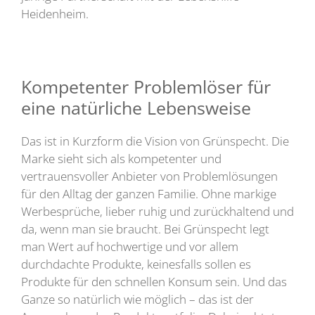
Heidenheim.
Kompetenter Problemlöser für
eine natürliche Lebensweise
Das ist in Kurzform die Vision von Grünspecht. Die
Marke sieht sich als kompetenter und
vertrauensvoller Anbieter von Problemlösungen
für den Alltag der ganzen Familie. Ohne markige
Werbesprüche, lieber ruhig und zurückhaltend und
da, wenn man sie braucht. Bei Grünspecht legt
man Wert auf hochwertige und vor allem
durchdachte Produkte, keinesfalls sollen es
Produkte für den schnellen Konsum sein. Und das
Ganze so natürlich wie möglich – das ist der