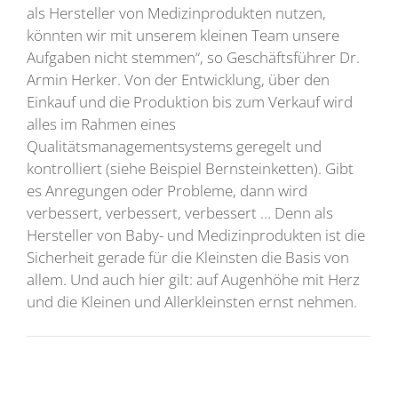
als Hersteller von Medizinprodukten nutzen,
könnten wir mit unserem kleinen Team unsere
Aufgaben nicht stemmen“, so Geschäftsführer Dr.
Armin Herker. Von der Entwicklung, über den
Einkauf und die Produktion bis zum Verkauf wird
alles im Rahmen eines
Qualitätsmanagementsystems geregelt und
kontrolliert (siehe Beispiel Bernsteinketten). Gibt
es Anregungen oder Probleme, dann wird
verbessert, verbessert, verbessert … Denn als
Hersteller von Baby- und Medizinprodukten ist die
Sicherheit gerade für die Kleinsten die Basis von
allem. Und auch hier gilt: auf Augenhöhe mit Herz
und die Kleinen und Allerkleinsten ernst nehmen.