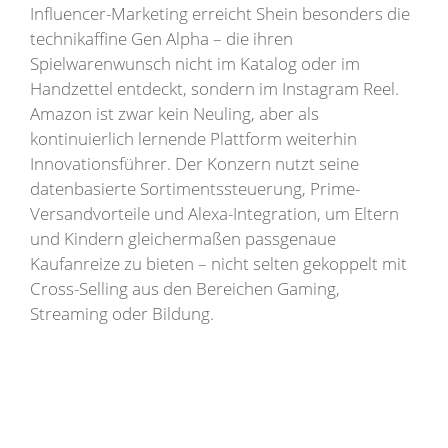
Influencer-Marketing erreicht Shein besonders die
technikaffine Gen Alpha – die ihren
Spielwarenwunsch nicht im Katalog oder im
Handzettel entdeckt, sondern im Instagram Reel.
Amazon ist zwar kein Neuling, aber als
kontinuierlich lernende Plattform weiterhin
Innovationsführer. Der Konzern nutzt seine
datenbasierte Sortimentssteuerung, Prime-
Versandvorteile und Alexa-Integration, um Eltern
und Kindern gleichermaßen passgenaue
Kaufanreize zu bieten – nicht selten gekoppelt mit
Cross-Selling aus den Bereichen Gaming,
Streaming oder Bildung.