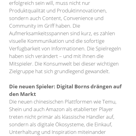
erfolgreich sein will, muss nicht nur
Produktqualität und Produktinnovationen,
sondern auch Content, Convenience und
Community im Griff haben. Die
Aufmerksamkeitsspannen sind kurz, es zählen
visuelle Kommunikation und die sofortige
Verfügbarkeit von Informationen. Die Spielregeln
haben sich verändert – und mit ihnen die
Mitspieler. Die Konsumwelt bei dieser wichtigen
Zielgruppe hat sich grundlegend gewandelt.
Die neuen Spieler: Digital Borns drängen auf
den Markt
Die neuen chinesischen Plattformen wie Temu,
Shein und auch Amazon als etablierter Player
treten nicht primär als klassische Händler auf,
sondern als digitale Ökosysteme, die Einkauf,
Unterhaltung und Inspiration miteinander