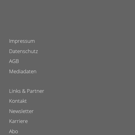
Impressum
Datenschutz
AGB
Mediadaten
Links & Partner
Kontakt
Newsletter
Karriere
Abo