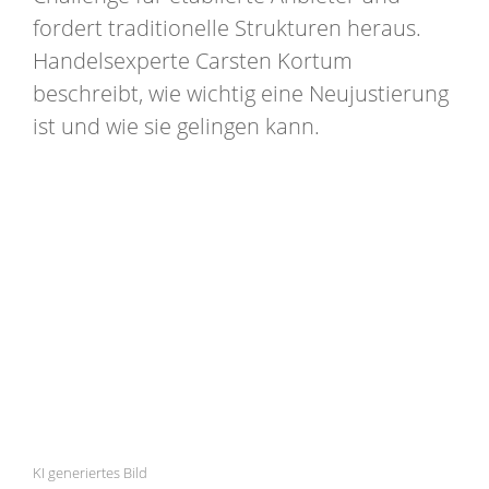
fordert traditionelle Strukturen heraus.
Handelsexperte Carsten Kortum
beschreibt, wie wichtig eine Neujustierung
ist und wie sie gelingen kann.
KI generiertes Bild