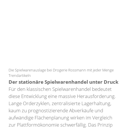
Die Spielwarenauslage bei Drogerie Rossmann mit jeder Menge
Trendartikeln
Der stationäre Spielwarenhandel unter Druck
Für den klassischen Spielwarenhandel bedeutet
diese Entwicklung eine massive Herausforderung.
Lange Orderzyklen, zentralisierte Lagerhaltung,
kaum zu prognostizierende Abverkäufe und
aufwändige Flächenplanung wirken im Vergleich
zur Plattformökonomie schwerfällig. Das Prinzip