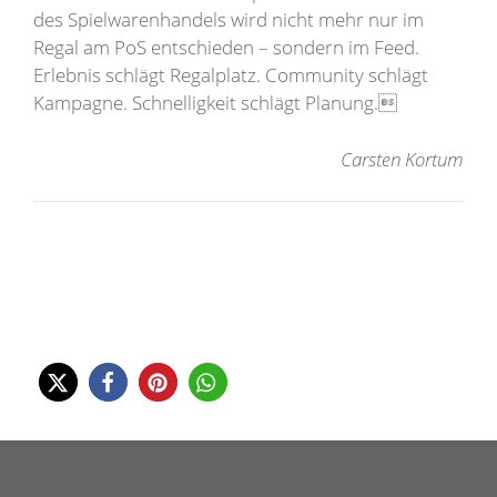
des Spielwarenhandels wird nicht mehr nur im
Regal am PoS entschieden – sondern im Feed.
Erlebnis schlägt Regalplatz. Community schlägt
Kampagne. Schnelligkeit schlägt Planung.
Carsten Kortum