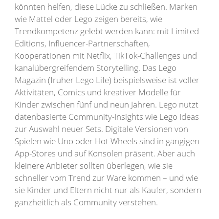
könnten helfen, diese Lücke zu schließen. Marken
wie Mattel oder Lego zeigen bereits, wie
Trendkompetenz gelebt werden kann: mit Limited
Editions, Influencer-Partnerschaften,
Kooperationen mit Netflix, TikTok-Challenges und
kanalübergreifendem Storytelling. Das Lego
Magazin (früher Lego Life) beispielsweise ist voller
Aktivitäten, Comics und kreativer Modelle für
Kinder zwischen fünf und neun Jahren. Lego nutzt
datenbasierte Community-Insights wie Lego Ideas
zur Auswahl neuer Sets. Digitale Versionen von
Spielen wie Uno oder Hot Wheels sind in gängigen
App-Stores und auf Konsolen präsent. Aber auch
kleinere Anbieter sollten überlegen, wie sie
schneller vom Trend zur Ware kommen – und wie
sie Kinder und Eltern nicht nur als Käufer, sondern
ganzheitlich als Community verstehen.