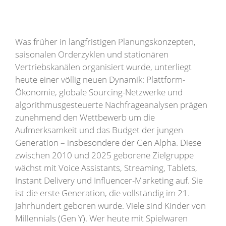
Was früher in langfristigen Planungskonzepten,
saisonalen Orderzyklen und stationären
Vertriebskanälen organisiert wurde, unterliegt
heute einer völlig neuen Dynamik: Plattform-
Ökonomie, globale Sourcing-Netzwerke und
algorithmusgesteuerte Nachfrageanalysen prägen
zunehmend den Wettbewerb um die
Aufmerksamkeit und das Budget der jungen
Generation – insbesondere der Gen Alpha. Diese
zwischen 2010 und 2025 geborene Zielgruppe
wächst mit Voice Assistants, Streaming, Tablets,
Instant Delivery und Influencer-Marketing auf. Sie
ist die erste Generation, die vollständig im 21.
Jahrhundert geboren wurde. Viele sind Kinder von
Millennials (Gen Y). Wer heute mit Spielwaren