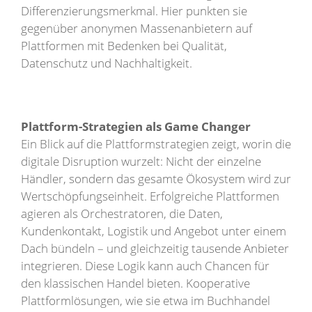
Differenzierungsmerkmal. Hier punkten sie
gegenüber anonymen Massenanbietern auf
Plattformen mit Bedenken bei Qualität,
Datenschutz und Nachhaltigkeit.
Plattform-Strategien als Game Changer
Ein Blick auf die Plattformstrategien zeigt, worin die
digitale Disruption wurzelt: Nicht der einzelne
Händler, sondern das gesamte Ökosystem wird zur
Wertschöpfungseinheit. Erfolgreiche Plattformen
agieren als Orchestratoren, die Daten,
Kundenkontakt, Logistik und Angebot unter einem
Dach bündeln – und gleichzeitig tausende Anbieter
integrieren. Diese Logik kann auch Chancen für
den klassischen Handel bieten. Kooperative
Plattformlösungen, wie sie etwa im Buchhandel