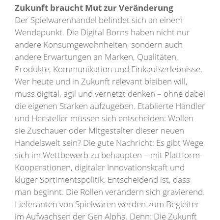
Zukunft braucht Mut zur Veränderung
Der Spielwarenhandel befindet sich an einem
Wendepunkt. Die Digital Borns haben nicht nur
andere Konsumgewohnheiten, sondern auch
andere Erwartungen an Marken, Qualitäten,
Produkte, Kommunikation und Einkaufserlebnisse.
Wer heute und in Zukunft relevant bleiben will,
muss digital, agil und vernetzt denken – ohne dabei
die eigenen Stärken aufzugeben. Etablierte Händler
und Hersteller müssen sich entscheiden: Wollen
sie Zuschauer oder Mitgestalter dieser neuen
Handelswelt sein? Die gute Nachricht: Es gibt Wege,
sich im Wettbewerb zu behaupten – mit Plattform-
Kooperationen, digitaler Innovationskraft und
kluger Sortimentspolitik. Entscheidend ist, dass
man beginnt. Die Rollen verändern sich gravierend.
Lieferanten von Spielwaren werden zum Begleiter
im Aufwachsen der Gen Alpha. Denn: Die Zukunft