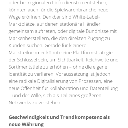
oder bei regionalen Lieferdiensten entstehen,
könnten auch für die Spielwarenbranche neue
Wege eröffnen. Denkbar sind White-Label-
Marktplätze, auf denen stationäre Händler
gemeinsam auftreten, oder digitale Bündnisse mit
Markenherstellern, die den direkten Zugang zu
Kunden suchen. Gerade für kleinere
Marktteilnehmer könnte eine Plattformstrategie
der Schlüssel sein, um Sichtbarkeit, Reichweite und
Sortimentstiefe zu erhöhen – ohne die eigene
Identität zu verlieren. Voraussetzung ist jedoch
eine radikale Digitalisierung von Prozessen, eine
neue Offenheit für Kollaboration und Datenteilung
– und der Wille, sich als Teil eines größeren
Netzwerks zu verstehen.
Geschwindigkeit und Trendkompetenz als
neue Währung