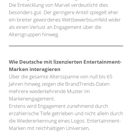
Die Entwicklung von Marvel verdeutlicht dies
besonders gut. Der geringere Anteil spiegelt eher
ein breiter gewordenes Wettbewerbsumfeld wider
als einen Verlust an Engagement über die
Altersgruppen hinweg.
Wie Deutsche mit lizenzierten Entertainment-
Marken interagieren
Über die gesamte Altersspanne von null bis 65
Jahren hinweg zeigen die BrandTrends-Daten
mehrere wiederkehrende Muster im
Markenengagement.
Erstens wird Engagement zunehmend durch
erzählerische Tiefe getrieben und nicht allein durch
die Wiedererkennung eines Logos. Entertainment-
Marken mit reichhaltigen Universen,