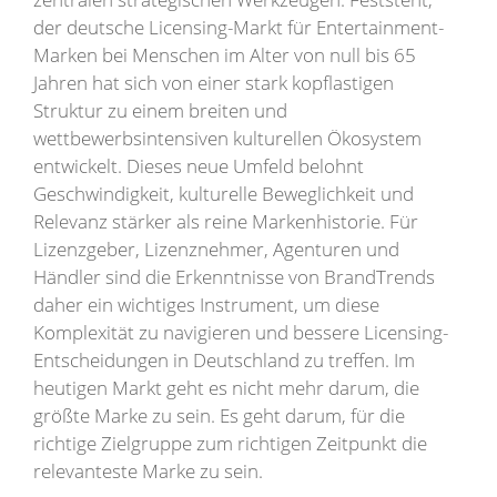
der deutsche Licensing-Markt für Entertainment-
Marken bei Menschen im Alter von null bis 65
Jahren hat sich von einer stark kopflastigen
Struktur zu einem breiten und
wettbewerbsintensiven kulturellen Ökosystem
entwickelt. Dieses neue Umfeld belohnt
Geschwindigkeit, kulturelle Beweglichkeit und
Relevanz stärker als reine Markenhistorie. Für
Lizenzgeber, Lizenznehmer, Agenturen und
Händler sind die Erkenntnisse von BrandTrends
daher ein wichtiges Instrument, um diese
Komplexität zu navigieren und bessere Licensing-
Entscheidungen in Deutschland zu treffen. Im
heutigen Markt geht es nicht mehr darum, die
größte Marke zu sein. Es geht darum, für die
richtige Zielgruppe zum richtigen Zeitpunkt die
relevanteste Marke zu sein.