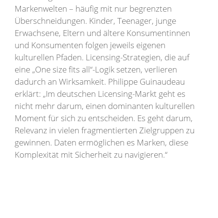
Markenwelten – häufig mit nur begrenzten
Überschneidungen. Kinder, Teenager, junge
Erwachsene, Eltern und ältere Konsumentinnen
und Konsumenten folgen jeweils eigenen
kulturellen Pfaden. Licensing-Strategien, die auf
eine „One size fits all“-Logik setzen, verlieren
dadurch an Wirksamkeit. Philippe Guinaudeau
erklärt: „Im deutschen Licensing-Markt geht es
nicht mehr darum, einen dominanten kulturellen
Moment für sich zu entscheiden. Es geht darum,
Relevanz in vielen fragmentierten Zielgruppen zu
gewinnen. Daten ermöglichen es Marken, diese
Komplexität mit Sicherheit zu navigieren.“