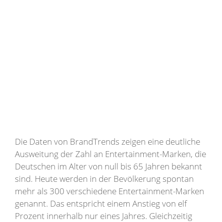
Die Daten von BrandTrends zeigen eine deutliche
Ausweitung der Zahl an Entertainment-Marken, die
Deutschen im Alter von null bis 65 Jahren bekannt
sind. Heute werden in der Bevölkerung spontan
mehr als 300 verschiedene Entertainment-Marken
genannt. Das entspricht einem Anstieg von elf
Prozent innerhalb nur eines Jahres. Gleichzeitig