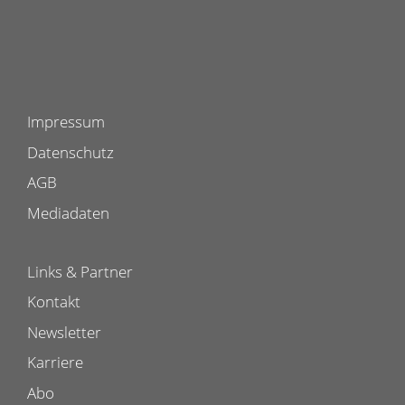
Impressum
Datenschutz
AGB
Mediadaten
Links & Partner
Kontakt
Newsletter
Karriere
Abo