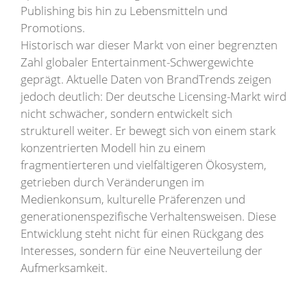
Publishing bis hin zu Lebensmitteln und
Promotions.
Historisch war dieser Markt von einer begrenzten
Zahl globaler Entertainment-Schwergewichte
geprägt. Aktuelle Daten von BrandTrends zeigen
jedoch deutlich: Der deutsche Licensing-Markt wird
nicht schwächer, sondern entwickelt sich
strukturell weiter. Er bewegt sich von einem stark
konzentrierten Modell hin zu einem
fragmentierteren und vielfältigeren Ökosystem,
getrieben durch Veränderungen im
Medienkonsum, kulturelle Präferenzen und
generationenspezifische Verhaltensweisen. Diese
Entwicklung steht nicht für einen Rückgang des
Interesses, sondern für eine Neuverteilung der
Aufmerksamkeit.