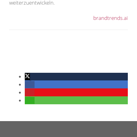
weiterzuentwickeln.
brandtrends.ai