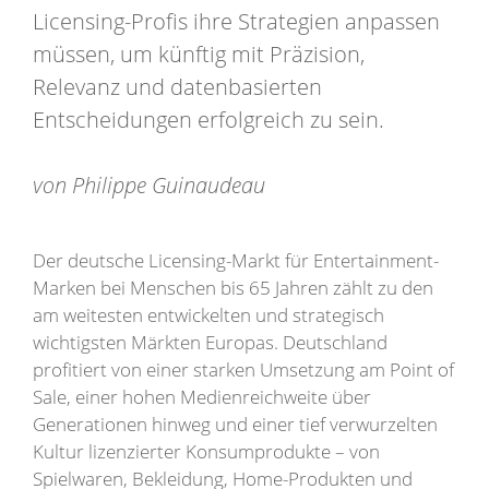
Licensing-Profis ihre Strategien anpassen
müssen, um künftig mit Präzision,
Relevanz und datenbasierten
Entscheidungen erfolgreich zu sein.
von Philippe Guinaudeau
Der deutsche Licensing-Markt für Entertainment-
Marken bei Menschen bis 65 Jahren zählt zu den
am weitesten entwickelten und strategisch
wichtigsten Märkten Europas. Deutschland
profitiert von einer starken Umsetzung am Point of
Sale, einer hohen Medienreichweite über
Generationen hinweg und einer tief verwurzelten
Kultur lizenzierter Konsumprodukte – von
Spielwaren, Bekleidung, Home-Produkten und