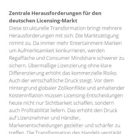
Zentrale Herausforderungen für den
deutschen Licensing-Markt
Diese strukturelle Transformation bringt mehrere
Herausforderungen mit sich. Die Marktsättigung
nimmt zu. Da immer mehr Entertainment-Marken
um Aufmerksamkeit konkurrieren, werden
Regalfläche und Consumer Mindshare schwerer zu
sichern. Übermäßige Lizenzierung ohne klare
Differenzierung erhöht das kommerzielle Risiko.
Auch der wirtschaftliche Druck steigt. Vor dem
Hintergrund globaler Zollkonflikte und anhaltender
Kosteninflation müssen Licensing-Entscheidungen
heute nicht nur Sichtbarkeit schaffen, sondern
auch Profitabilität liefern. Das erhöht den Druck
auf Lizenznehmer und Händler,
Markenentscheidungen gezielter und schärfer zu
treffen. Die Transformation des Handels verstärkt