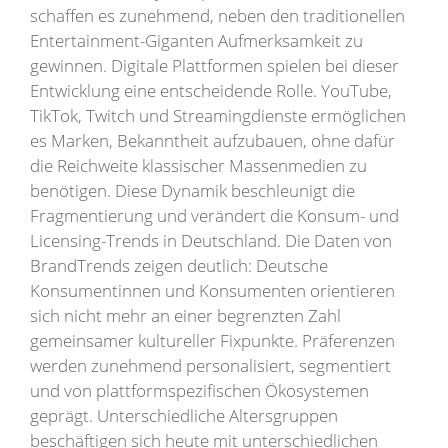
schaffen es zunehmend, neben den traditionellen
Entertainment-Giganten Aufmerksamkeit zu
gewinnen. Digitale Plattformen spielen bei dieser
Entwicklung eine entscheidende Rolle. YouTube,
TikTok, Twitch und Streamingdienste ermöglichen
es Marken, Bekanntheit aufzubauen, ohne dafür
die Reichweite klassischer Massenmedien zu
benötigen. Diese Dynamik beschleunigt die
Fragmentierung und verändert die Konsum- und
Licensing-Trends in Deutschland. Die Daten von
BrandTrends zeigen deutlich: Deutsche
Konsumentinnen und Konsumenten orientieren
sich nicht mehr an einer begrenzten Zahl
gemeinsamer kultureller Fixpunkte. Präferenzen
werden zunehmend personalisiert, segmentiert
und von plattformspezifischen Ökosystemen
geprägt. Unterschiedliche Altersgruppen
beschäftigen sich heute mit unterschiedlichen