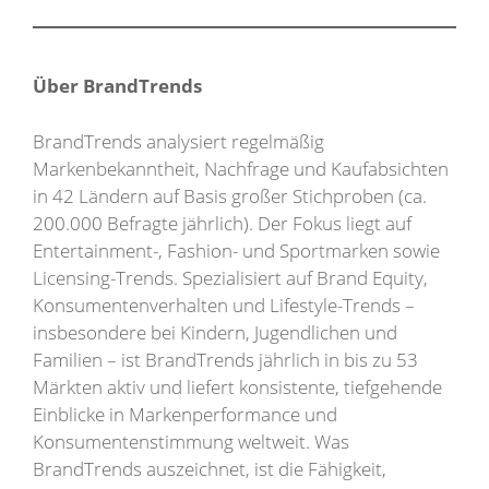
Über BrandTrends
BrandTrends analysiert regelmäßig
Markenbekanntheit, Nachfrage und Kaufabsichten
in 42 Ländern auf Basis großer Stichproben (ca.
200.000 Befragte jährlich). Der Fokus liegt auf
Entertainment-, Fashion- und Sportmarken sowie
Licensing-Trends. Spezialisiert auf Brand Equity,
Konsumentenverhalten und Lifestyle-Trends –
insbesondere bei Kindern, Jugendlichen und
Familien – ist BrandTrends jährlich in bis zu 53
Märkten aktiv und liefert konsistente, tiefgehende
Einblicke in Markenperformance und
Konsumentenstimmung weltweit. Was
BrandTrends auszeichnet, ist die Fähigkeit,