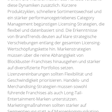
diese Dynamiken zusätzlich. Kürzere
Produktzyklen, schnellere Sortimentswechsel und
ein stärker performancegetriebenes Category
Management begünstigen Licensing-Strategien, die
flexibel und datenbasiert sind. Die Erkenntnisse
von BrandTrends deuten auf klare strategische
Verschiebungen entlang der gesamten Licensing-
Wertschöpfungskette hin. Markenstrategien
müssen über die reine Abhängigkeit von
Blockbuster-Franchises hinausgehen und stärker
auf diversifizierte Portfolios setzen.
Lizenzvereinbarungen sollten Flexibilität und
Geschwindigkeit priorisieren. Handels- und
Merchandising-Strategien müssen sowohl
führende Franchises als auch Long-Tail-
Entertainment-Marken unterstützen.
Marketingmaßnahmen sollten stärker auf
Segmentierung statt auf Massenkommunikation