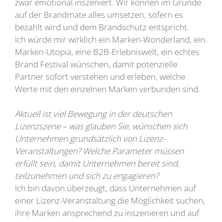
zwar emotional inszeniert. Wir können im Grunde
auf der Brandmate alles umsetzen, sofern es
bezahlt wird und dem Brandschutz entspricht.
Ich würde mir wirklich ein Marken-Wonderland, ein
Marken-Utopia, eine B2B-Erlebniswelt, ein echtes
Brand Festival wünschen, damit potenzielle
Partner sofort verstehen und erleben, welche
Werte mit den einzelnen Marken verbunden sind.
Aktuell ist viel Bewegung in der deutschen
Lizenzszene – was glauben Sie, wünschen sich
Unternehmen grundsätzlich von Lizenz-
Veranstaltungen? Welche Parameter müssen
erfüllt sein, damit Unternehmen bereit sind,
teilzunehmen und sich zu engagieren?
Ich bin davon überzeugt, dass Unternehmen auf
einer Lizenz-Veranstaltung die Möglichkeit suchen,
ihre Marken ansprechend zu inszenieren und auf