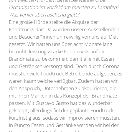
Organisation im Vorfeld am meisten zu kämpfen?
Was verlief überraschend glatt?
Eine große Hürde stellte die Akquise der
Foodtrucks dar: Da wurden unsere Ausstellenden
und Besucher*innen unfreiwillig von uns auf Diät
gesetzt. Wir hatten uns über acht Monate lang
bemüht, leistungsstarke Foodtrucks auf die
Brandmate zu bekommen, damit alle mit Essen
und Getränken versorgt sind. Doch durch Corona
mussten viele Foodtruck-Betreibende aufgeben, es
waren kaum welche verfügbar. Zudem hatten wir
den Anspruch, Unternehmen zu akquirieren, die
mit ihren Marken in das Konzept der Brandmate
passen. Mit Gustavo Gusto hat das wunderbar
geklappt, allerdings fiel der geplante Foodtruck
kurzfristig aus, sodass wir improvisieren mussten.
In Puncto Essen und Getränke werden wir bei der