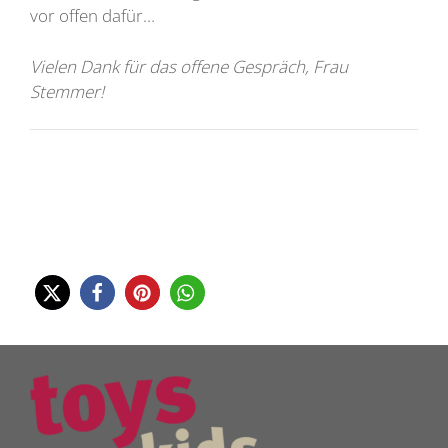
vor offen dafür…
Vielen Dank für das offene Gespräch, Frau
Stemmer!