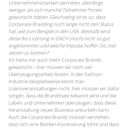
Unternehmensmarken vertreten, allerdings
weniger als sich manche Teilnehmer*innen
gewünscht hätten. Gleichzeitig ist es so, dass
Corporate Branding noch lange nicht den Status
hat, wie zum Beispiel in den USA. Weshalb wird
diese Art Licensing in DACH (noch) nicht so gut
angenommen und welche Impulse hoffen Sie, hier
setzen zu können?
Ich hätte mir auch mehr Corporate Brands
gewünscht – hier müssen wir noch viel
Überzeugungsarbeit leisten. In der Fashion-
Industrie beispielsweise kennt man
Lizenzveranstaltungen nicht, hier müssen wir dafür
sorgen, dass die Brandmate bekannt wird und die
Labels und Unternehmen überzeugen, dass diese
Veranstaltung neues Business ankurbeln kann.
Auch die Corporate Brands müssen verstehen,
dass sich eine Marken-Inszenierung lohnt und dass