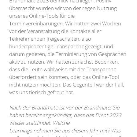
Brandmate 2023 definitiv nachlegen. Positiv
überrascht wurden wir von der regen Nutzung
unseres Online-Tools für die
Terminvereinbarungen. Wir hatten zwei Wochen
vor der Veranstaltung die Kontakte aller
Teilnehmenden freigeschalten, also
hundertprozentige Transparenz gezeigt, und
darum gebeten, die Terminierung von Gesprächen
aktiv zu nutzen. Wir hatten zunächst Bedenken,
dass die Leute wahlweise mit der Transparenz
überfordert sein könnten, oder das Online-Tool
nicht nutzen möchten. Das Gegenteil war der Fall,
was uns tierisch gefreut hat.
Nach der Brandmate ist vor der Brandmate: Sie
haben bereits angekündigt, dass das Event 2023
wieder stattfindet. Welche
Learnings nehmen Sie aus diesem Jahr mit? Was