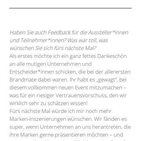
Haben Sie auch Feedback für die Aussteller*innen
und Teilnehmer*innen? Was war toll, was
wünschen Sie sich fürs nächste Mal?
Als erstes möchte ich ein ganz fettes Dankeschön
an alle mutigen Unternehmen und
Entscheider*innen schicken, die bei der allerersten
Brandmate dabei waren. Ihr habt es „gewagt“, bei
diesem vollkommen neuen Event mitzumachen –
was für ein riesiger Vertrauensvorschuss, den wir
wirklich sehr zu schätzen wissen!
Fürs nächste Mal würde ich mir noch mehr
Marken-Inszenierungen wünschen. Wir fänden es
super, wenn Unternehmen an uns herantreten, die
ihre Marken gerne präsentieren möchten – und