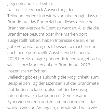
gegeneinander arbeiten.
Nach der Feedback-Auswertung der
Teilnehmenden sind wir davon überzeugt, dass die
Brandmate das Potenzial hat, dieses deutsche
Branchen-Netzwerk-Event zu werden. Alle, die die
Brandmate besucht oder ihre Marken dort
ausgestellt haben, haben Interesse daran, eine
gute Veranstaltung noch besser zu machen und
auch neue potenzielle Ausstellende haben für
2023 bereits einige spannende Ideen vorgebracht,
wie sie ihre Marken auf der Brandmate 2023
inszenieren möchten.
Vielleicht gibt es ja zukünftig die Möglichkeit, zum
Beispiel den Tag der Lizenzen auf der Brandmate
stattfinden zu lassen, also mit der Licensing
International zu kooperieren. Gemeinsame
Synergien nutzen und zusammenarbeiten – das
wollten wir von Anfang an, und wir sind nach wie