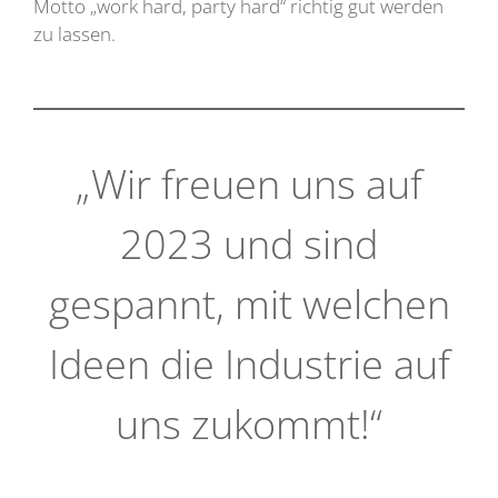
Motto „work hard, party hard“ richtig gut werden
zu lassen.
„Wir freuen uns auf
2023 und sind
gespannt, mit welchen
Ideen die Industrie auf
uns zukommt!“