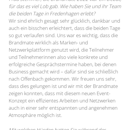
für das es viel Lob gab. Wie haben Sie und ihr Team
die beiden Tage in Fredenhagen erlebt?
Wir sind ehrlich gesagt sehr glücklich, dankbar und
auch ein bisschen erleichtert, dass die beiden Tage
so gut verlaufen sind. Uns war es wichtig, dass die
Brandmate wirklich als Marken- und
Netzwerkplattform genutzt wird, die Teilnehmer
und Teilnehmerinnen also viele konkrete und
erfolgreiche Gesprächstermine haben, bei denen
Business gemacht wird – dafür sind sie schließlich
nach Offenbach gekommen. Wir freuen uns sehr,
dass dies gelungen ist und wir mit der Brandmate
zeigen konnten, dass mit diesem neuen Event-
Konzept ein effizientes Arbeiten und Netzwerken
auch in einer sehr entspannten und angenehmen
Atmosphäre möglich ist.
Mit welchen Hürden hatten Sie während der