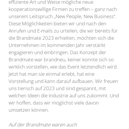
effiziente Art und Weise mögliche neue
kooperationswillige Firmen zu treffen – ganz nach
unserem Leitspruch „New People, New Business“.
Diese Möglichkeiten bieten wir und nach den
Anrufen und E-mails zu urteilen, die wir bereits für
die Brandmate 2023 erhielten, möchten sich die
Unternehmen im kommenden Jahr verstärkt
engagieren und einbringen. Das Konzept der
Brandmate war brandneu, keiner konnte sich so
wirklich vorstellen, wie das Event letztendlich wird.
Jetzt hat man sie einmal erlebt, hat eine
Vorstellung und kann darauf aufbauen. Wir freuen
uns tierisch auf 2023 und sind gespannt, mit
welchen Ideen die Industrie auf uns zukommt. Und
wir hoffen, dass wir möglichst viele davon
umsetzen können.
Auf der Brandmate waren auch