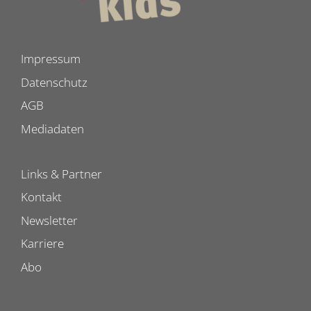
Impressum
Datenschutz
AGB
Mediadaten
Links & Partner
Kontakt
Newsletter
Karriere
Abo