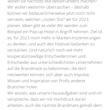
wollen sie nächstes Mal besser/anders machen?
Wir wollen weiterhin überraschen – deshalb
können wir bedauerlicherweise jetzt noch nicht
verraten, welchen „coolen Shit“ wir für 2023
planen. Ideen gibt es viele! Wir werden zum
Beispiel ein Pop-up-Hotel in Angriff nehmen. Ziel ist
es, für 2023 noch mehr in Marken-Inszenierungen
zu denken, und auch den Festival-Gedanken zu
verstärken. Und natürlich noch viel mehr
kooperationswillige Entscheiderinnen und
Entscheider aus unterschiedlichsten Unternehmen
auf die Brandmate zu bekommen, die dort
netzwerken können, sich aber auch Impulse,
Wissen und Inspiration von Profis anderer
Branchen holen.
Wir wissen, was unsere Hausaufgaben sind und ich
verspreche, dass wir mit Hochdruck daran
arbeiten, auch die nächste Brandmate gemäß dem