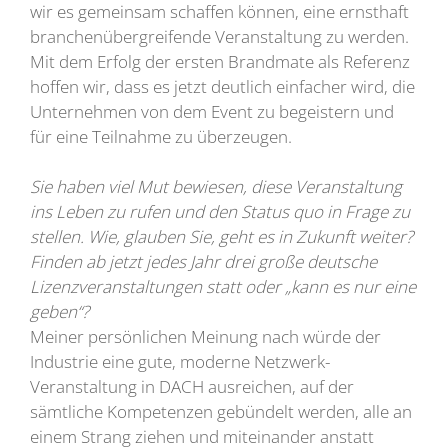
wir es gemeinsam schaffen können, eine ernsthaft
branchenübergreifende Veranstaltung zu werden.
Mit dem Erfolg der ersten Brandmate als Referenz
hoffen wir, dass es jetzt deutlich einfacher wird, die
Unternehmen von dem Event zu begeistern und
für eine Teilnahme zu überzeugen.
Sie haben viel Mut bewiesen, diese Veranstaltung
ins Leben zu rufen und den Status quo in Frage zu
stellen. Wie, glauben Sie, geht es in Zukunft weiter?
Finden ab jetzt jedes Jahr drei große deutsche
Lizenzveranstaltungen statt oder „kann es nur eine
geben“?
Meiner persönlichen Meinung nach würde der
Industrie eine gute, moderne Netzwerk-
Veranstaltung in DACH ausreichen, auf der
sämtliche Kompetenzen gebündelt werden, alle an
einem Strang ziehen und miteinander anstatt