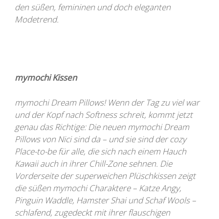
den süßen, femininen und doch eleganten
Modetrend.
mymochi Kissen
mymochi Dream Pillows! Wenn der Tag zu viel war
und der Kopf nach Softness schreit, kommt jetzt
genau das Richtige: Die neuen mymochi Dream
Pillows von Nici sind da – und sie sind der cozy
Place-to-be für alle, die sich nach einem Hauch
Kawaii auch in ihrer Chill-Zone sehnen. Die
Vorderseite der superweichen Plüschkissen zeigt
die süßen mymochi Charaktere – Katze Angy,
Pinguin Waddle, Hamster Shai und Schaf Wools –
schlafend, zugedeckt mit ihrer flauschigen