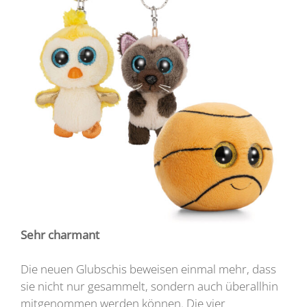
Sehr charmant
Die neuen Glubschis beweisen einmal mehr, dass
sie nicht nur gesammelt, sondern auch überallhin
mitgenommen werden können. Die vier