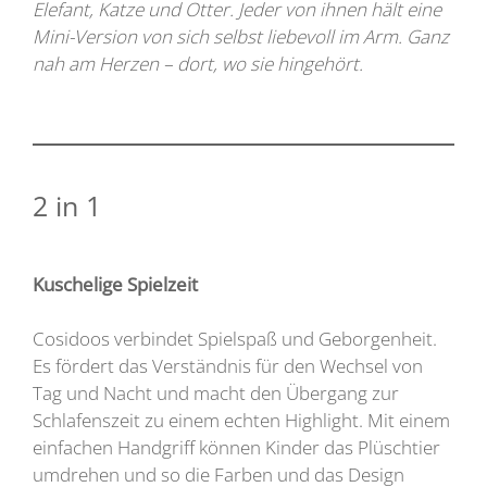
Elefant, Katze und Otter. Jeder von ihnen hält eine
Mini-Version von sich selbst liebevoll im Arm. Ganz
nah am Herzen – dort, wo sie hingehört.
2 in 1
Kuschelige Spielzeit
Cosidoos verbindet Spielspaß und Geborgenheit.
Es fördert das Verständnis für den Wechsel von
Tag und Nacht und macht den Übergang zur
Schlafenszeit zu einem echten Highlight. Mit einem
einfachen Handgriff können Kinder das Plüschtier
umdrehen und so die Farben und das Design