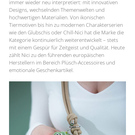
immer wieder neu interpretiert: mit innovativen
Designs, wechselnden Themenwelten und
hochwertigen Materialien. Von ikonischen
Tiermotiven bis hin zu modernen Charakterserien
wie den Glubschis oder Chill-Nici hat die Marke die
Kategorie kontinuierlich weiterentwickelt – stets
mit einem Gespür für Zeitgeist und Qualität. Heute
zählt Nici zu den führenden europäischen
Herstellern im Bereich Plüsch-Accessoires und
emotionale Geschenkartikel.