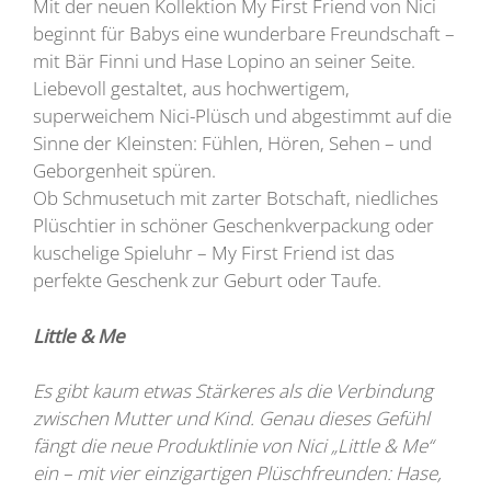
Mit der neuen Kollektion My First Friend von Nici
beginnt für Babys eine wunderbare Freundschaft –
mit Bär Finni und Hase Lopino an seiner Seite.
Liebevoll gestaltet, aus hochwertigem,
superweichem Nici-Plüsch und abgestimmt auf die
Sinne der Kleinsten: Fühlen, Hören, Sehen – und
Geborgenheit spüren.
Ob Schmusetuch mit zarter Botschaft, niedliches
Plüschtier in schöner Geschenkverpackung oder
kuschelige Spieluhr – My First Friend ist das
perfekte Geschenk zur Geburt oder Taufe.
Little & Me
Es gibt kaum etwas Stärkeres als die Verbindung
zwischen Mutter und Kind. Genau dieses Gefühl
fängt die neue Produktlinie von Nici „Little & Me“
ein – mit vier einzigartigen Plüschfreunden: Hase,