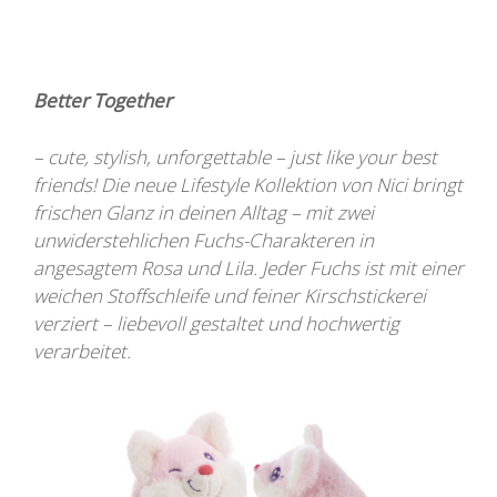
Better Together
– cute, stylish, unforgettable – just like your best
friends! Die neue Lifestyle Kollektion von Nici bringt
frischen Glanz in deinen Alltag – mit zwei
unwiderstehlichen Fuchs-Charakteren in
angesagtem Rosa und Lila. Jeder Fuchs ist mit einer
weichen Stoffschleife und feiner Kirschstickerei
verziert – liebevoll gestaltet und hochwertig
verarbeitet.