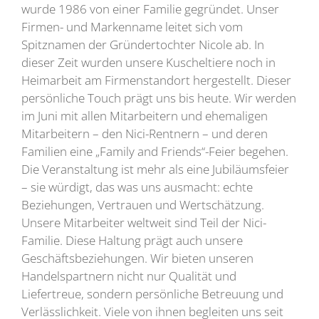
wurde 1986 von einer Familie gegründet. Unser
Firmen- und Markenname leitet sich vom
Spitznamen der Gründertochter Nicole ab. In
dieser Zeit wurden unsere Kuscheltiere noch in
Heimarbeit am Firmenstandort hergestellt. Dieser
persönliche Touch prägt uns bis heute. Wir werden
im Juni mit allen Mitarbeitern und ehemaligen
Mitarbeitern – den Nici-Rentnern – und deren
Familien eine „Family and Friends“-Feier begehen.
Die Veranstaltung ist mehr als eine Jubiläumsfeier
– sie würdigt, das was uns ausmacht: echte
Beziehungen, Vertrauen und Wertschätzung.
Unsere Mitarbeiter weltweit sind Teil der Nici-
Familie. Diese Haltung prägt auch unsere
Geschäftsbeziehungen. Wir bieten unseren
Handelspartnern nicht nur Qualität und
Liefertreue, sondern persönliche Betreuung und
Verlässlichkeit. Viele von ihnen begleiten uns seit