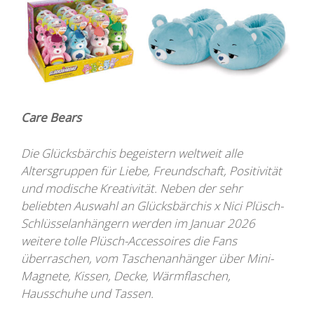
Care Bears
Die Glücksbärchis begeistern weltweit alle
Altersgruppen für Liebe, Freundschaft, Positivität
und modische Kreativität. Neben der sehr
beliebten Auswahl an Glücksbärchis x Nici Plüsch-
Schlüsselanhängern werden im Januar 2026
weitere tolle Plüsch-Accessoires die Fans
überraschen, vom Taschenanhänger über Mini-
Magnete, Kissen, Decke, Wärmflaschen,
Hausschuhe und Tassen.