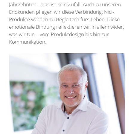
Jahrzehnten – das ist kein Zufall. Auch zu unseren
Endkunden pflegen wir diese Verbindung. Nici-
Produkte werden zu Begleitern fürs Leben. Diese
emotionale Bindung reflektieren wir in allem wider,
was wir tun – vom Produktdesign bis hin zur
Kommunikation.