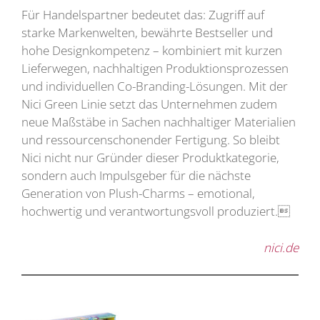
Für Handelspartner bedeutet das: Zugriff auf
starke Markenwelten, bewährte Bestseller und
hohe Designkompetenz – kombiniert mit kurzen
Lieferwegen, nachhaltigen Produktionsprozessen
und individuellen Co-Branding-Lösungen. Mit der
Nici Green Linie setzt das Unternehmen zudem
neue Maßstäbe in Sachen nachhaltiger Materialien
und ressourcenschonender Fertigung. So bleibt
Nici nicht nur Gründer dieser Produktkategorie,
sondern auch Impulsgeber für die nächste
Generation von Plush-Charms – emotional,
hochwertig und verantwortungsvoll produziert.
nici.de