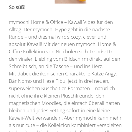
So süß!
mymochi Home & Office – Kawaii Vibes für den
Alltag. Der mymochi-Hype geht in die nächste
Runde – und diesmal wird’s cozy, clever und
absolut Kawaii! Mit der neuen mymochi Home &
Office Kollektion von Nici holen sich Trendsetter
den viralen Liebling vom Bildschirm direkt auf den
Schreibtisch, an die Tasche – und ins Herz.
Mit dabei: die ikonischen Charaktere Katze Angy,
Bär Nomo und Hase Pibu, jetzt in drei neuen,
superweichen Kuscheltier-Formaten – natürlich
nicht ohne ihre kleinen Plüschfreunde, den
magnetischen Moodies, die einfach überall haften
bleiben und jedes Setting sofort in eine kleine
Kawaii-Welt verwandeln. Aber mymochi kann mehr
als nur cute – die Kollektion kombiniert verspielten