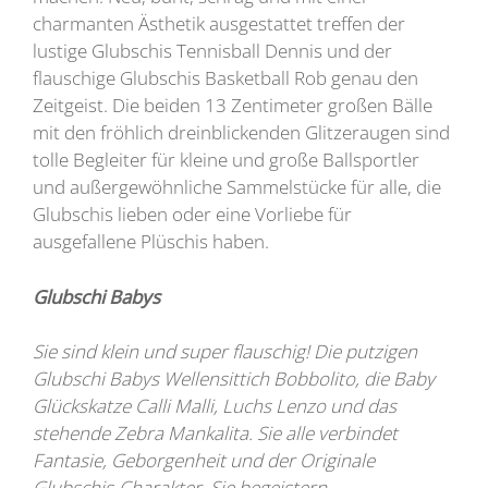
charmanten Ästhetik ausgestattet treffen der
lustige Glubschis Tennisball Dennis und der
flauschige Glubschis Basketball Rob genau den
Zeitgeist. Die beiden 13 Zentimeter großen Bälle
mit den fröhlich dreinblickenden Glitzeraugen sind
tolle Begleiter für kleine und große Ballsportler
und außergewöhnliche Sammelstücke für alle, die
Glubschis lieben oder eine Vorliebe für
ausgefallene Plüschis haben.
Glubschi Babys
Sie sind klein und super flauschig! Die putzigen
Glubschi Babys Wellensittich Bobbolito, die Baby
Glückskatze Calli Malli, Luchs Lenzo und das
stehende Zebra Mankalita. Sie alle verbindet
Fantasie, Geborgenheit und der Originale
Glubschis-Charakter. Sie begeistern