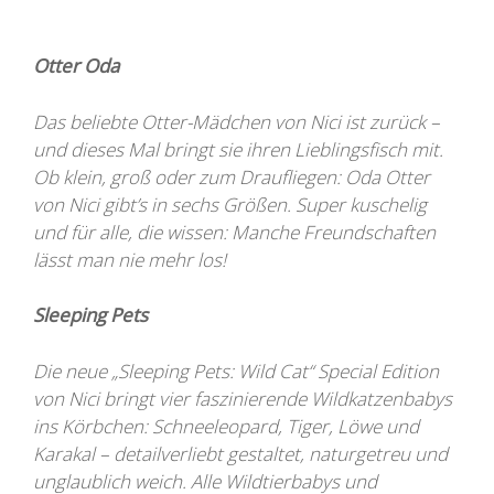
Otter Oda
Das beliebte Otter-Mädchen von Nici ist zurück –
und dieses Mal bringt sie ihren Lieblingsfisch mit.
Ob klein, groß oder zum Draufliegen: Oda Otter
von Nici gibt’s in sechs Größen. Super kuschelig
und für alle, die wissen: Manche Freundschaften
lässt man nie mehr los!
Sleeping Pets
Die neue „Sleeping Pets: Wild Cat“ Special Edition
von Nici bringt vier faszinierende Wildkatzenbabys
ins Körbchen: Schneeleopard, Tiger, Löwe und
Karakal – detailverliebt gestaltet, naturgetreu und
unglaublich weich. Alle Wildtierbabys und