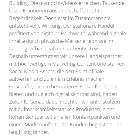
Building. Die mymochi-Videos erreichen Tausende,
lösen Emotionen aus und schaffen echte
Begehrlichkeit. Doch erst im Zusammenspiel
entsteht volle Wirkung: Der stationäre Handel
profitiert von digitaler Reichweite, während digitale
Inhalte durch physische Markenerlebnisse im
Laden greifbar, real und authentisch werden.
Deshalb unterstützen wir unsere Handelspartner
mit hochwertigem Marketing-Content und starken
Social-Media-Assets, die den Point of Sale
aufwerten und zu einem Erlebnis machen.
Geschäfte, die ein besonderes Einkaufserlebnis
bieten und zugleich digital sichtbar sind, haben
Zukunft. Genau dabei möchten wir unterstützen –
mit aufmerksamkeitsstarken Produkten, einer
hohen Sichtbarkeit an allen Kontaktpunkten und
einem Markenauftritt, der Kunden begeistert und
langfristig bindet.