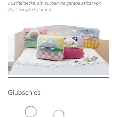
Kuscheldecke, als würden sie gerade selbst von
Zuckerwatte träumen.
Glubschies