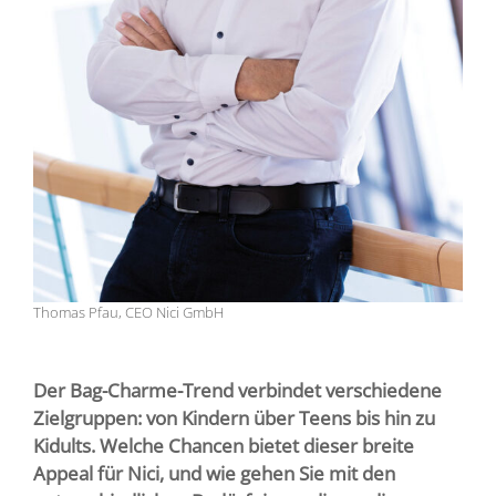
Thomas Pfau, CEO Nici GmbH
Der Bag-Charme-Trend verbindet verschiedene
Zielgruppen: von Kindern über Teens bis hin zu
Kidults. Welche Chancen bietet dieser breite
Appeal für Nici, und wie gehen Sie mit den