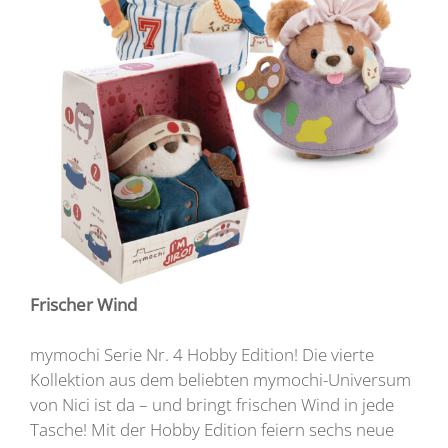
Frischer Wind
mymochi Serie Nr. 4 Hobby Edition! Die vierte
Kollektion aus dem beliebten mymochi-Universum
von Nici ist da – und bringt frischen Wind in jede
Tasche! Mit der Hobby Edition feiern sechs neue