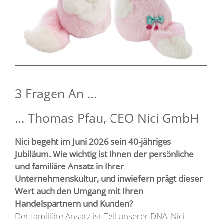
3 Fragen An …
… Thomas Pfau, CEO Nici GmbH
Nici begeht im Juni 2026 sein 40-jähriges
Jubiläum. Wie wichtig ist Ihnen der persönliche
und familiäre Ansatz in Ihrer
Unternehmenskultur, und inwiefern prägt dieser
Wert auch den Umgang mit Ihren
Handelspartnern und Kunden?
Der familiäre Ansatz ist Teil unserer DNA. Nici