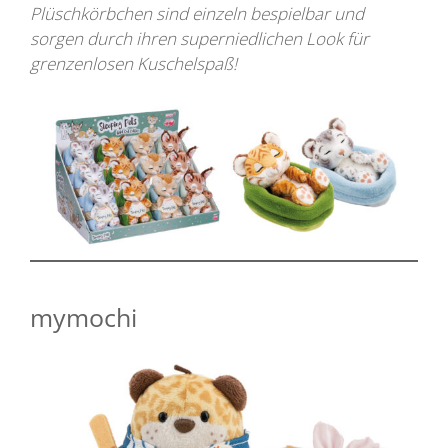
Plüschkörbchen sind einzeln bespielbar und
sorgen durch ihren superniedlichen Look für
grenzenlosen Kuschelspaß!
mymochi