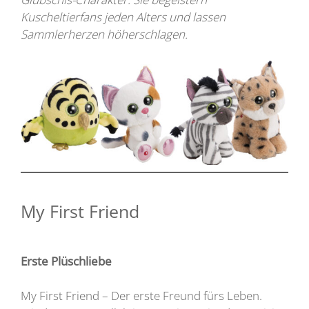
Kuscheltierfans jeden Alters und lassen
Sammlerherzen höherschlagen.
My First Friend
Erste Plüschliebe
My First Friend – Der erste Freund fürs Leben.