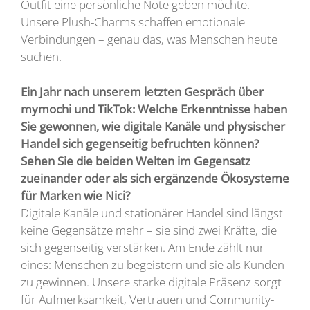
Outfit eine persönliche Note geben möchte.
Unsere Plush-Charms schaffen emotionale
Verbindungen – genau das, was Menschen heute
suchen.
Ein Jahr nach unserem letzten Gespräch über
mymochi und TikTok: Welche Erkenntnisse haben
Sie gewonnen, wie digitale Kanäle und physischer
Handel sich gegenseitig befruchten können?
Sehen Sie die beiden Welten im Gegensatz
zueinander oder als sich ergänzende Ökosysteme
für Marken wie Nici?
Digitale Kanäle und stationärer Handel sind längst
keine Gegensätze mehr – sie sind zwei Kräfte, die
sich gegenseitig verstärken. Am Ende zählt nur
eines: Menschen zu begeistern und sie als Kunden
zu gewinnen. Unsere starke digitale Präsenz sorgt
für Aufmerksamkeit, Vertrauen und Community-