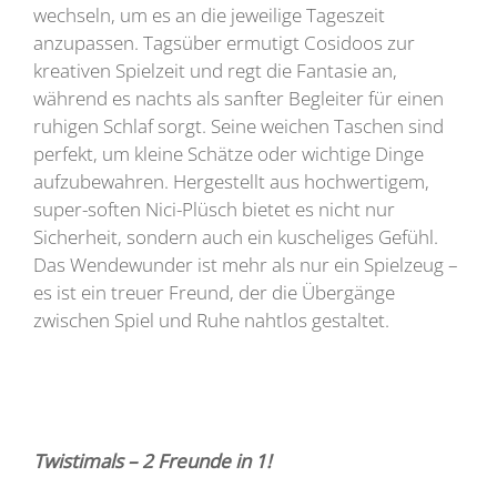
wechseln, um es an die jeweilige Tageszeit
anzupassen. Tagsüber ermutigt Cosidoos zur
kreativen Spielzeit und regt die Fantasie an,
während es nachts als sanfter Begleiter für einen
ruhigen Schlaf sorgt. Seine weichen Taschen sind
perfekt, um kleine Schätze oder wichtige Dinge
aufzubewahren. Hergestellt aus hochwertigem,
super-soften Nici-Plüsch bietet es nicht nur
Sicherheit, sondern auch ein kuscheliges Gefühl.
Das Wendewunder ist mehr als nur ein Spielzeug –
es ist ein treuer Freund, der die Übergänge
zwischen Spiel und Ruhe nahtlos gestaltet.
Twistimals – 2 Freunde in 1!