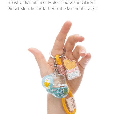
Brushy, die mit ihrer Malerschürze und ihrem
Pinsel-Moodie für farbenfrohe Momente sorgt.