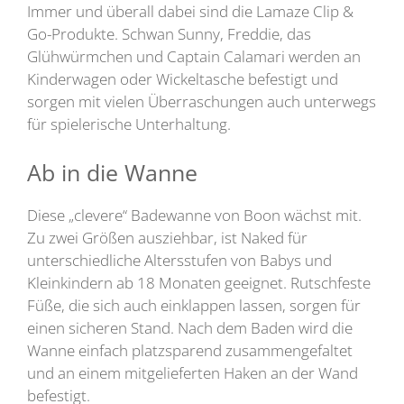
Immer und überall dabei sind die Lamaze Clip &
Go-Produkte. Schwan Sunny, Freddie, das
Glühwürmchen und Captain Calamari werden an
Kinderwagen oder Wickeltasche befestigt und
sorgen mit vielen Überraschungen auch unterwegs
für spielerische Unterhaltung.
Ab in die Wanne
Diese „clevere“ Badewanne von Boon wächst mit.
Zu zwei Größen ausziehbar, ist Naked für
unterschiedliche Altersstufen von Babys und
Kleinkindern ab 18 Monaten geeignet. Rutschfeste
Füße, die sich auch einklappen lassen, sorgen für
einen sicheren Stand. Nach dem Baden wird die
Wanne einfach platzsparend zusammengefaltet
und an einem mitgelieferten Haken an der Wand
befestigt.