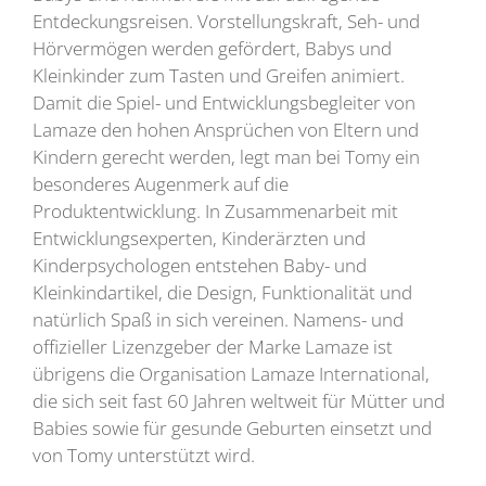
Entdeckungsreisen. Vorstellungskraft, Seh- und
Hörvermögen werden gefördert, Babys und
Kleinkinder zum Tasten und Greifen animiert.
Damit die Spiel- und Entwicklungsbegleiter von
Lamaze den hohen Ansprüchen von Eltern und
Kindern gerecht werden, legt man bei Tomy ein
besonderes Augenmerk auf die
Produktentwicklung. In Zusammenarbeit mit
Entwicklungsexperten, Kinderärzten und
Kinderpsychologen entstehen Baby- und
Kleinkindartikel, die Design, Funktionalität und
natürlich Spaß in sich vereinen. Namens- und
offizieller Lizenzgeber der Marke Lamaze ist
übrigens die Organisation Lamaze International,
die sich seit fast 60 Jahren weltweit für Mütter und
Babies sowie für gesunde Geburten einsetzt und
von Tomy unterstützt wird.