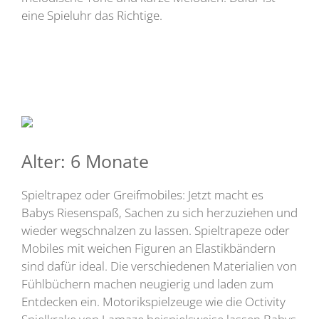
eine Spieluhr das Richtige.
Alter: 6 Monate
Spieltrapez oder Greifmobiles: Jetzt macht es
Babys Riesenspaß, Sachen zu sich herzuziehen und
wieder wegschnalzen zu lassen. Spieltrapeze oder
Mobiles mit weichen Figuren an Elastikbändern
sind dafür ideal. Die verschiedenen Materialien von
Fühlbüchern machen neugierig und laden zum
Entdecken ein. Motorikspielzeuge wie die Octivity