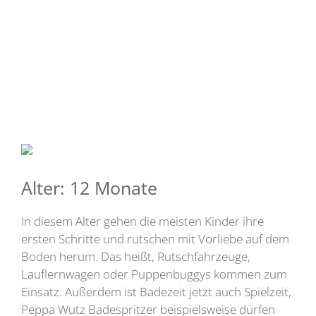
Alter: 12 Monate
In diesem Alter gehen die meisten Kinder ihre
ersten Schritte und rutschen mit Vorliebe auf dem
Boden herum. Das heißt, Rutschfahrzeuge,
Lauflernwagen oder Puppenbuggys kommen zum
Einsatz. Außerdem ist Badezeit jetzt auch Spielzeit,
Peppa Wutz Badespritzer beispielsweise dürfen