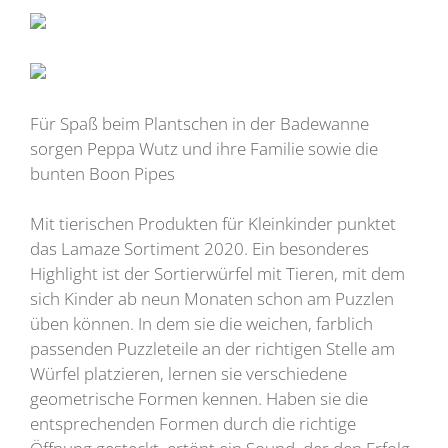
Für Spaß beim Plantschen in der Badewanne
sorgen Peppa Wutz und ihre Familie sowie die
bunten Boon Pipes
Mit tierischen Produkten für Kleinkinder punktet
das Lamaze Sortiment 2020. Ein besonderes
Highlight ist der Sortierwürfel mit Tieren, mit dem
sich Kinder ab neun Monaten schon am Puzzlen
üben können. In dem sie die weichen, farblich
passenden Puzzleteile an der richtigen Stelle am
Würfel platzieren, lernen sie verschiedene
geometrische Formen kennen. Haben sie die
entsprechenden Formen durch die richtige