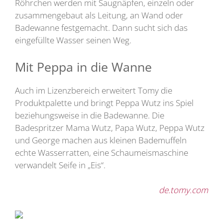
Röhrchen werden mit Saugnäpfen, einzeln oder
zusammengebaut als Leitung, an Wand oder
Badewanne festgemacht. Dann sucht sich das
eingefüllte Wasser seinen Weg.
Mit Peppa in die Wanne
Auch im Lizenzbereich erweitert Tomy die
Produktpalette und bringt Peppa Wutz ins Spiel
beziehungsweise in die Badewanne. Die
Badespritzer Mama Wutz, Papa Wutz, Peppa Wutz
und George machen aus kleinen Bademuffeln
echte Wasserratten, eine Schaumeismaschine
verwandelt Seife in „Eis“.
de.tomy.com