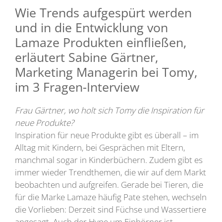
Wie Trends aufgespürt werden
und in die Entwicklung von
Lamaze Produkten einfließen,
erläutert Sabine Gärtner,
Marketing Managerin bei Tomy,
im 3 Fragen-Interview
Frau Gärtner, wo holt sich Tomy die Inspiration für
neue Produkte?
Inspiration für neue Produkte gibt es überall – im
Alltag mit Kindern, bei Gesprächen mit Eltern,
manchmal sogar in Kinderbüchern. Zudem gibt es
immer wieder Trendthemen, die wir auf dem Markt
beobachten und aufgreifen. Gerade bei Tieren, die
für die Marke Lamaze häufig Pate stehen, wechseln
die Vorlieben: Derzeit sind Füchse und Wassertiere
angesagt. Auch der Hype um Einhörner ist