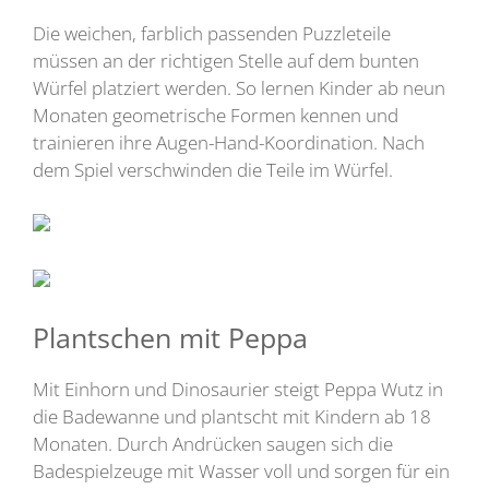
Die weichen, farblich passenden Puzzleteile
müssen an der richtigen Stelle auf dem bunten
Würfel platziert werden. So lernen Kinder ab neun
Monaten geometrische Formen kennen und
trainieren ihre Augen-Hand-Koordination. Nach
dem Spiel verschwinden die Teile im Würfel.
Plantschen mit Peppa
Mit Einhorn und Dinosaurier steigt Peppa Wutz in
die Badewanne und plantscht mit Kindern ab 18
Monaten. Durch Andrücken saugen sich die
Badespielzeuge mit Wasser voll und sorgen für ein