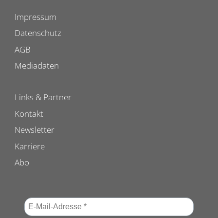
Impressum
Datenschutz
AGB
Mediadaten
Links & Partner
Kontakt
Newsletter
Karriere
Abo