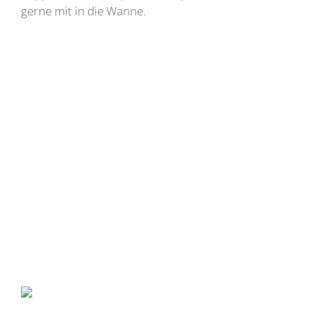
gerne mit in die Wanne.