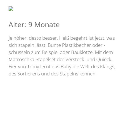
Alter: 9 Monate
Je höher, desto besser. Heiß begehrt ist jetzt, was
sich stapeln lässt. Bunte Plastikbecher oder -
schüsseln zum Beispiel oder Bauklötze. Mit dem
Matroschka-Stapelset der Versteck- und Quieck-
Eier von Tomy lernt das Baby die Welt des Klangs,
des Sortierens und des Stapelns kennen.