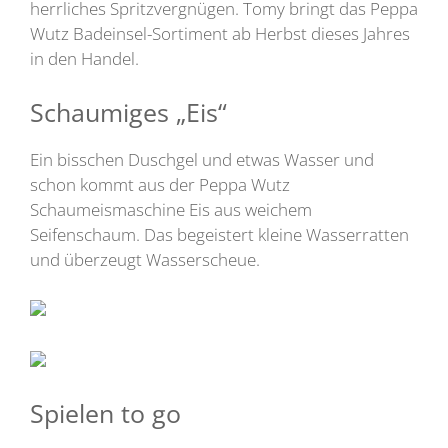
herrliches Spritzvergnügen. Tomy bringt das Peppa
Wutz Badeinsel-Sortiment ab Herbst dieses Jahres
in den Handel.
Schaumiges „Eis“
Ein bisschen Duschgel und etwas Wasser und
schon kommt aus der Peppa Wutz
Schaumeismaschine Eis aus weichem
Seifenschaum. Das begeistert kleine Wasserratten
und überzeugt Wasserscheue.
Spielen to go