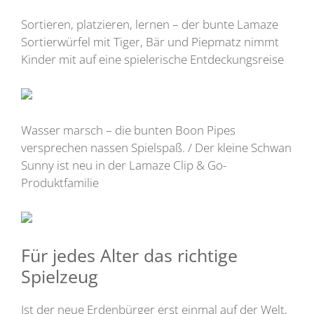
Sortieren, platzieren, lernen – der bunte Lamaze
Sortierwürfel mit Tiger, Bär und Piepmatz nimmt
Kinder mit auf eine spielerische Entdeckungsreise
Wasser marsch – die bunten Boon Pipes
versprechen nassen Spielspaß. / Der kleine Schwan
Sunny ist neu in der Lamaze Clip & Go-
Produktfamilie
Für jedes Alter das richtige
Spielzeug
Ist der neue Erdenbürger erst einmal auf der Welt,