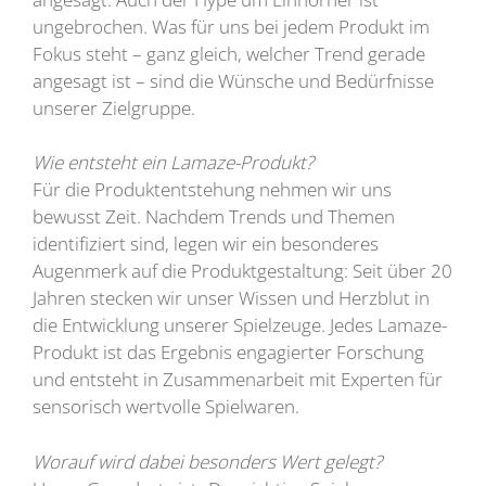
ungebrochen. Was für uns bei jedem Produkt im
Fokus steht – ganz gleich, welcher Trend gerade
angesagt ist – sind die Wünsche und Bedürfnisse
unserer Zielgruppe.
Wie entsteht ein Lamaze-Produkt?
Für die Produktentstehung nehmen wir uns
bewusst Zeit. Nachdem Trends und Themen
identifiziert sind, legen wir ein besonderes
Augenmerk auf die Produktgestaltung: Seit über 20
Jahren stecken wir unser Wissen und Herzblut in
die Entwicklung unserer Spielzeuge. Jedes Lamaze-
Produkt ist das Ergebnis engagierter Forschung
und entsteht in Zusammenarbeit mit Experten für
sensorisch wertvolle Spielwaren.
Worauf wird dabei besonders Wert gelegt?