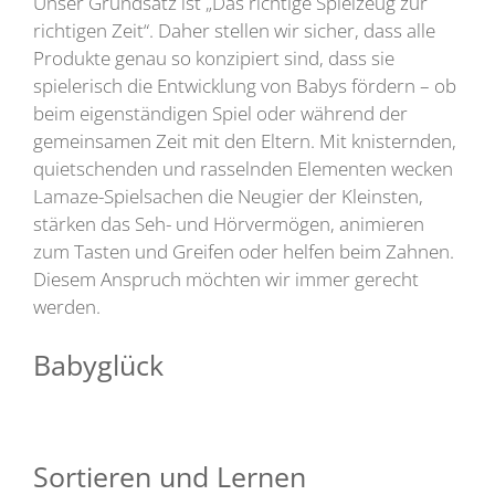
Unser Grundsatz ist „Das richtige Spielzeug zur
richtigen Zeit“. Daher stellen wir sicher, dass alle
Produkte genau so konzipiert sind, dass sie
spielerisch die Entwicklung von Babys fördern – ob
beim eigenständigen Spiel oder während der
gemeinsamen Zeit mit den Eltern. Mit knisternden,
quietschenden und rasselnden Elementen wecken
Lamaze-Spielsachen die Neugier der Kleinsten,
stärken das Seh- und Hörvermögen, animieren
zum Tasten und Greifen oder helfen beim Zahnen.
Diesem Anspruch möchten wir immer gerecht
werden.
Babyglück
Sortieren und Lernen