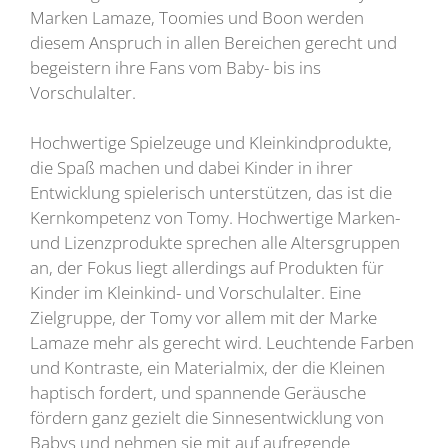
Marken Lamaze, Toomies und Boon werden
diesem Anspruch in allen Bereichen gerecht und
begeistern ihre Fans vom Baby- bis ins
Vorschulalter.
Hochwertige Spielzeuge und Kleinkindprodukte,
die Spaß machen und dabei Kinder in ihrer
Entwicklung spielerisch unterstützen, das ist die
Kernkompetenz von Tomy. Hochwertige Marken-
und Lizenzprodukte sprechen alle Altersgruppen
an, der Fokus liegt allerdings auf Produkten für
Kinder im Kleinkind- und Vorschulalter. Eine
Zielgruppe, der Tomy vor allem mit der Marke
Lamaze mehr als gerecht wird. Leuchtende Farben
und Kontraste, ein Materialmix, der die Kleinen
haptisch fordert, und spannende Geräusche
fördern ganz gezielt die Sinnesentwicklung von
Babys und nehmen sie mit auf aufregende