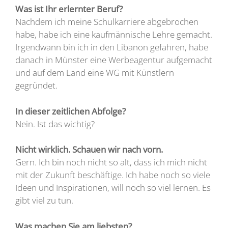
Was ist Ihr erlernter Beruf?
Nachdem ich meine Schulkarriere abgebrochen
habe, habe ich eine kaufmännische Lehre gemacht.
Irgendwann bin ich in den Libanon gefahren, habe
danach in Münster eine Werbeagentur aufgemacht
und auf dem Land eine WG mit Künstlern
gegründet.
In dieser zeitlichen Abfolge?
Nein. Ist das wichtig?
Nicht wirklich. Schauen wir nach vorn.
Gern. Ich bin noch nicht so alt, dass ich mich nicht
mit der Zukunft beschäftige. Ich habe noch so viele
Ideen und Inspirationen, will noch so viel lernen. Es
gibt viel zu tun.
Was machen Sie am liebsten?