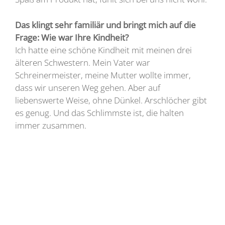
Das klingt sehr familiär und bringt mich auf die
Frage: Wie war Ihre Kindheit?
Ich hatte eine schöne Kindheit mit meinen drei
älteren Schwestern. Mein Vater war
Schreinermeister, meine Mutter wollte immer,
dass wir unseren Weg gehen. Aber auf
liebenswerte Weise, ohne Dünkel. Arschlöcher gibt
es genug. Und das Schlimmste ist, die halten
immer zusammen.