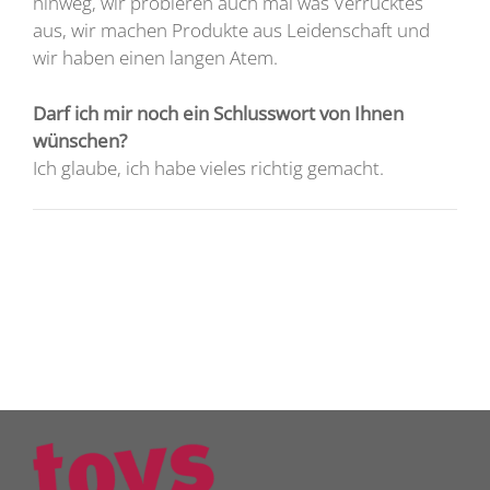
hinweg, wir probieren auch mal was Verrücktes
aus, wir machen Produkte aus Leidenschaft und
wir haben einen langen Atem.
Darf ich mir noch ein Schlusswort von Ihnen
wünschen?
Ich glaube, ich habe vieles richtig gemacht.