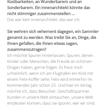
Kostbarkeiten, an Wunderbarem und an
Sonderbarem. Ein Innenarchitekt könnte das
nicht stimmiger zusammenstellen …
Das war kein Innenarchitekt, das war ich.
Sie wehren sich vehement dagegen, ein Sammler
genannt zu werden. Was treibt Sie an, Dinge, die
Ihnen gefallen, die Ihnen etwas sagen,
zusammenzutragen?
Ich möchte Spuren hinterlassen, Spuren, denen
Kinder oder Menschen, die Freude an schönen
Dingen haben, gerne folgen. Es freut mich
unheimlich, wenn ich am Flughafen ein Kind mit
einem Felix-Koffer sehe. Felix wird immerhin im
kommenden Jahr schon 25. Und hier im Verlag
möchte ich, dass Besucher, Geschäftspartner,
Kunden in unsere Welt eintauchen, unsere Welt
entdecken können, dass sie spüren, wer wir sind.