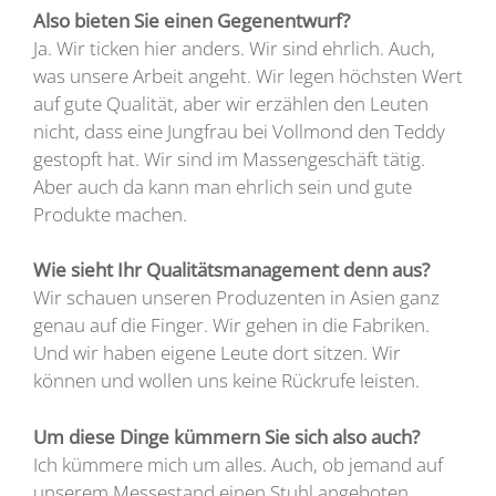
Also bieten Sie einen Gegenentwurf?
Ja. Wir ticken hier anders. Wir sind ehrlich. Auch,
was unsere Arbeit angeht. Wir legen höchsten Wert
auf gute Qualität, aber wir erzählen den Leuten
nicht, dass eine Jungfrau bei Vollmond den Teddy
gestopft hat. Wir sind im Massengeschäft tätig.
Aber auch da kann man ehrlich sein und gute
Produkte machen.
Wie sieht Ihr Qualitätsmanagement denn aus?
Wir schauen unseren Produzenten in Asien ganz
genau auf die Finger. Wir gehen in die Fabriken.
Und wir haben eigene Leute dort sitzen. Wir
können und wollen uns keine Rückrufe leisten.
Um diese Dinge kümmern Sie sich also auch?
Ich kümmere mich um alles. Auch, ob jemand auf
unserem Messestand einen Stuhl angeboten