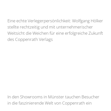
Eine echte Verlegerpersönlichkeit: Wolfgang Hölker
stellte rechtzeitig und mit unternehmerischer
Weitsicht die Weichen für eine erfolgreiche Zukunft
des Coppenrath Verlags
In den Showrooms in Münster tauchen Besucher
in die faszinierende Welt von Coppenrath ein