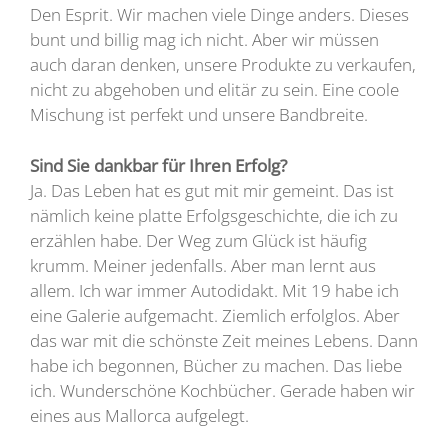
Den Esprit. Wir machen viele Dinge anders. Dieses
bunt und billig mag ich nicht. Aber wir müssen
auch daran denken, unsere Produkte zu verkaufen,
nicht zu abgehoben und elitär zu sein. Eine coole
Mischung ist perfekt und unsere Bandbreite.
Sind Sie dankbar für Ihren Erfolg?
Ja. Das Leben hat es gut mit mir gemeint. Das ist
nämlich keine platte Erfolgsgeschichte, die ich zu
erzählen habe. Der Weg zum Glück ist häufig
krumm. Meiner jedenfalls. Aber man lernt aus
allem. Ich war immer Autodidakt. Mit 19 habe ich
eine Galerie aufgemacht. Ziemlich erfolglos. Aber
das war mit die schönste Zeit meines Lebens. Dann
habe ich begonnen, Bücher zu machen. Das liebe
ich. Wunderschöne Kochbücher. Gerade haben wir
eines aus Mallorca aufgelegt.