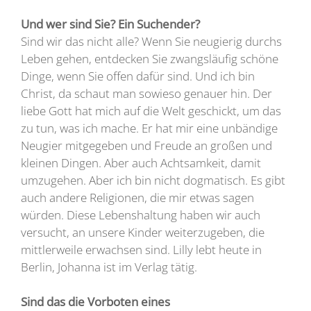
Und wer sind Sie? Ein Suchender?
Sind wir das nicht alle? Wenn Sie neugierig durchs
Leben gehen, entdecken Sie zwangsläufig schöne
Dinge, wenn Sie offen dafür sind. Und ich bin
Christ, da schaut man sowieso genauer hin. Der
liebe Gott hat mich auf die Welt geschickt, um das
zu tun, was ich mache. Er hat mir eine unbändige
Neugier mitgegeben und Freude an großen und
kleinen Dingen. Aber auch Achtsamkeit, damit
umzugehen. Aber ich bin nicht dogmatisch. Es gibt
auch andere Religionen, die mir etwas sagen
würden. Diese Lebenshaltung haben wir auch
versucht, an unsere Kinder weiterzugeben, die
mittlerweile erwachsen sind. Lilly lebt heute in
Berlin, Johanna ist im Verlag tätig.
Sind das die Vorboten eines