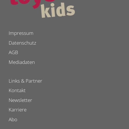
Impressum
Datenschutz
AGB
Mediadaten
Links & Partner
Kontakt
Newsletter
Karriere
Abo