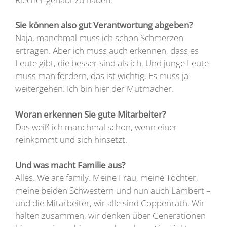
Sie können also gut Verantwortung abgeben?
Naja, manchmal muss ich schon Schmerzen
ertragen. Aber ich muss auch erkennen, dass es
Leute gibt, die besser sind als ich. Und junge Leute
muss man fördern, das ist wichtig. Es muss ja
weitergehen. Ich bin hier der Mutmacher.
Woran erkennen Sie gute Mitarbeiter?
Das weiß ich manchmal schon, wenn einer
reinkommt und sich hinsetzt.
Und was macht Familie aus?
Alles. We are family. Meine Frau, meine Töchter,
meine beiden Schwestern und nun auch Lambert –
und die Mitarbeiter, wir alle sind Coppenrath. Wir
halten zusammen, wir denken über Generationen