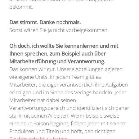
bekommt.
Das stimmt. Danke nochmals.
Sonst wären Sie ja nicht vorbeigekommen.
Oh doch, ich wollte Sie kennenlernen und mit
Ihnen sprechen, zum Beispiel auch über
Mitarbeiterführung und Verantwortung.
Das können wir gut. Unsere Abteilungen agieren
wie eigene Units. In jedem Team gibt es
Mitarbeiter, die eigenverantwortlich ihre Aufgaben
erledigen und im Sinne des Verlags handeln. Jeder
Mitarbeiter hat dabei seinen
Verantwortungsbereich und identifiziert sich daher
stark mit seinen Arbeiten. Wenn beispielsweise
eine neue Saison beginnt, fiebert jeder mit seinen
Produkten und Titeln und hofft, den richtigen
Riecher gehabt zu haben.