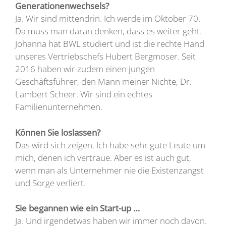
Generationenwechsels?
Ja. Wir sind mittendrin. Ich werde im Oktober 70.
Da muss man daran denken, dass es weiter geht.
Johanna hat BWL studiert und ist die rechte Hand
unseres Vertriebschefs Hubert Bergmoser. Seit
2016 haben wir zudem einen jungen
Geschäftsführer, den Mann meiner Nichte, Dr.
Lambert Scheer. Wir sind ein echtes
Familienunternehmen.
Können Sie loslassen?
Das wird sich zeigen. Ich habe sehr gute Leute um
mich, denen ich vertraue. Aber es ist auch gut,
wenn man als Unternehmer nie die Existenzangst
und Sorge verliert.
Sie begannen wie ein Start-up …
Ja. Und irgendetwas haben wir immer noch davon.