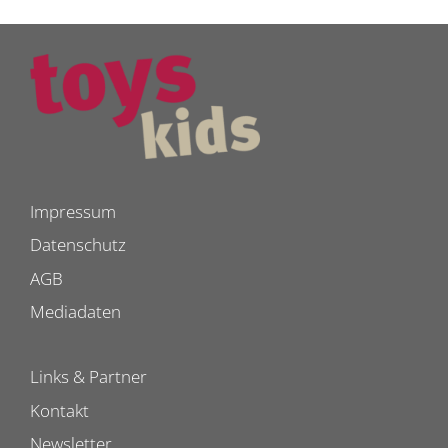
Impressum
Datenschutz
AGB
Mediadaten
Links & Partner
Kontakt
Newsletter