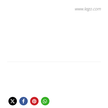
www.lego.com