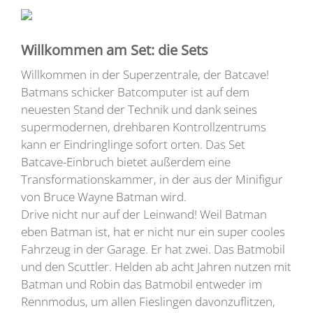
Willkommen am Set: die Sets
Willkommen in der Superzentrale, der Batcave!
Batmans schicker Batcomputer ist auf dem
neuesten Stand der Technik und dank seines
supermodernen, drehbaren Kontrollzentrums
kann er Eindringlinge sofort orten. Das Set
Batcave-Einbruch bietet außerdem eine
Transformationskammer, in der aus der Minifigur
von Bruce Wayne Batman wird.
Drive nicht nur auf der Leinwand! Weil Batman
eben Batman ist, hat er nicht nur ein super cooles
Fahrzeug in der Garage. Er hat zwei. Das Batmobil
und den Scuttler. Helden ab acht Jahren nutzen mit
Batman und Robin das Batmobil entweder im
Rennmodus, um allen Fieslingen davonzuflitzen,