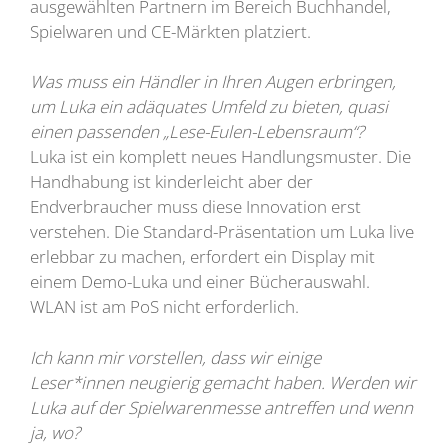
ausgewählten Partnern im Bereich Buchhandel,
Spielwaren und CE-Märkten platziert.
Was muss ein Händler in Ihren Augen erbringen,
um Luka ein adäquates Umfeld zu bieten, quasi
einen passenden „Lese-Eulen-Lebensraum“?
Luka ist ein komplett neues Handlungsmuster. Die
Handhabung ist kinderleicht aber der
Endverbraucher muss diese Innovation erst
verstehen. Die Standard-Präsentation um Luka live
erlebbar zu machen, erfordert ein Display mit
einem Demo-Luka und einer Bücherauswahl.
WLAN ist am PoS nicht erforderlich.
Ich kann mir vorstellen, dass wir einige
Leser*innen neugierig gemacht haben. Werden wir
Luka auf der Spielwarenmesse antreffen und wenn
ja, wo?