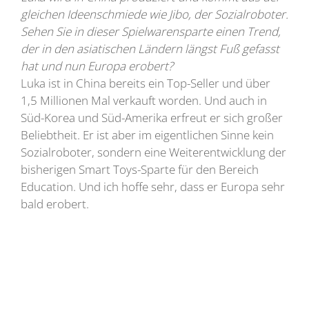
gleichen Ideenschmiede wie Jibo, der Sozialroboter.
Sehen Sie in dieser Spielwarensparte einen Trend,
der in den asiatischen Ländern längst Fuß gefasst
hat und nun Europa erobert?
Luka ist in China bereits ein Top-Seller und über
1,5 Millionen Mal verkauft worden. Und auch in
Süd-Korea und Süd-Amerika erfreut er sich großer
Beliebtheit. Er ist aber im eigentlichen Sinne kein
Sozialroboter, sondern eine Weiterentwicklung der
bisherigen Smart Toys-Sparte für den Bereich
Education. Und ich hoffe sehr, dass er Europa sehr
bald erobert.