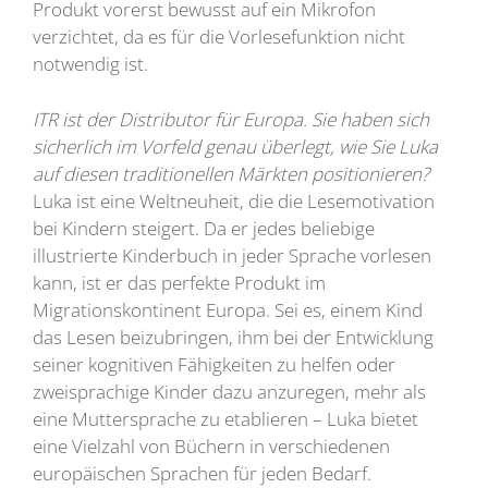
Produkt vorerst bewusst auf ein Mikrofon
verzichtet, da es für die Vorlesefunktion nicht
notwendig ist.
ITR ist der Distributor für Europa. Sie haben sich
sicherlich im Vorfeld genau überlegt, wie Sie Luka
auf diesen traditionellen Märkten positionieren?
Luka ist eine Weltneuheit, die die Lesemotivation
bei Kindern steigert. Da er jedes beliebige
illustrierte Kinderbuch in jeder Sprache vorlesen
kann, ist er das perfekte Produkt im
Migrationskontinent Europa. Sei es, einem Kind
das Lesen beizubringen, ihm bei der Entwicklung
seiner kognitiven Fähigkeiten zu helfen oder
zweisprachige Kinder dazu anzuregen, mehr als
eine Muttersprache zu etablieren – Luka bietet
eine Vielzahl von Büchern in verschiedenen
europäischen Sprachen für jeden Bedarf.