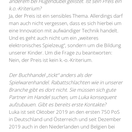
anderem bei Hugendubel gelistet. Ist sein Preis ein
k.o.-Kriterium?
Ja, der Preis ist ein sensibles Thema. Allerdings darf
man auch nicht vergessen, dass es sich hierbei um
eine Innovation mit aufwändiger Technik handelt.
Und es geht auch nicht um ein „weiteres
elektronisches Spielzeug“, sondern um die Bildung
unserer Kinder. Um die Frage zu beantworten:
Nein, der Preis ist kein k.-o.-Kriterium.
Der Buchhandel „tickt“ anders als der
Spielwarenhandel. Rabattschlachten wie in unserer
Branche gibt es dort nicht. Sie müssen sich gute
Partner im Handel suchen, um Luka konsequent
aufzubauen. Gibt es bereits erste Kontakte?
Luka ist seit Oktober 2019 an den ersten 750 PoS
in Deutschland und Österreich und seit Dezember
2019 auch in den Niederlanden und Belgien bei