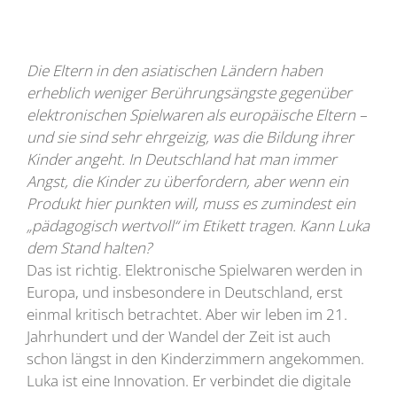
Die Eltern in den asiatischen Ländern haben
erheblich weniger Berührungsängste gegenüber
elektronischen Spielwaren als europäische Eltern –
und sie sind sehr ehrgeizig, was die Bildung ihrer
Kinder angeht. In Deutschland hat man immer
Angst, die Kinder zu überfordern, aber wenn ein
Produkt hier punkten will, muss es zumindest ein
„pädagogisch wertvoll“ im Etikett tragen. Kann Luka
dem Stand halten?
Das ist richtig. Elektronische Spielwaren werden in
Europa, und insbesondere in Deutschland, erst
einmal kritisch betrachtet. Aber wir leben im 21.
Jahrhundert und der Wandel der Zeit ist auch
schon längst in den Kinderzimmern angekommen.
Luka ist eine Innovation. Er verbindet die digitale