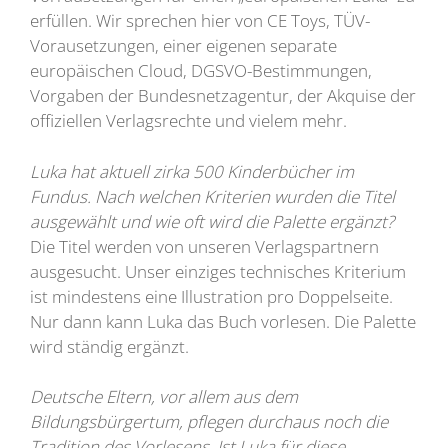
erfüllen. Wir sprechen hier von CE Toys, TÜV-
Vorausetzungen, einer eigenen separate
europäischen Cloud, DGSVO-Bestimmungen,
Vorgaben der Bundesnetzagentur, der Akquise der
offiziellen Verlagsrechte und vielem mehr.
Luka hat aktuell zirka 500 Kinderbücher im
Fundus. Nach welchen Kriterien wurden die Titel
ausgewählt und wie oft wird die Palette ergänzt?
Die Titel werden von unseren Verlagspartnern
ausgesucht. Unser einziges technisches Kriterium
ist mindestens eine Illustration pro Doppelseite.
Nur dann kann Luka das Buch vorlesen. Die Palette
wird ständig ergänzt.
Deutsche Eltern, vor allem aus dem
Bildungsbürgertum, pflegen durchaus noch die
Tradition des Vorlesens. Ist Luka für diese