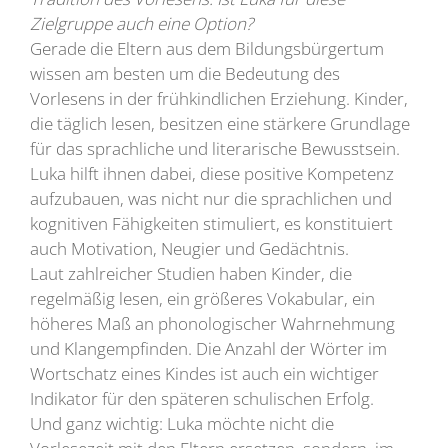
Zielgruppe auch eine Option?
Gerade die Eltern aus dem Bildungsbürgertum
wissen am besten um die Bedeutung des
Vorlesens in der frühkindlichen Erziehung. Kinder,
die täglich lesen, besitzen eine stärkere Grundlage
für das sprachliche und literarische Bewusstsein.
Luka hilft ihnen dabei, diese positive Kompetenz
aufzubauen, was nicht nur die sprachlichen und
kognitiven Fähigkeiten stimuliert, es konstituiert
auch Motivation, Neugier und Gedächtnis.
Laut zahlreicher Studien haben Kinder, die
regelmäßig lesen, ein größeres Vokabular, ein
höheres Maß an phonologischer Wahrnehmung
und Klangempfinden. Die Anzahl der Wörter im
Wortschatz eines Kindes ist auch ein wichtiger
Indikator für den späteren schulischen Erfolg.
Und ganz wichtig: Luka möchte nicht die