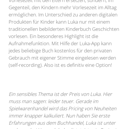
Vorlesezeit mit den Eltern ersetzen, sondern, im
Gegenteil, den Kindern mehr Vorlesezeit im Alltag
ermöglichen. Im Unterschied zu anderen digitalen
Produkten für Kinder kann Luka nur mit einem
traditionellen bebilderten Kinderbuch Geschichten
vorlesen. Ein besonderes Highlight ist die
Aufnahmefunktion. Mit Hilfe der Luka-App kann
jedes beliebige Buch kostenlos für den privaten
Gebrauch mit eigener Stimme eingelesen werden
(self-recording). Also ist es definitiv eine Option!
Ein sensibles Thema ist der Preis von Luka. Hier
muss man sagen: leider teuer. Gerade im
Spielwarenhandel wird das Pricing von Neuheiten
immer knapper kalkuliert. Nun haben Sie erste
Erfahrungen aus dem Buchhandel, Luka ist unter