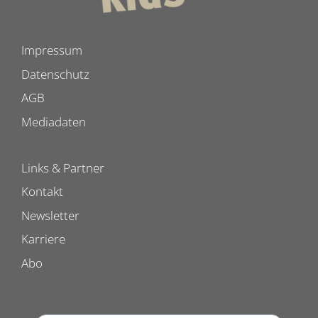
Impressum
Datenschutz
AGB
Mediadaten
Links & Partner
Kontakt
Newsletter
Karriere
Abo