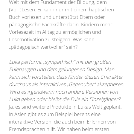
Welt mit dem Fundament der Bildung, dem
(Vor-)Lesen. Er kann nur mit einem haptischen
Buch vorlesen und unterstützt Eltern oder
pädagogische Fachkräfte darin, Kindern mehr
Vorlesezeit im Alltag zu ermöglichen und
Lesemotivation zu steigern. Was kann
„pädagogisch wertvoller“ sein?
Luka performt „sympathisch“ mit den großen
Eulenaugen und dem gelungenen Design. Man
kann sich vorstellen, dass Kinder diesen Charakter
durchaus als interaktives „Gegenüber“ akzeptieren.
Wird es irgendwann noch andere Versionen von
Luka geben oder bleibt die Eule ein Einzelgänger?
Ja, es sind weitere Produkte in Lukas Welt geplant.
In Asien gibt es zum Beispiel bereits eine
interaktive Version, die auch beim Erlernen von
Fremdsprachen hilft. Wir haben beim ersten