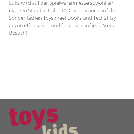
Luka wird auf der Spielwarenmesse sowohl am
eigenen Stand in Halle 4A, C-21 als auch auf den
Sonderflächen Toys meet Books und Tech2Play
anzutreffen sein – und freut sich auf jede Menge
Besuch!