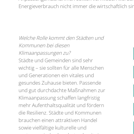
Energieverbrauch nicht immer die wirtschaftlich s
Welche Rolle kommt den Städten und
Kommunen bei diesen
Klimaanpassungen zu?
Städte und Gemeinden sind sehr
wichtig – sie sollten für alle Menschen
und Generationen ein vitales und
gesundes Zuhause bieten. Passende
und gut durchdachte Maßnahmen zur
Klimaanpassung schaffen langfristig
mehr Aufenthaltsqualität und fördern
die Resilienz. Städte und Kommunen
brauchen einen attraktiven Handel
sowie vielfältige kulturelle und