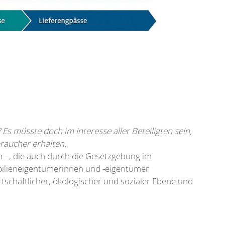
s müsste doch im Interesse aller Beteiligten sein,
raucher erhalten.
 –, die auch durch die Gesetzgebung im
obilieneigentümerinnen und -eigentümer
schaftlicher, ökologischer und sozialer Ebene und