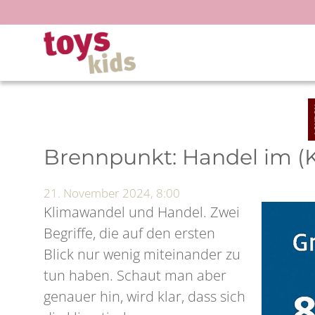
Zum
Inhalt
springen
Brennpunkt: Handel im (
21. November 2024, 8:00
Klimawandel und Handel. Zwei
Begriffe, die auf den ersten
Blick nur wenig miteinander zu
tun haben. Schaut man aber
genauer hin, wird klar, dass sich