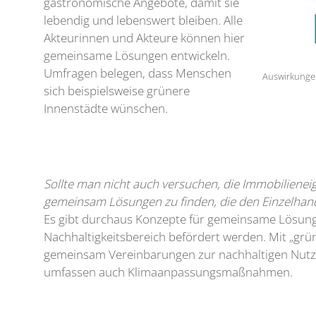
gastronomische Angebote, damit sie
lebendig und lebenswert bleiben. Alle
Akteurinnen und Akteure können hier
gemeinsame Lösungen entwickeln.
Umfragen belegen, dass Menschen
Auswirkungen
sich beispielsweise grünere
Innenstädte wünschen.
Sollte man nicht auch versuchen, die Immobilieneig
gemeinsam Lösungen zu finden, die den Einzelhand
Es gibt durchaus Konzepte für gemeinsame Lösung
Nachhaltigkeitsbereich befördert werden. Mit „gr
gemeinsam Vereinbarungen zur nachhaltigen Nutzun
umfassen auch Klimaanpassungsmaßnahmen.