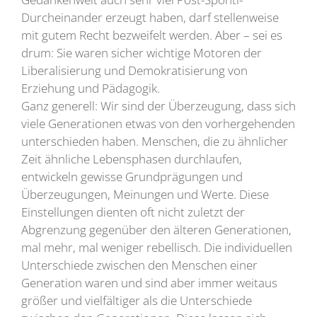
Durcheinander erzeugt haben, darf stellenweise
mit gutem Recht bezweifelt werden. Aber – sei es
drum: Sie waren sicher wichtige Motoren der
Liberalisierung und Demokratisierung von
Erziehung und Pädagogik.
Ganz generell: Wir sind der Überzeugung, dass sich
viele Generationen etwas von den vorhergehenden
unterschieden haben. Menschen, die zu ähnlicher
Zeit ähnliche Lebensphasen durchlaufen,
entwickeln gewisse Grundprägungen und
Überzeugungen, Meinungen und Werte. Diese
Einstellungen dienten oft nicht zuletzt der
Abgrenzung gegenüber den älteren Generationen,
mal mehr, mal weniger rebellisch. Die individuellen
Unterschiede zwischen den Menschen einer
Generation waren und sind aber immer weitaus
größer und vielfältiger als die Unterschiede