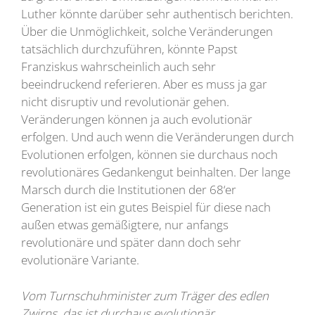
Luther könnte darüber sehr authentisch berichten.
Über die Unmöglichkeit, solche Veränderungen
tatsächlich durchzuführen, könnte Papst
Franziskus wahrscheinlich auch sehr
beeindruckend referieren. Aber es muss ja gar
nicht disruptiv und revolutionär gehen.
Veränderungen können ja auch evolutionär
erfolgen. Und auch wenn die Veränderungen durch
Evolutionen erfolgen, können sie durchaus noch
revolutionäres Gedankengut beinhalten. Der lange
Marsch durch die Institutionen der 68‘er
Generation ist ein gutes Beispiel für diese nach
außen etwas gemäßigtere, nur anfangs
revolutionäre und später dann doch sehr
evolutionäre Variante.
Vom Turnschuhminister zum Träger des edlen
Zwirns, das ist durchaus evolutionär …