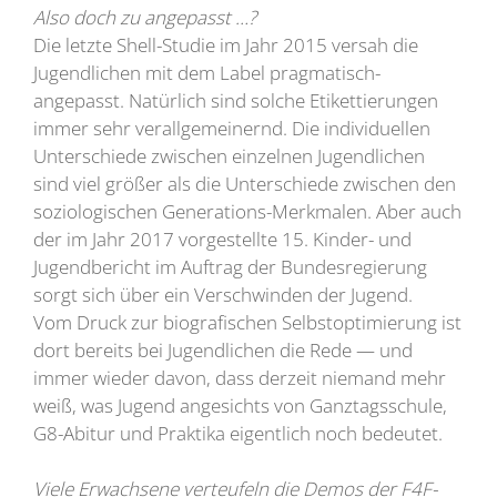
Also doch zu angepasst …?
Die letzte Shell-Studie im Jahr 2015 versah die
Jugendlichen mit dem Label pragmatisch-
angepasst. Natürlich sind solche Etikettierungen
immer sehr verallgemeinernd. Die individuellen
Unterschiede zwischen einzelnen Jugendlichen
sind viel größer als die Unterschiede zwischen den
soziologischen Generations-Merkmalen. Aber auch
der im Jahr 2017 vorgestellte 15. Kinder- und
Jugendbericht im Auftrag der Bundesregierung
sorgt sich über ein Verschwinden der Jugend.
Vom Druck zur biografischen Selbstoptimierung ist
dort bereits bei Jugendlichen die Rede — und
immer wieder davon, dass derzeit niemand mehr
weiß, was Jugend angesichts von Ganztagsschule,
G8-Abitur und Praktika eigentlich noch bedeutet.
Viele Erwachsene verteufeln die Demos der F4F-