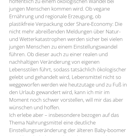
hoffentlich zu einem ökologischen Wandel bei
jungen Menschen kommen wird. Ob vegane
Ernährung und regionale Erzeugung, ob
plastikfreie Verpackung oder Share-Economy: Die
nicht mehr abreißenden Meldungen über Natur-
und Wetterkatastrophen werden sicher bei vielen
jungen Menschen zu einem Einstellungswandel
führen. Ob dieser auch zu einer realen und
nachhaltigen Veränderung von eigenen
Lebensstilen führt, sodass tatsächlich ökologischer
gelebt und gehandelt wird, Lebensmittel nicht so
weggeworfen werden wie heutzutage und zu Fuß in
den Urlaub gewandert wird, kann ich mir im
Moment noch schwer vorstellen, will mir das aber
wünschen und hoffen.
Ich erlebe aber – insbesondere bezogen auf das
Thema Nahrungsmittel eine deutliche
Einstellungsveränderung der älteren Baby-boomer