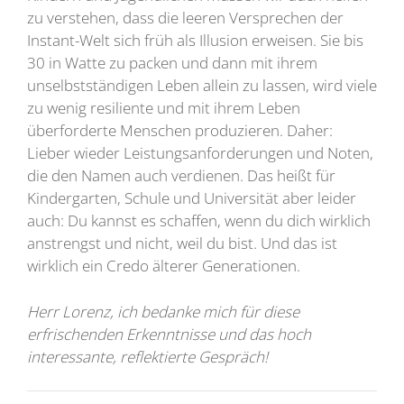
zu verstehen, dass die leeren Versprechen der
Instant-Welt sich früh als Illusion erweisen. Sie bis
30 in Watte zu packen und dann mit ihrem
unselbstständigen Leben allein zu lassen, wird viele
zu wenig resiliente und mit ihrem Leben
überforderte Menschen produzieren. Daher:
Lieber wieder Leistungsanforderungen und Noten,
die den Namen auch verdienen. Das heißt für
Kindergarten, Schule und Universität aber leider
auch: Du kannst es schaffen, wenn du dich wirklich
anstrengst und nicht, weil du bist. Und das ist
wirklich ein Credo älterer Generationen.
Herr Lorenz, ich bedanke mich für diese
erfrischenden Erkenntnisse und das hoch
interessante, reflektierte Gespräch!