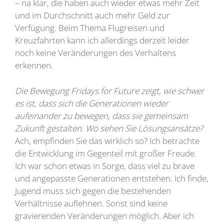
– na klar, die haben auch wieder etwas mehr Zeit
und im Durchschnitt auch mehr Geld zur
Verfügung. Beim Thema Flugreisen und
Kreuzfahrten kann ich allerdings derzeit leider
noch keine Veränderungen des Verhaltens
erkennen.
Die Bewegung Fridays for Future zeigt, wie schwer
es ist, dass sich die Generationen wieder
aufeinander zu bewegen, dass sie gemeinsam
Zukunft gestalten. Wo sehen Sie Lösungsansätze?
Ach, empfinden Sie das wirklich so? Ich betrachte
die Entwicklung im Gegenteil mit großer Freude.
Ich war schon etwas in Sorge, dass viel zu brave
und angepasste Generationen entstehen. Ich finde,
Jugend muss sich gegen die bestehenden
Verhältnisse auflehnen. Sonst sind keine
gravierenden Veränderungen möglich. Aber ich