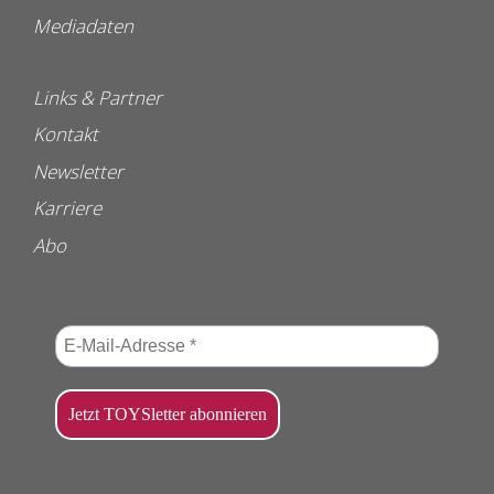
Mediadaten
Links & Partner
Kontakt
Newsletter
Karriere
Abo