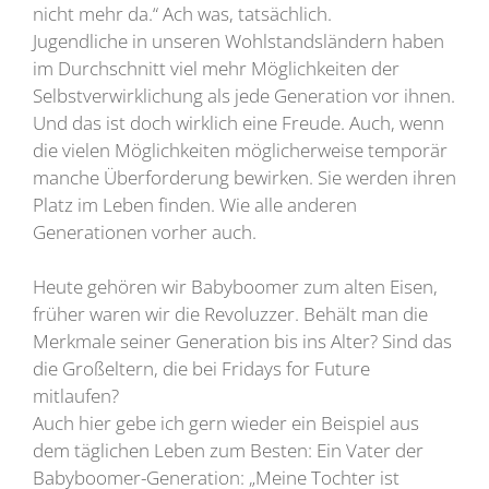
nicht mehr da.“ Ach was, tatsächlich.
Jugendliche in unseren Wohlstandsländern haben
im Durchschnitt viel mehr Möglichkeiten der
Selbstverwirklichung als jede Generation vor ihnen.
Und das ist doch wirklich eine Freude. Auch, wenn
die vielen Möglichkeiten möglicherweise temporär
manche Überforderung bewirken. Sie werden ihren
Platz im Leben finden. Wie alle anderen
Generationen vorher auch.
Heute gehören wir Babyboomer zum alten Eisen,
früher waren wir die Revoluzzer. Behält man die
Merkmale seiner Generation bis ins Alter? Sind das
die Großeltern, die bei Fridays for Future
mitlaufen?
Auch hier gebe ich gern wieder ein Beispiel aus
dem täglichen Leben zum Besten: Ein Vater der
Babyboomer-Generation: „Meine Tochter ist