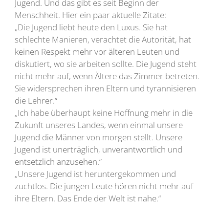
Jugend. Und das gibt es seit Beginn der
Menschheit. Hier ein paar aktuelle Zitate:
„Die Jugend liebt heute den Luxus. Sie hat
schlechte Manieren, verachtet die Autorität, hat
keinen Respekt mehr vor älteren Leuten und
diskutiert, wo sie arbeiten sollte. Die Jugend steht
nicht mehr auf, wenn Ältere das Zimmer betreten.
Sie widersprechen ihren Eltern und tyrannisieren
die Lehrer.“
„Ich habe überhaupt keine Hoffnung mehr in die
Zukunft unseres Landes, wenn einmal unsere
Jugend die Männer von morgen stellt. Unsere
Jugend ist unerträglich, unverantwortlich und
entsetzlich anzusehen.“
„Unsere Jugend ist heruntergekommen und
zuchtlos. Die jungen Leute hören nicht mehr auf
ihre Eltern. Das Ende der Welt ist nahe.“