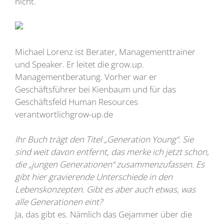
nicht.
Michael Lorenz ist Berater, Managementtrainer
und Speaker. Er leitet die grow.up.
Managementberatung. Vorher war er
Geschäftsführer bei Kienbaum und für das
Geschäftsfeld Human Resources
verantwortlichgrow-up.de
Ihr Buch trägt den Titel „Generation Young“. Sie
sind weit davon entfernt, das merke ich jetzt schon,
die „jungen Generationen“ zusammenzufassen. Es
gibt hier gravierende Unterschiede in den
Lebenskonzepten. Gibt es aber auch etwas, was
alle Generationen eint?
Ja, das gibt es. Nämlich das Gejammer über die