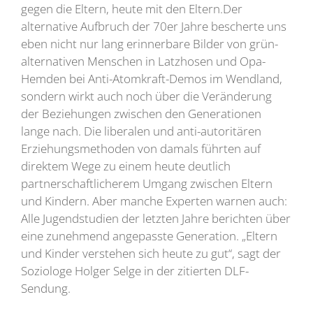
gegen die Eltern, heute mit den Eltern.Der
alternative Aufbruch der 70er Jahre bescherte uns
eben nicht nur lang erinnerbare Bilder von grün-
alternativen Menschen in Latzhosen und Opa-
Hemden bei Anti-Atomkraft-Demos im Wendland,
sondern wirkt auch noch über die Veränderung
der Beziehungen zwischen den Generationen
lange nach. Die liberalen und anti-autoritären
Erziehungsmethoden von damals führten auf
direktem Wege zu einem heute deutlich
partnerschaftlicherem Umgang zwischen Eltern
und Kindern. Aber manche Experten warnen auch:
Alle Jugendstudien der letzten Jahre berichten über
eine zunehmend angepasste Generation. „Eltern
und Kinder verstehen sich heute zu gut“, sagt der
Soziologe Holger Selge in der zitierten DLF-
Sendung.