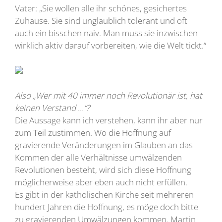
Vater: „Sie wollen alle ihr schönes, gesichertes
Zuhause. Sie sind unglaublich tolerant und oft
auch ein bisschen naiv. Man muss sie inzwischen
wirklich aktiv darauf vorbereiten, wie die Welt tickt.“
Also „Wer mit 40 immer noch Revolutionär ist, hat
keinen Verstand …“?
Die Aussage kann ich verstehen, kann ihr aber nur
zum Teil zustimmen. Wo die Hoffnung auf
gravierende Veränderungen im Glauben an das
Kommen der alle Verhältnisse umwälzenden
Revolutionen besteht, wird sich diese Hoffnung
möglicherweise aber eben auch nicht erfüllen.
Es gibt in der katholischen Kirche seit mehreren
hundert Jahren die Hoffnung, es möge doch bitte
zu gravierenden Umwälzungen kommen. Martin