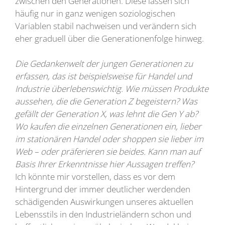
zwischen den Generationen. Diese lassen sich
häufig nur in ganz wenigen soziologischen
Variablen stabil nachweisen und verändern sich
eher graduell über die Generationenfolge hinweg.
Die Gedankenwelt der jungen Generationen zu
erfassen, das ist beispielsweise für Handel und
Industrie überlebenswichtig. Wie müssen Produkte
aussehen, die die Generation Z begeistern? Was
gefällt der Generation X, was lehnt die Gen Y ab?
Wo kaufen die einzelnen Generationen ein, lieber
im stationären Handel oder shoppen sie lieber im
Web – oder präferieren sie beides. Kann man auf
Basis Ihrer Erkenntnisse hier Aussagen treffen?
Ich könnte mir vorstellen, dass es vor dem
Hintergrund der immer deutlicher werdenden
schädigenden Auswirkungen unseres aktuellen
Lebensstils in den Industrieländern schon und