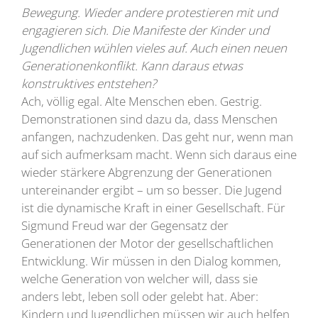
Bewegung. Wieder andere protestieren mit und
engagieren sich. Die Manifeste der Kinder und
Jugendlichen wühlen vieles auf. Auch einen neuen
Generationenkonflikt. Kann daraus etwas
konstruktives entstehen?
Ach, völlig egal. Alte Menschen eben. Gestrig.
Demonstrationen sind dazu da, dass Menschen
anfangen, nachzudenken. Das geht nur, wenn man
auf sich aufmerksam macht. Wenn sich daraus eine
wieder stärkere Abgrenzung der Generationen
untereinander ergibt – um so besser. Die Jugend
ist die dynamische Kraft in einer Gesellschaft. Für
Sigmund Freud war der Gegensatz der
Generationen der Motor der gesellschaftlichen
Entwicklung. Wir müssen in den Dialog kommen,
welche Generation von welcher will, dass sie
anders lebt, leben soll oder gelebt hat. Aber:
Kindern und Jugendlichen müssen wir auch helfen