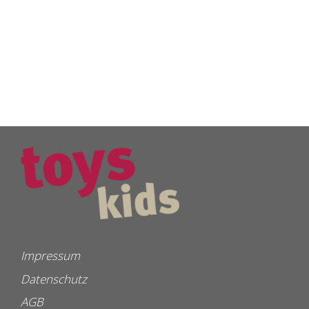
Impressum
Datenschutz
AGB