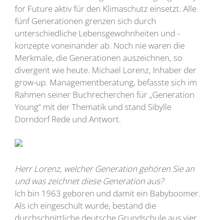
for Future aktiv für den Klimaschutz einsetzt. Alle
fünf Generationen grenzen sich durch
unterschiedliche Lebensgewohnheiten und -
konzepte voneinander ab. Noch nie waren die
Merkmale, die Generationen auszeichnen, so
divergent wie heute. Michael Lorenz, Inhaber der
grow-up. Managementberatung, befasste sich im
Rahmen seiner Buchrecherchen für „Generation
Young“ mit der Thematik und stand Sibylle
Dorndorf Rede und Antwort.
Herr Lorenz, welcher Generation gehören Sie an
und was zeichnet diese Generation aus?
Ich bin 1963 geboren und damit ein Babyboomer.
Als ich eingeschult wurde, bestand die
durchschnittliche deutsche Grundschule aus vier