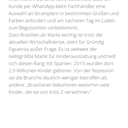
Kunde per WhatsApp beim Fachhändler eine
Auswahl an Stramplern in bestimmten Größen und
Farben anfordert und am nächsten Tag im Laden
zum Begutachten vorbeikommt.
Dass Brasilien als Markt wichtig ist trotz der
aktuellen Wirtschaftskrise, steht für Gründig
Figueiroa außer Frage. Es ist weltweit der
siebtgrößte Markt für Kinderausstattung und teilt
sich diesen Rang mit Spanien. 2015 wurden dort
2,9 Millionen Kinder geboren. Von der Rezession
sei die Branche deutlich weniger betroffen als
andere: „Brasilianer bekommen weiterhin viele
Kinder, die sie von A bis Z verwöhnen.“