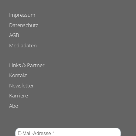
Impressum
Datenschutz
AGB
Mediadaten
Links & Partner
Kontakt
Newsletter
Karriere
Abo