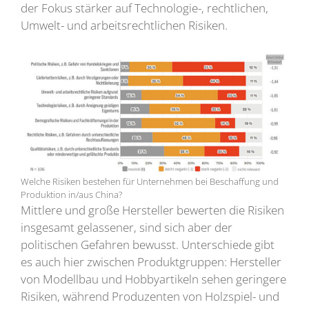
der Fokus stärker auf Technologie-, rechtlichen,
Umwelt- und arbeitsrechtlichen Risiken.
Welche Risiken bestehen für Unternehmen bei Beschaffung und
Produktion in/aus China?
Mittlere und große Hersteller bewerten die Risiken
insgesamt gelassener, sind sich aber der
politischen Gefahren bewusst. Unterschiede gibt
es auch hier zwischen Produktgruppen: Hersteller
von Modellbau und Hobbyartikeln sehen geringere
Risiken, während Produzenten von Holzspiel- und