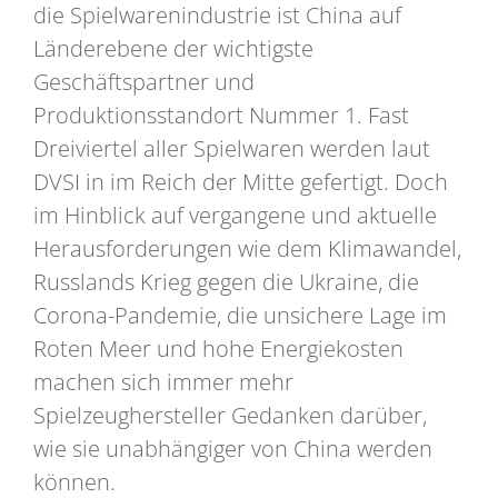
die Spielwarenindustrie ist China auf
Länderebene der wichtigste
Geschäftspartner und
Produktionsstandort Nummer 1. Fast
Dreiviertel aller Spielwaren werden laut
DVSI in im Reich der Mitte gefertigt. Doch
im Hinblick auf vergangene und aktuelle
Herausforderungen wie dem Klimawandel,
Russlands Krieg gegen die Ukraine, die
Corona-Pandemie, die unsichere Lage im
Roten Meer und hohe Energiekosten
machen sich immer mehr
Spielzeughersteller Gedanken darüber,
wie sie unabhängiger von China werden
können.