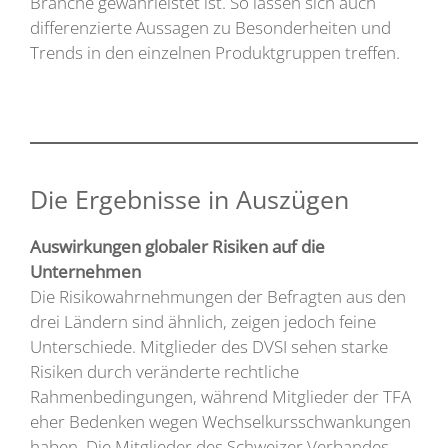
Branche gewährleistet ist. So lassen sich auch
differenzierte Aussagen zu Besonderheiten und
Trends in den einzelnen Produktgruppen treffen.
Die Ergebnisse in Auszügen
Auswirkungen globaler Risiken auf die
Unternehmen
Die Risikowahrnehmungen der Befragten aus den
drei Ländern sind ähnlich, zeigen jedoch feine
Unterschiede. Mitglieder des DVSI sehen starke
Risiken durch veränderte rechtliche
Rahmenbedingungen, während Mitglieder der TFA
eher Bedenken wegen Wechselkursschwankungen
haben. Die Mitglieder des Schweizer Verbandes