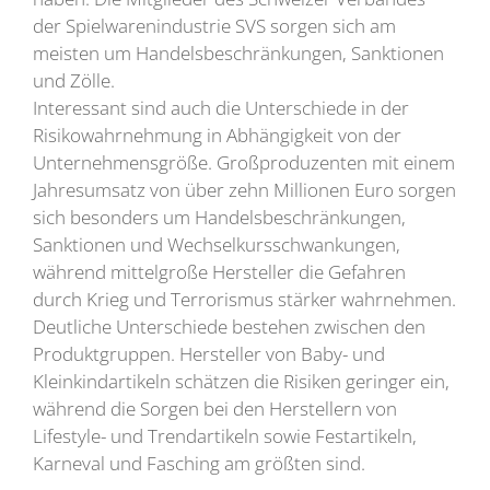
der Spielwarenindustrie SVS sorgen sich am
meisten um Handelsbeschränkungen, Sanktionen
und Zölle.
Interessant sind auch die Unterschiede in der
Risikowahrnehmung in Abhängigkeit von der
Unternehmensgröße. Großproduzenten mit einem
Jahresumsatz von über zehn Millionen Euro sorgen
sich besonders um Handelsbeschränkungen,
Sanktionen und Wechselkursschwankungen,
während mittelgroße Hersteller die Gefahren
durch Krieg und Terrorismus stärker wahrnehmen.
Deutliche Unterschiede bestehen zwischen den
Produktgruppen. Hersteller von Baby- und
Kleinkindartikeln schätzen die Risiken geringer ein,
während die Sorgen bei den Herstellern von
Lifestyle- und Trendartikeln sowie Festartikeln,
Karneval und Fasching am größten sind.