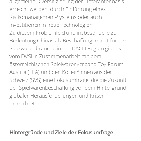
allgemeine Diversifizierung der Lieferantenbasis
erreicht werden, durch Einführung eines
Risikomanagement-Systems oder auch
Investitionen in neue Technologien.
Zu diesem Problemfeld und insbesondere zur
Bedeutung Chinas als Beschaffungsmarkt für die
Spielwarenbranche in der DACH-Region gibt es
vom DVSI in Zusammenarbeit mit dem
österreichischen Spielwarenverband Toy Forum
Austria (TFA) und den Kolleg*innen aus der
Schweiz (SVS) eine Fokusumfrage, die die Zukunft
der Spielwarenbeschaffung vor dem Hintergrund
globaler Herausforderungen und Krisen
beleuchtet.
Hintergründe und Ziele der Fokusumfrage