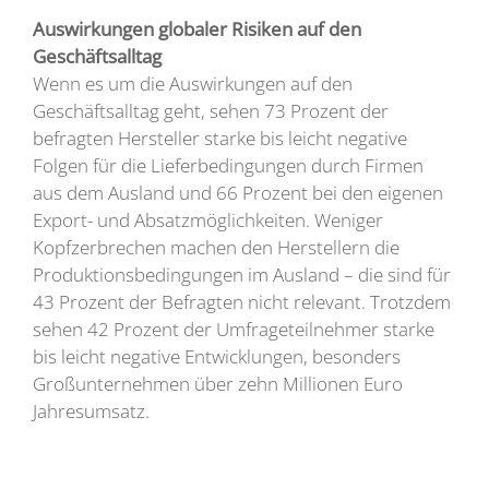
Auswirkungen globaler Risiken auf den
Geschäftsalltag
Wenn es um die Auswirkungen auf den
Geschäftsalltag geht, sehen 73 Prozent der
befragten Hersteller starke bis leicht negative
Folgen für die Lieferbedingungen durch Firmen
aus dem Ausland und 66 Prozent bei den eigenen
Export- und Absatzmöglichkeiten. Weniger
Kopfzerbrechen machen den Herstellern die
Produktionsbedingungen im Ausland – die sind für
43 Prozent der Befragten nicht relevant. Trotzdem
sehen 42 Prozent der Umfrageteilnehmer starke
bis leicht negative Entwicklungen, besonders
Großunternehmen über zehn Millionen Euro
Jahresumsatz.