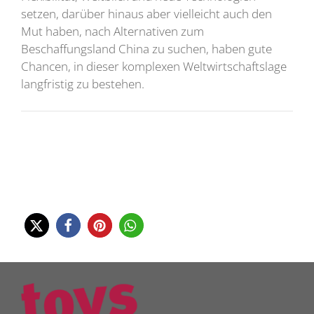
setzen, darüber hinaus aber vielleicht auch den
Mut haben, nach Alternativen zum
Beschaffungsland China zu suchen, haben gute
Chancen, in dieser komplexen Weltwirtschaftslage
langfristig zu bestehen.