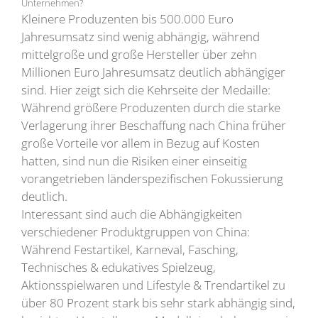
Unternehmen?
Kleinere Produzenten bis 500.000 Euro
Jahresumsatz sind wenig abhängig, während
mittelgroße und große Hersteller über zehn
Millionen Euro Jahresumsatz deutlich abhängiger
sind. Hier zeigt sich die Kehrseite der Medaille:
Während größere Produzenten durch die starke
Verlagerung ihrer Beschaffung nach China früher
große Vorteile vor allem in Bezug auf Kosten
hatten, sind nun die Risiken einer einseitig
vorangetrieben länderspezifischen Fokussierung
deutlich.
Interessant sind auch die Abhängigkeiten
verschiedener Produktgruppen von China:
Während Festartikel, Karneval, Fasching,
Technisches & edukatives Spielzeug,
Aktionsspielwaren und Lifestyle & Trendartikel zu
über 80 Prozent stark bis sehr stark abhängig sind,