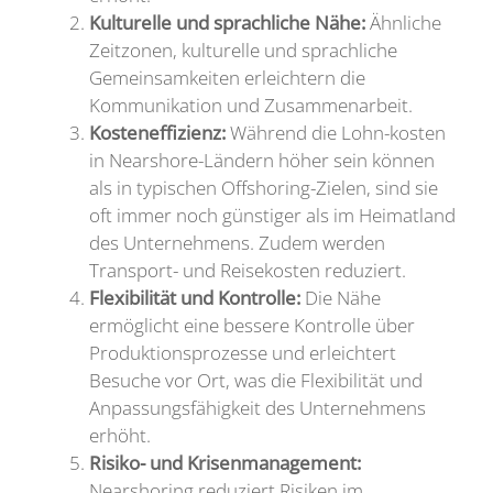
Kulturelle und sprachliche Nähe:
Ähnliche
Zeitzonen, kulturelle und sprachliche
Gemeinsamkeiten erleichtern die
Kommunikation und Zusammenarbeit.
Kosteneffizienz:
Während die Lohn-kosten
in Nearshore-Ländern höher sein können
als in typischen Offshoring-Zielen, sind sie
oft immer noch günstiger als im Heimatland
des Unternehmens. Zudem werden
Transport- und Reisekosten reduziert.
Flexibilität und Kontrolle:
Die Nähe
ermöglicht eine bessere Kontrolle über
Produktionsprozesse und erleichtert
Besuche vor Ort, was die Flexibilität und
Anpassungsfähigkeit des Unternehmens
erhöht.
Risiko- und Krisenmanagement:
Nearshoring reduziert Risiken im