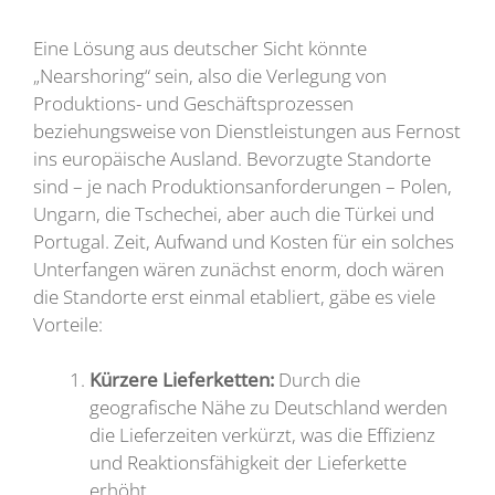
Eine Lösung aus deutscher Sicht könnte
„Nearshoring“ sein, also die Verlegung von
Produktions- und Geschäftsprozessen
beziehungsweise von Dienstleistungen aus Fernost
ins europäische Ausland. Bevorzugte Standorte
sind – je nach Produktionsanforderungen – Polen,
Ungarn, die Tschechei, aber auch die Türkei und
Portugal. Zeit, Aufwand und Kosten für ein solches
Unterfangen wären zunächst enorm, doch wären
die Standorte erst einmal etabliert, gäbe es viele
Vorteile:
Kürzere Lieferketten:
Durch die
geografische Nähe zu Deutschland werden
die Lieferzeiten verkürzt, was die Effizienz
und Reaktionsfähigkeit der Lieferkette
erhöht.