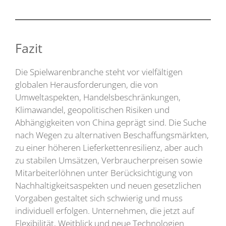
Fazit
Die Spielwarenbranche steht vor vielfältigen
globalen Herausforderungen, die von
Umweltaspekten, Handelsbeschränkungen,
Klimawandel, geopolitischen Risiken und
Abhängigkeiten von China geprägt sind. Die Suche
nach Wegen zu alternativen Beschaffungsmärkten,
zu einer höheren Lieferkettenresilienz, aber auch
zu stabilen Umsätzen, Verbraucherpreisen sowie
Mitarbeiterlöhnen unter Berücksichtigung von
Nachhaltigkeitsaspekten und neuen gesetzlichen
Vorgaben gestaltet sich schwierig und muss
individuell erfolgen. Unternehmen, die jetzt auf
Flexibilität, Weitblick und neue Technologien