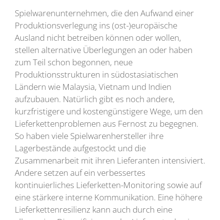
Spielwarenunternehmen, die den Aufwand einer
Produktionsverlegung ins (ost-)europäische
Ausland nicht betreiben können oder wollen,
stellen alternative Überlegungen an oder haben
zum Teil schon begonnen, neue
Produktionsstrukturen in südostasiatischen
Ländern wie Malaysia, Vietnam und Indien
aufzubauen. Natürlich gibt es noch andere,
kurzfristigere und kostengünstigere Wege, um den
Lieferkettenproblemen aus Fernost zu begegnen.
So haben viele Spielwarenhersteller ihre
Lagerbestände aufgestockt und die
Zusammenarbeit mit ihren Lieferanten intensiviert.
Andere setzen auf ein verbessertes
kontinuierliches Lieferketten-Monitoring sowie auf
eine stärkere interne Kommunikation. Eine höhere
Lieferkettenresilienz kann auch durch eine