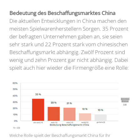
Bedeutung des Beschaffungsmarktes China
Die aktuellen Entwicklungen in China machen den
meisten Spielwarenherstellern Sorgen. 35 Prozent
der befragten Unternehmen gaben an, sie seien
sehr stark und 22 Prozent stark vom chinesischen
Beschaffungsmarkt abhängig. Zwölf Prozent sind
wenig und zehn Prozent gar nicht abhängig. Dabei
spielt auch hier wieder die Firmengröße eine Rolle:
Welche Rolle spielt der Beschaffungsmarkt China für Ihr