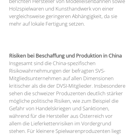
berichten Hersteller von Modelleisenbahnen sowie
Holzspielwaren und Kunsthandwerk von einer
vergleichsweise geringeren Abhängigkeit, da sie
mehr auf lokale Fertigung setzen.
Risiken bei Beschaffung und Produktion in China
Insgesamt sind die China-spezifischen
Risikowahrnehmungen der befragten SVS-
Mitgliedsunternehmen auf allen Dimensionen
kritischer als die der DVSI-Mitglieder. Insbesondere
sehen die schweizer Produzenten deutlich stärker
mögliche politische Risiken, wie zum Beispiel die
Gefahr von Handelskriegen und Sanktionen,
während für die Hersteller aus Österreich vor
allem die Lieferkettenrisiken im Vordergrund
stehen. Für kleinere Spielwarenproduzenten liegt