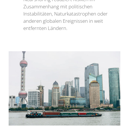
Zusammenhang mit politischen
Instabilitäten, Naturkatastrophen oder
anderen globalen Ereignissen in weit
entfernten Ländern.