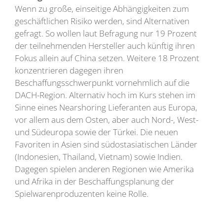
Wenn zu große, einseitige Abhängigkeiten zum
geschäftlichen Risiko werden, sind Alternativen
gefragt. So wollen laut Befragung nur 19 Prozent
der teilnehmenden Hersteller auch künftig ihren
Fokus allein auf China setzen. Weitere 18 Prozent
konzentrieren dagegen ihren
Beschaffungsschwerpunkt vornehmlich auf die
DACH-Region. Alternativ hoch im Kurs stehen im
Sinne eines Nearshoring Lieferanten aus Europa,
vor allem aus dem Osten, aber auch Nord-, West-
und Südeuropa sowie der Türkei. Die neuen
Favoriten in Asien sind südostasiatischen Länder
(Indonesien, Thailand, Vietnam) sowie Indien.
Dagegen spielen anderen Regionen wie Amerika
und Afrika in der Beschaffungsplanung der
Spielwarenproduzenten keine Rolle.