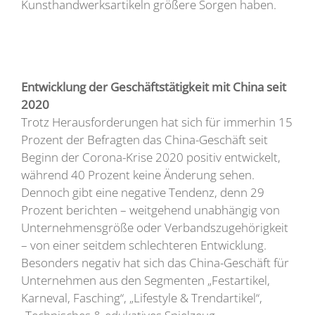
Kunsthandwerksartikeln größere Sorgen haben.
Entwicklung der Geschäftstätigkeit mit China seit
2020
Trotz Herausforderungen hat sich für immerhin 15
Prozent der Befragten das China-Geschäft seit
Beginn der Corona-Krise 2020 positiv entwickelt,
während 40 Prozent keine Änderung sehen.
Dennoch gibt eine negative Tendenz, denn 29
Prozent berichten – weitgehend unabhängig von
Unternehmensgröße oder Verbandszugehörigkeit
– von einer seitdem schlechteren Entwicklung.
Besonders negativ hat sich das China-Geschäft für
Unternehmen aus den Segmenten „Festartikel,
Karneval, Fasching“, „Lifestyle & Trendartikel“,