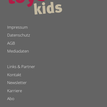
Impressum
Datenschutz
AGB
Mediadaten
Links & Partner
Kontakt
Newsletter
Karriere
Abo