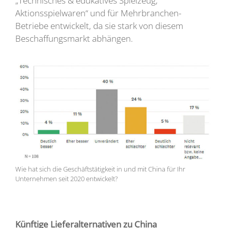
„Technisches & edukatives Spielzeug,
Aktionsspielwaren“ und für Mehrbranchen-
Betriebe entwickelt, da sie stark von diesem
Beschaffungsmarkt abhängen.
Wie hat sich die Geschäftstätigkeit in und mit China für Ihr
Unternehmen seit 2020 entwickelt?
Künftige Lieferalternativen zu China