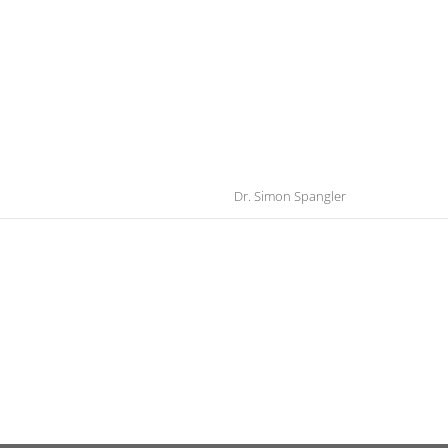
Dr. Simon Spangler