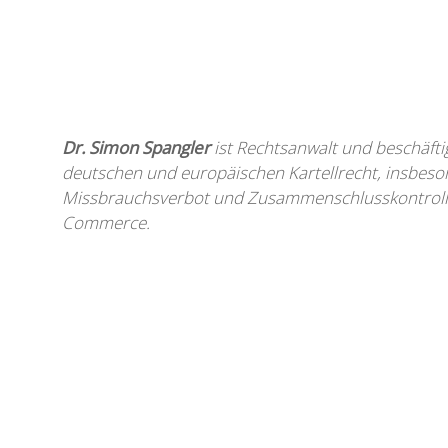
Dr. Simon Spangler
ist Rechtsanwalt und beschäfti
deutschen und europäischen Kartellrecht, insbeson
Missbrauchsverbot und Zusammenschlusskontrolle,
Commerce.