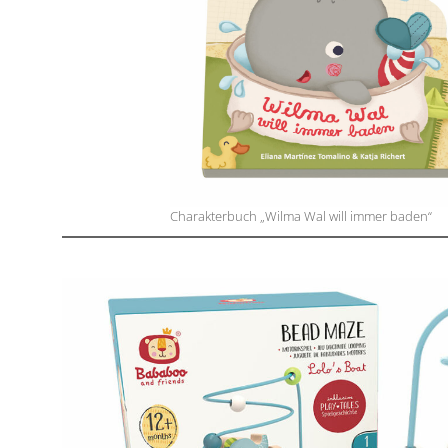
Charakterbuch „Wilma Wal will immer baden“