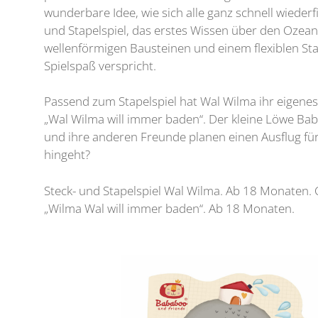
wunderbare Idee, wie sich alle ganz schnell wiederf
und Stapelspiel, das erstes Wissen über den Ozean
wellenförmigen Bausteinen und einem flexiblen Sta
Spielspaß verspricht.
Passend zum Stapelspiel hat Wal Wilma ihr eigene
„Wal Wilma will immer baden“. Der kleine Löwe Bab
und ihre anderen Freunde planen einen Ausflug für
hingeht?
Steck- und Stapelspiel Wal Wilma. Ab 18 Monaten.
„Wilma Wal will immer baden“. Ab 18 Monaten.