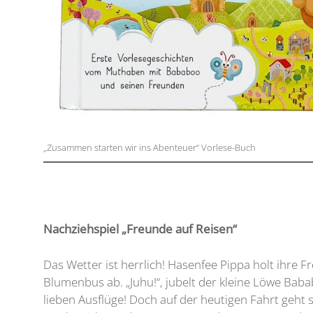
„Zusammen starten wir ins Abenteuer“ Vorlese-Buch
Nachziehspiel „Freunde auf Reisen“
Das Wetter ist herrlich! Hasenfee Pippa holt ihre 
Blumenbus ab. „Juhu!“, jubelt der kleine Löwe Bab
lieben Ausflüge! Doch auf der heutigen Fahrt geht 