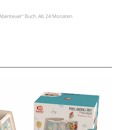
Abenteuer“ Buch. Ab 24 Monaten.