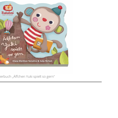
erbuch „Äffchen Yuki spielt so gern“