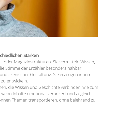
chiedlichen Stärken
s- oder Magazinstrukturen. Sie vermitteln Wissen,
die Stimme der Erzähler besonders nahbar.
 und szenischer Gestaltung. Sie erzeugen innere
zu entwickeln.
en, die Wissen und Geschichte verbinden, wie zum
, wenn Inhalte emotional verankert und zugleich
 können Themen transportieren, ohne belehrend zu