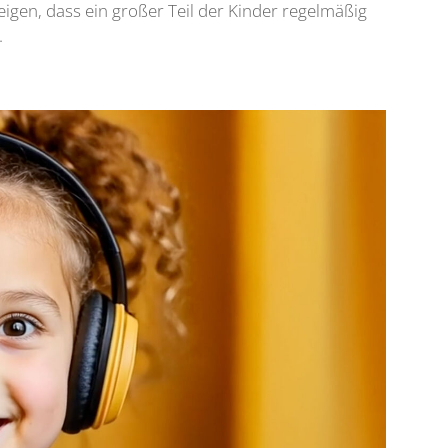
gen, dass ein großer Teil der Kinder regelmäßig
.