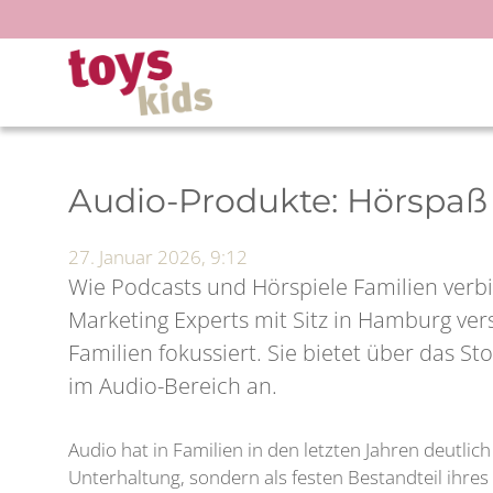
Zum
Inhalt
springen
Audio-Produkte: Hörspaß 
27. Januar 2026, 9:12
Wie Podcasts und Hörspiele Familien ver
Marketing Experts mit Sitz in Hamburg ver
Familien fokussiert. Sie bietet über das S
im Audio-Bereich an.
Audio hat in Familien in den letzten Jahren deutl
Unterhaltung, sondern als festen Bestandteil ihre