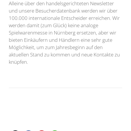
Alleine über den handelsgerichteten Newsletter
und unsere Besucherdatenbank werden wir über
100.000 internationale Entscheider erreichen. Wir
werden damit (zum Glück) keine analoge
Spielwarenmesse in Nürnberg ersetzen, aber wir
bieten Einkäufern und Händlern eine sehr gute
Möglichkeit, um zum Jahresbeginn auf den
aktuellen Stand zu kommen und neue Kontakte zu
knüpfen.