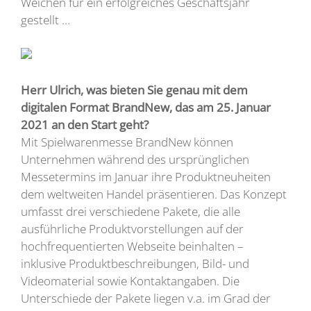
Weichen für ein erfolgreiches Geschäftsjahr
gestellt …
Herr Ulrich, was bieten Sie genau mit dem
digitalen Format BrandNew, das am 25. Januar
2021 an den Start geht?
Mit Spielwarenmesse BrandNew können
Unternehmen während des ursprünglichen
Messetermins im Januar ihre Produktneuheiten
dem weltweiten Handel präsentieren. Das Konzept
umfasst drei verschiedene Pakete, die alle
ausführliche Produktvorstellungen auf der
hochfrequentierten Webseite beinhalten –
inklusive Produktbeschreibungen, Bild- und
Videomaterial sowie Kontaktangaben. Die
Unterschiede der Pakete liegen v.a. im Grad der