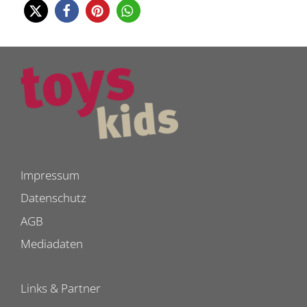
Impressum
Datenschutz
AGB
Mediadaten
Links & Partner