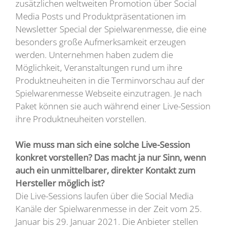
zusätzlichen weltweiten Promotion über Social
Media Posts und Produktpräsentationen im
Newsletter Special der Spielwarenmesse, die eine
besonders große Aufmerksamkeit erzeugen
werden. Unternehmen haben zudem die
Möglichkeit, Veranstaltungen rund um ihre
Produktneuheiten in die Terminvorschau auf der
Spielwarenmesse Webseite einzutragen. Je nach
Paket können sie auch während einer Live-Session
ihre Produktneuheiten vorstellen.
Wie muss man sich eine solche Live-Session
konkret vorstellen? Das macht ja nur Sinn, wenn
auch ein unmittelbarer, direkter Kontakt zum
Hersteller möglich ist?
Die Live-Sessions laufen über die Social Media
Kanäle der Spielwarenmesse in der Zeit vom 25.
Januar bis 29. Januar 2021. Die Anbieter stellen