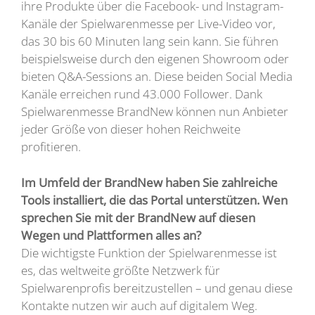
ihre Produkte über die Facebook- und Instagram-
Kanäle der Spielwarenmesse per Live-Video vor,
das 30 bis 60 Minuten lang sein kann. Sie führen
beispielsweise durch den eigenen Showroom oder
bieten Q&A-Sessions an. Diese beiden Social Media
Kanäle erreichen rund 43.000 Follower. Dank
Spielwarenmesse BrandNew können nun Anbieter
jeder Größe von dieser hohen Reichweite
profitieren.
Im Umfeld der BrandNew haben Sie zahlreiche
Tools installiert, die das Portal unterstützen. Wen
sprechen Sie mit der BrandNew auf diesen
Wegen und Plattformen alles an?
Die wichtigste Funktion der Spielwarenmesse ist
es, das weltweite größte Netzwerk für
Spielwarenprofis bereitzustellen – und genau diese
Kontakte nutzen wir auch auf digitalem Weg.