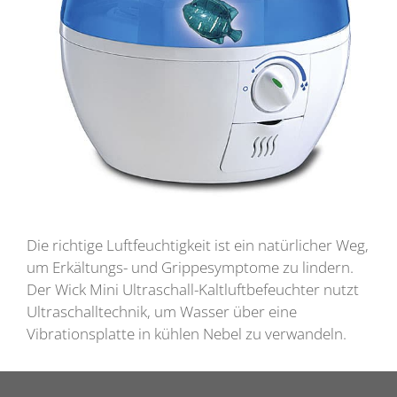
Die richtige Luftfeuchtigkeit ist ein natürlicher Weg,
um Erkältungs- und Grippesymptome zu lindern.
Der Wick Mini Ultraschall-Kaltluftbefeuchter nutzt
Ultraschalltechnik, um Wasser über eine
Vibrationsplatte in kühlen Nebel zu verwandeln.