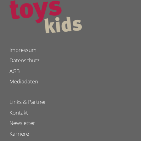
Impressum
Datenschutz
AGB
Mediadaten
Links & Partner
Kontakt
Newsletter
Karriere