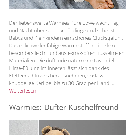
Der liebenswerte Warmies Pure Löwe wacht Tag
und Nacht über seine Schützlinge und schenkt
Babys und Kleinkindern ein schönes Glücksgefühl.
Das mikrowellenfähige Wärmestofftier ist klein,
besonders leicht und aus extra-soften, fusselfreien
Materialien. Die duftende naturreine Lavendel-
Hirse-Füllung im Inneren lässt sich dank des
Klettverschlusses herausnehmen, sodass der
knuddelige Kerl bei bis zu 30 Grad per Hand …
Weiterlesen
Warmies: Dufter Kuschelfreund