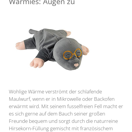
Warmies: Augen zu
Wohlige Wärme verströmt der schlafende
Maulwurf, wenn er in Mikrowelle oder Backofen
erwärmt wird. Mit seinem fusselfreien Fell macht er
es sich gerne auf dem Bauch seiner großen
Freunde bequem und sorgt durch die naturreine
Hirsekorn-Füllung gemischt mit französischem