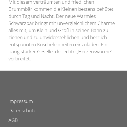
Mit diesem verträumten und friedlichen
Brummbär kommen die Kleinen bestens behütet
durch Tag und Nacht. Der neue Warmies
Schwarzbär bringt mit unvergleichlichem Charme
alles mit, um Klein und Groß in seinen Bann zu
ziehen und zu unwiderstehlichen und herrlich
entspannten Kuscheleinheiten einzuladen. Ein
bärig starker Geselle, der echte „Herzenswärme“
verbreitet.
Impressum
Datenschutz
AGB