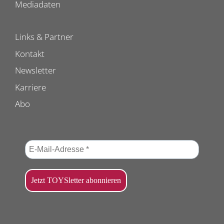
Mediadaten
Links & Partner
Kontakt
Newsletter
Karriere
Abo