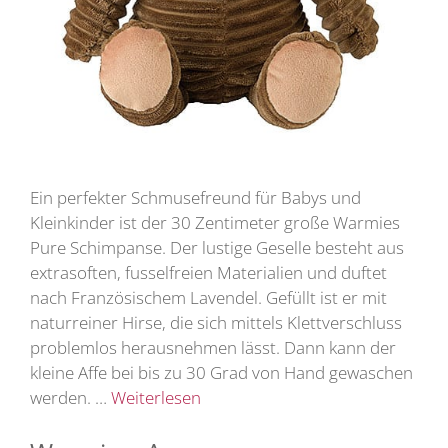
Ein perfekter Schmusefreund für Babys und
Kleinkinder ist der 30 Zentimeter große Warmies
Pure Schimpanse. Der lustige Geselle besteht aus
extrasoften, fusselfreien Materialien und duftet
nach Französischem Lavendel. Gefüllt ist er mit
naturreiner Hirse, die sich mittels Klettverschluss
problemlos herausnehmen lässt. Dann kann der
kleine Affe bei bis zu 30 Grad von Hand gewaschen
werden. …
Weiterlesen