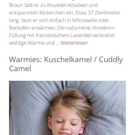
Braun lädt er zu Knuddel-Attacken und
entspannten Nickerchen ein. Etwa 37 Zentimeter
lang, lässt er sich einfach in Mikrowelle oder
Backofen erwärmen. Die naturreine Hirsekorn-
Füllung mit französischem Lavendel verbreitet
wohlige Wärme und …
Weiterlesen
Warmies: Kuschelkamel / Cuddly
Camel