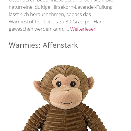
naturreine, duftige Hirsekorn-Lavendel-Füllung
lässt sich herausnehmen, sodass das
Wärmestofftier bei bis zu 30 Grad per Hand
gewaschen werden kann. …
Weiterlesen
Warmies: Affenstark