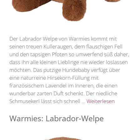
Der Labrador Welpe von Warmies kommt mit
seinen treuen Kulleraugen, dem flauschigen Fell
und den tapsigen Pfoten so umwerfend süß daher,
dass ihn alle kleinen Lieblinge nie wieder loslassen
möchten. Das putzige Hundebaby verfügt über
eine naturreine Hirsekorn-Füllung mit
französischem Lavendel im Inneren, die einen
wunderbar zarten Duft schenkt. Der niedliche
Schmusekerl lässt sich schnell …
Weiterlesen
Warmies: Labrador-Welpe