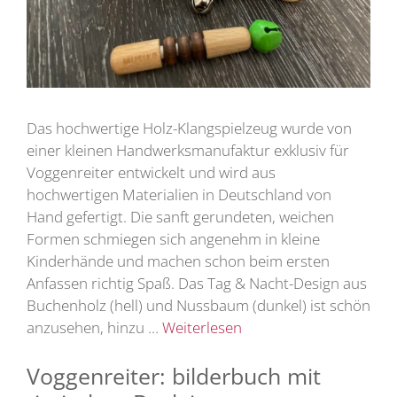
Das hochwertige Holz-Klangspielzeug wurde von
einer kleinen Handwerksmanufaktur exklusiv für
Voggenreiter entwickelt und wird aus
hochwertigen Materialien in Deutschland von
Hand gefertigt. Die sanft gerundeten, weichen
Formen schmiegen sich angenehm in kleine
Kinderhände und machen schon beim ersten
Anfassen richtig Spaß. Das Tag & Nacht-Design aus
Buchenholz (hell) und Nussbaum (dunkel) ist schön
anzusehen, hinzu …
Weiterlesen
Voggenreiter: bilderbuch mit