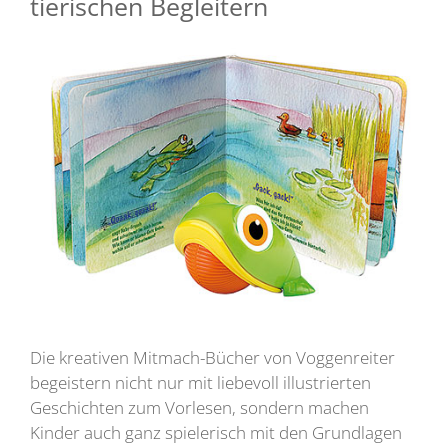
tierischen Begleitern
Die kreativen Mitmach-Bücher von Voggenreiter
begeistern nicht nur mit liebevoll illustrierten
Geschichten zum Vorlesen, sondern machen
Kinder auch ganz spielerisch mit den Grundlagen