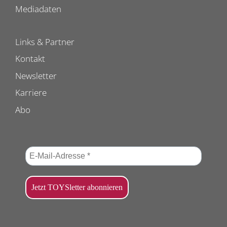
Mediadaten
Links & Partner
Kontakt
Newsletter
Karriere
Abo