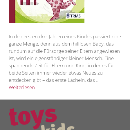
In den ersten drei Jahren eines Kindes passiert eine
ganze Menge, denn aus dem hilflosen Baby, das
rundum auf die Fürsorge seiner Eltern angewiesen
ist, wird ein eigenständiger kleiner Mensch. Eine
spannende Zeit für Eltern und Kind, in der es für
beide Seiten immer wieder etwas Neues zu
entdecken gibt – das erste Lächeln, das …
Weiterlesen