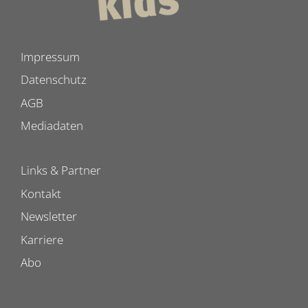
Impressum
Datenschutz
AGB
Mediadaten
Links & Partner
Kontakt
Newsletter
Karriere
Abo