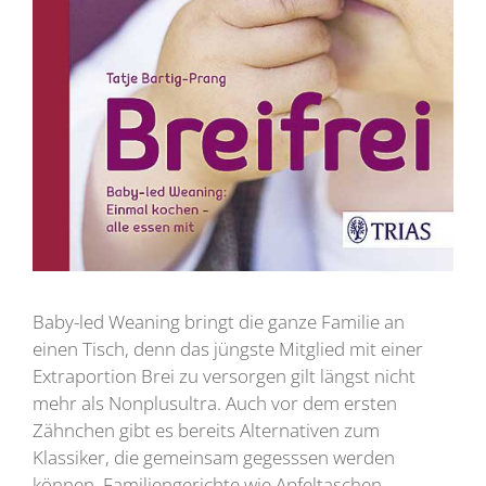
Baby-led Weaning bringt die ganze Familie an
einen Tisch, denn das jüngste Mitglied mit einer
Extraportion Brei zu versorgen gilt längst nicht
mehr als Nonplusultra. Auch vor dem ersten
Zähnchen gibt es bereits Alternativen zum
Klassiker, die gemeinsam gegesssen werden
können. Familiengerichte wie Apfeltaschen,