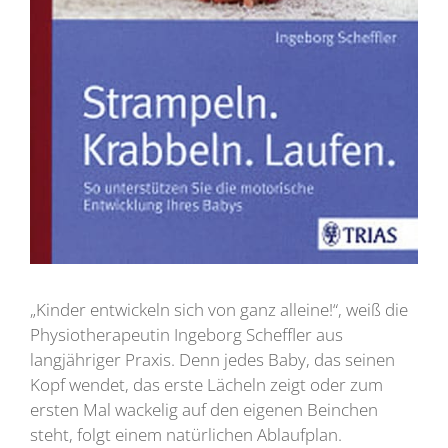
„Kinder entwickeln sich von ganz alleine!“, weiß die
Physiotherapeutin Ingeborg Scheffler aus
langjähriger Praxis. Denn jedes Baby, das seinen
Kopf wendet, das erste Lächeln zeigt oder zum
ersten Mal wackelig auf den eigenen Beinchen
steht, folgt einem natürlichen Ablaufplan.