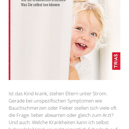
Ist das Kind krank, stehen Eltern unter Strom.
Gerade bei unspezifischen Symptomen wie
Bauchschmerzen oder Fieber stellen sich viele oft
die Frage: lieber abwarten oder gleich zum Arzt?
Und auch: Welche Krankheiten kann ich selbst