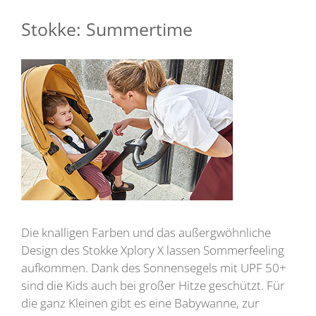
Stokke: Summertime
Die knalligen Farben und das außergwöhnliche
Design des Stokke Xplory X lassen Sommerfeeling
aufkommen. Dank des Sonnensegels mit UPF 50+
sind die Kids auch bei großer Hitze geschützt. Für
die ganz Kleinen gibt es eine Babywanne, zur