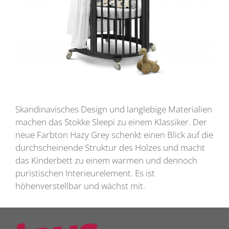
Skandinavisches Design und langlebige Materialien
machen das Stokke Sleepi zu einem Klassiker. Der
neue Farbton Hazy Grey schenkt einen Blick auf die
durchscheinende Struktur des Holzes und macht
das Kinderbett zu einem warmen und dennoch
puristischen Interieurelement. Es ist
höhenverstellbar und wächst mit.