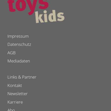
Impressum
Datenschutz
AGB
Mediadaten
Links & Partner
Kontakt
Newsletter
Karriere
Abo