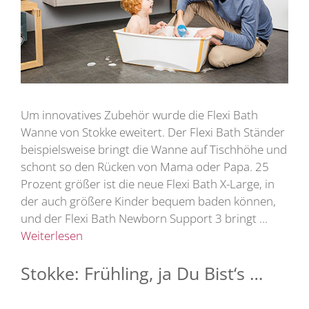
Um innovatives Zubehör wurde die Flexi Bath
Wanne von Stokke eweitert. Der Flexi Bath Ständer
beispielsweise bringt die Wanne auf Tischhöhe und
schont so den Rücken von Mama oder Papa. 25
Prozent größer ist die neue Flexi Bath X-Large, in
der auch größere Kinder bequem baden können,
und der Flexi Bath Newborn Support 3 bringt …
Weiterlesen
Stokke: Frühling, ja Du Bist‘s …