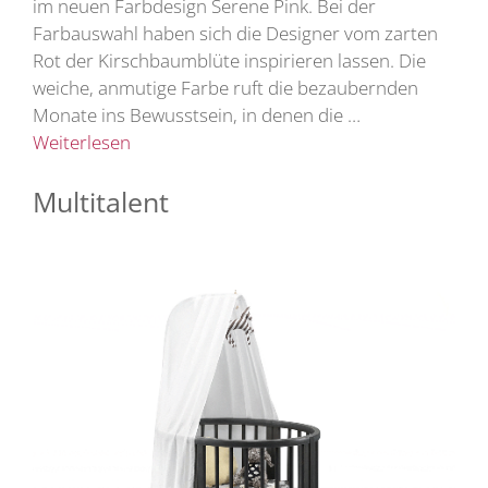
im neuen Farbdesign Serene Pink. Bei der
Farbauswahl haben sich die Designer vom zarten
Rot der Kirschbaumblüte inspirieren lassen. Die
weiche, anmutige Farbe ruft die bezaubernden
Monate ins Bewusstsein, in denen die …
Weiterlesen
Multitalent