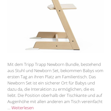
Mit dem Tripp Trapp Newborn Bundle, bestehend
aus Stuhl und Newborn Set, bekommen Babys vom
ersten Tag an ihren Platz am Familientisch. Das
Newborn Set ist ein sicherer Ort für Babys und
dazu da, die Interaktion zu ermöglichen, die es
liebt. Die Position oberhalb der Tischkante und auf
Augenhöhe mit allen anderen am Tisch vereinfacht
…
Weiterlesen