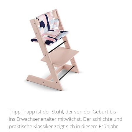
Tripp Trapp ist der Stuhl, der von der Geburt bis
ins Erwachsenenalter mitwächst. Der schlichte und
praktische Klassiker zeigt sich in diesem Frühjahr