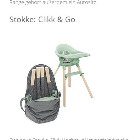
Range gehört außerdem ein Autositz.
Stokke: Clikk & Go