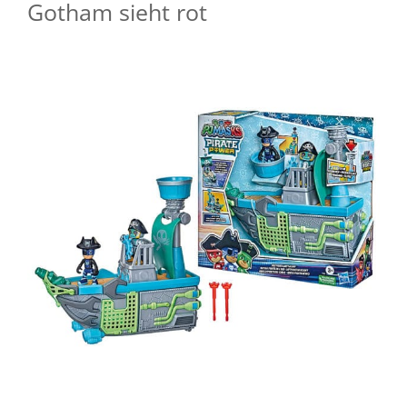
Gotham sieht rot