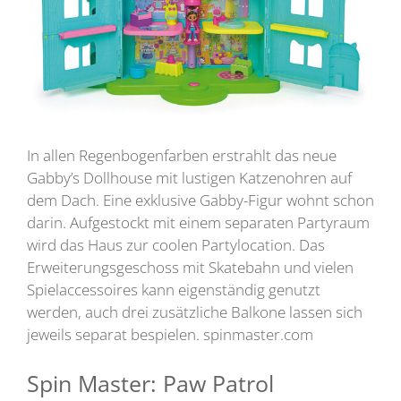
In allen Regenbogenfarben erstrahlt das neue
Gabby’s Dollhouse mit lustigen Katzenohren auf
dem Dach. Eine exklusive Gabby-Figur wohnt schon
darin. Aufgestockt mit einem separaten Partyraum
wird das Haus zur coolen Partylocation. Das
Erweiterungsgeschoss mit Skatebahn und vielen
Spielaccessoires kann eigenständig genutzt
werden, auch drei zusätzliche Balkone lassen sich
jeweils separat bespielen. spinmaster.com
Spin Master: Paw Patrol