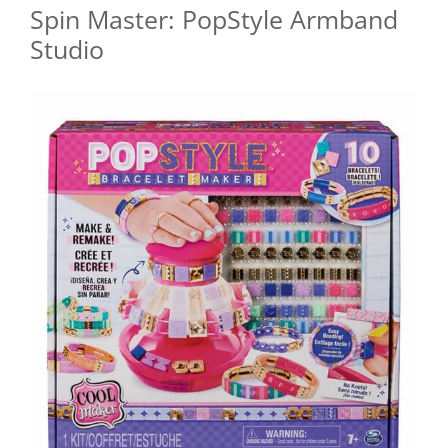
Spin Master: PopStyle Armband
Studio