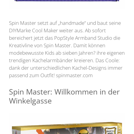
Spin Master setzt auf „handmade“ und baut seine
DIYMarke Cool Maker weiter aus. Ab sofort
bereichert jetzt das PopStyle Armband Studio die
Kreativline von Spin Master. Damit können
modebewusste Kids ab sieben Jahren? ihre eigenen
trendigen Kachelarmbänder kreieren. Das Coole:
dank der unterschiedlichen Kachel-Designs immer
passend zum Outfit! spinmaster.com
Spin Master: Willkommen in der
Winkelgasse