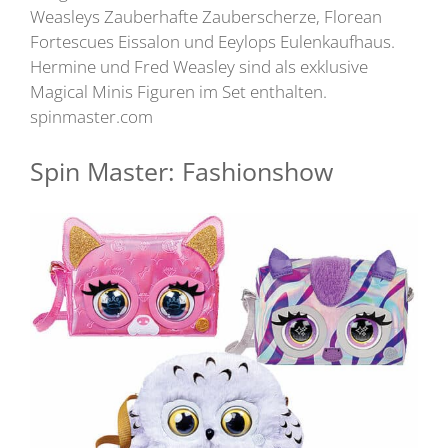
Weasleys Zauberhafte Zauberscherze, Florean
Fortescues Eissalon und Eeylops Eulenkaufhaus.
Hermine und Fred Weasley sind als exklusive
Magical Minis Figuren im Set enthalten.
spinmaster.com
Spin Master: Fashionshow