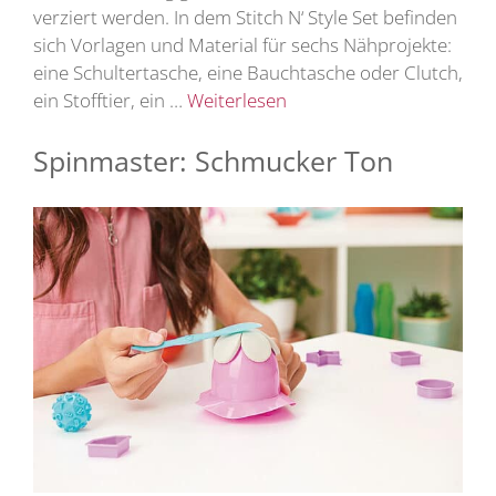
verziert werden. In dem Stitch N‘ Style Set befinden
sich Vorlagen und Material für sechs Nähprojekte:
eine Schultertasche, eine Bauchtasche oder Clutch,
ein Stofftier, ein …
Weiterlesen
Spinmaster: Schmucker Ton