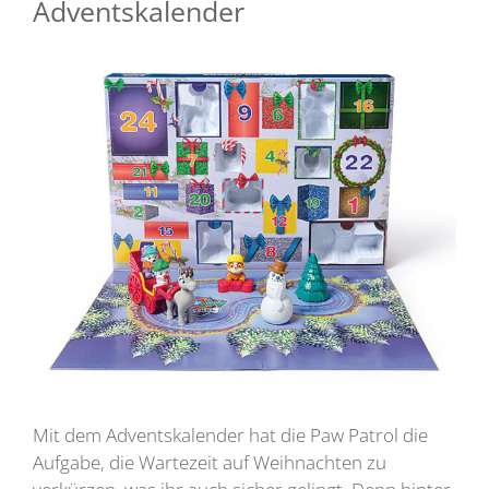
Adventskalender
Mit dem Adventskalender hat die Paw Patrol die
Aufgabe, die Wartezeit auf Weihnachten zu