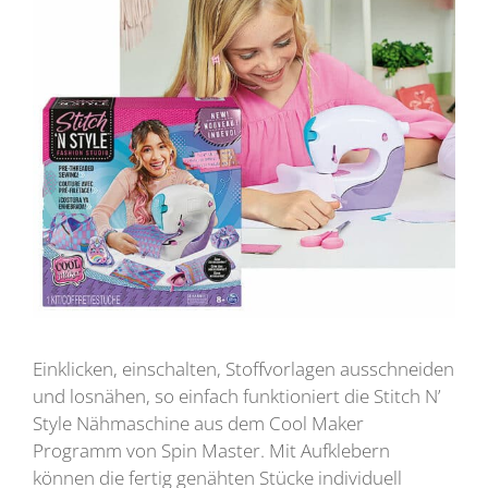
Einklicken, einschalten, Stoffvorlagen ausschneiden
und losnähen, so einfach funktioniert die Stitch N’
Style Nähmaschine aus dem Cool Maker
Programm von Spin Master. Mit Aufklebern
können die fertig genähten Stücke individuell