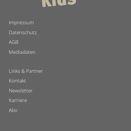
Impressum
Datenschutz
AGB
Mediadaten
Links & Partner
Kontakt
Newsletter
Karriere
Abo