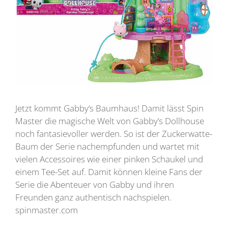
Jetzt kommt Gabby‘s Baumhaus! Damit lässt Spin
Master die magische Welt von Gabby’s Dollhouse
noch fantasievoller werden. So ist der Zuckerwatte-
Baum der Serie nachempfunden und wartet mit
vielen Accessoires wie einer pinken Schaukel und
einem Tee-Set auf. Damit können kleine Fans der
Serie die Abenteuer von Gabby und ihren
Freunden ganz authentisch nachspielen.
spinmaster.com