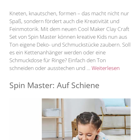
Kneten, knautschen, formen – das macht nicht nur
Spaß, sondern fördert auch die Kreativität und
Feinmotorik. Mit dem neuen Cool Maker Clay Craft
Set von Spin Master können kreative Kids nun aus
Ton eigene Deko- und Schmuckstücke zaubern. Soll
es ein Kettenanhänger werden oder eine
Schmuckdose für Ringe? Einfach den Ton
schneiden oder ausstechen und …
Weiterlesen
Spin Master: Auf Schiene