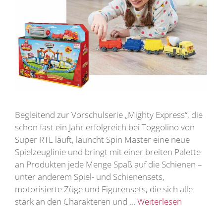
Begleitend zur Vorschulserie „Mighty Express“, die
schon fast ein Jahr erfolgreich bei Toggolino von
Super RTL läuft, launcht Spin Master eine neue
Spielzeuglinie und bringt mit einer breiten Palette
an Produkten jede Menge Spaß auf die Schienen –
unter anderem Spiel- und Schienensets,
motorisierte Züge und Figurensets, die sich alle
stark an den Charakteren und …
Weiterlesen