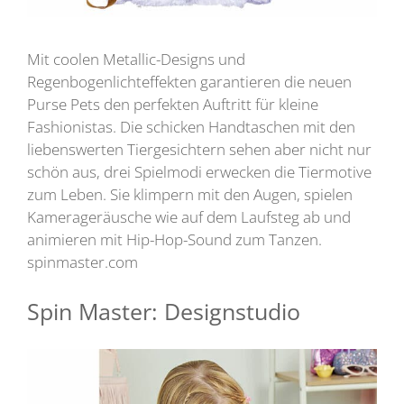
Mit coolen Metallic-Designs und
Regenbogenlichteffekten garantieren die neuen
Purse Pets den perfekten Auftritt für kleine
Fashionistas. Die schicken Handtaschen mit den
liebenswerten Tiergesichtern sehen aber nicht nur
schön aus, drei Spielmodi erwecken die Tiermotive
zum Leben. Sie klimpern mit den Augen, spielen
Kamerageräusche wie auf dem Laufsteg ab und
animieren mit Hip-Hop-Sound zum Tanzen.
spinmaster.com
Spin Master: Designstudio