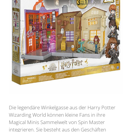
Die legendäre Winkelgasse aus der Harry Potter
Wizarding World können kleine Fans in ihre
Magical Minis Sammelwelt von Spin Master
integrieren. Sie besteht aus den Geschäften