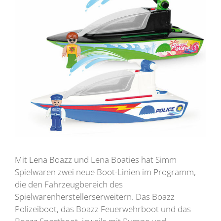
Mit Lena Boazz und Lena Boaties hat Simm
Spielwaren zwei neue Boot-Linien im Programm,
die den Fahrzeugbereich des
Spielwarenherstellerserweitern. Das Boazz
Polizeiboot, das Boazz Feuerwehrboot und das