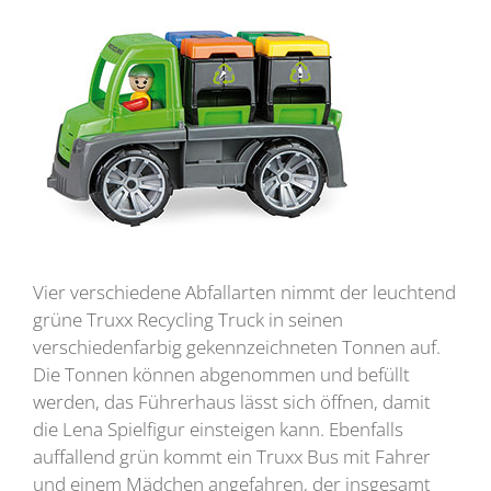
Vier verschiedene Abfallarten nimmt der leuchtend
grüne Truxx Recycling Truck in seinen
verschiedenfarbig gekennzeichneten Tonnen auf.
Die Tonnen können abgenommen und befüllt
werden, das Führerhaus lässt sich öffnen, damit
die Lena Spielfigur einsteigen kann. Ebenfalls
auffallend grün kommt ein Truxx Bus mit Fahrer
und einem Mädchen angefahren, der insgesamt