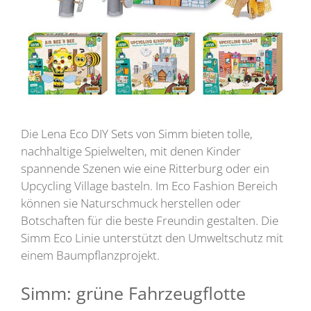
Die Lena Eco DIY Sets von Simm bieten tolle,
nachhaltige Spielwelten, mit denen Kinder
spannende Szenen wie eine Ritterburg oder ein
Upcycling Village basteln. Im Eco Fashion Bereich
können sie Naturschmuck herstellen oder
Botschaften für die beste Freundin gestalten. Die
Simm Eco Linie unterstützt den Umweltschutz mit
einem Baumpflanzprojekt.
Simm: grüne Fahrzeugflotte