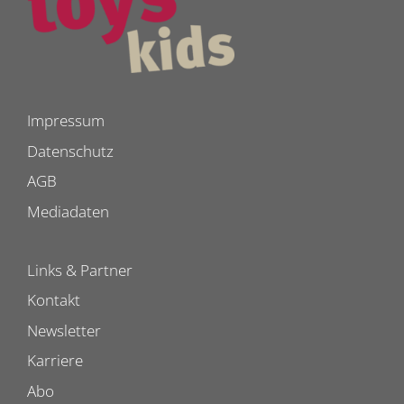
Impressum
Datenschutz
AGB
Mediadaten
Links & Partner
Kontakt
Newsletter
Karriere
Abo