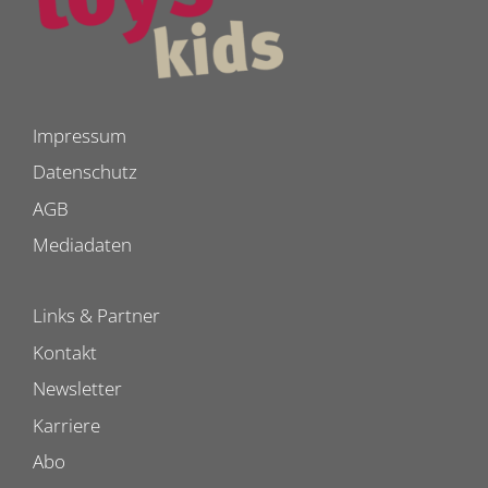
Impressum
Datenschutz
AGB
Mediadaten
Links & Partner
Kontakt
Newsletter
Karriere
Abo