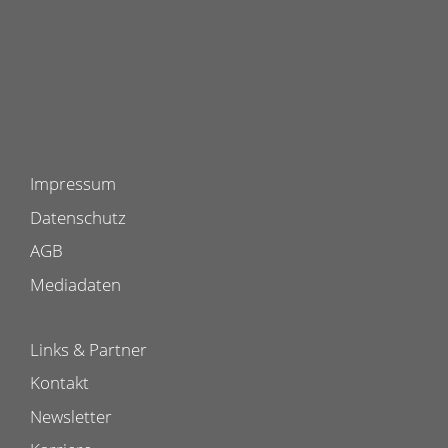
Impressum
Datenschutz
AGB
Mediadaten
Links & Partner
Kontakt
Newsletter