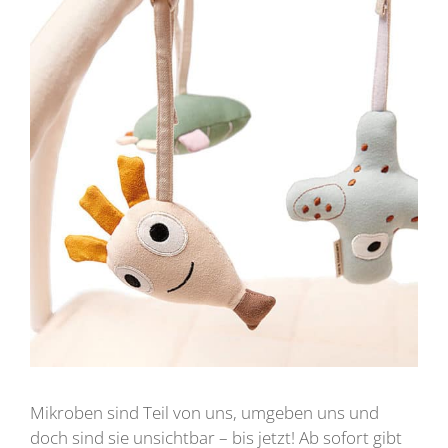
Mikroben sind Teil von uns, umgeben uns und
doch sind sie unsichtbar – bis jetzt! Ab sofort gibt