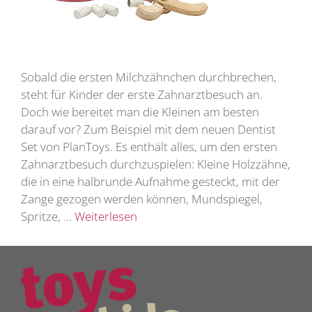
Sobald die ersten Milchzähnchen durchbrechen,
steht für Kinder der erste Zahnarztbesuch an.
Doch wie bereitet man die Kleinen am besten
darauf vor? Zum Beispiel mit dem neuen Dentist
Set von PlanToys. Es enthält alles, um den ersten
Zahnarztbesuch durchzuspielen: Kleine Holzzähne,
die in eine halbrunde Aufnahme gesteckt, mit der
Zange gezogen werden können, Mundspiegel,
Spritze, …
Weiterlesen