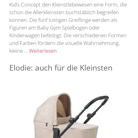
Kid’s Concept den Kleinstlebewesen eine Form, die
schon die Allerkleinsten buchstäblich begreifen
können. Die fünf lustigen Greiflinge werden als
Figuren am Baby Gym Spielbogen oder
Kinderwagen befestigt. Die verschiedenen Formen
und Farben fördern die visuelle Wahrnehmung,
kleine …
Weiterlesen
Elodie: auch für die Kleinsten