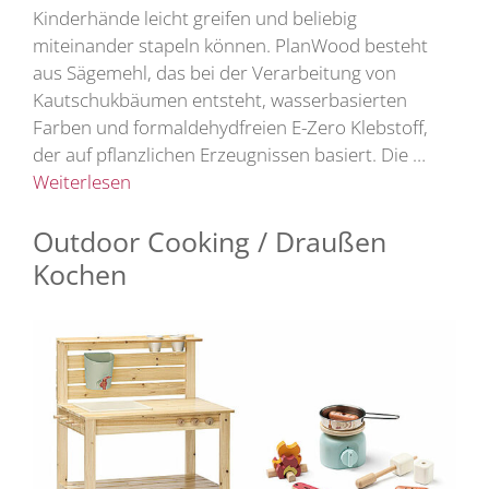
Kinderhände leicht greifen und beliebig
miteinander stapeln können. PlanWood besteht
aus Sägemehl, das bei der Verarbeitung von
Kautschukbäumen entsteht, wasserbasierten
Farben und formaldehydfreien E-Zero Klebstoff,
der auf pflanzlichen Erzeugnissen basiert. Die …
Weiterlesen
Outdoor Cooking / Draußen
Kochen