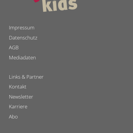
Impressum
Datenschutz
AGB
Mediadaten
Links & Partner
Kontakt
Newsletter
Karriere
Abo