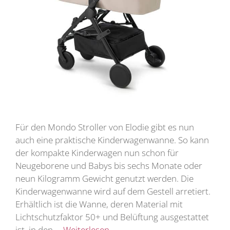
Für den Mondo Stroller von Elodie gibt es nun
auch eine praktische Kinderwagenwanne. So kann
der kompakte Kinderwagen nun schon für
Neugeborene und Babys bis sechs Monate oder
neun Kilogramm Gewicht genutzt werden. Die
Kinderwagenwanne wird auf dem Gestell arretiert.
Erhältlich ist die Wanne, deren Material mit
Lichtschutzfaktor 50+ und Belüftung ausgestattet
ist, in den …
Weiterlesen