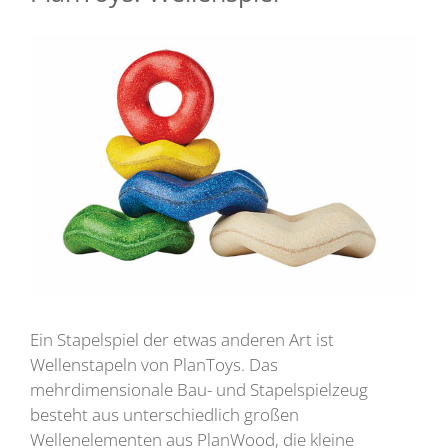
Ein Stapelspiel der etwas anderen Art ist
Wellenstapeln von PlanToys. Das
mehrdimensionale Bau- und Stapelspielzeug
besteht aus unterschiedlich großen
Wellenelementen aus PlanWood, die kleine