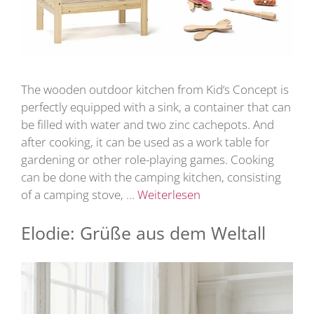
The wooden outdoor kitchen from Kid‘s Concept is
perfectly equipped with a sink, a container that can
be filled with water and two zinc cachepots. And
after cooking, it can be used as a work table for
gardening or other role-playing games. Cooking
can be done with the camping kitchen, consisting
of a camping stove, …
Weiterlesen
Elodie: Grüße aus dem Weltall