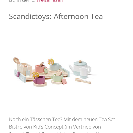
Scandictoys: Afternoon Tea
Noch ein Tässchen Tee? Mit dem neuen Tea Set
Bistro von Kid‘s Concept (im Vertrieb von