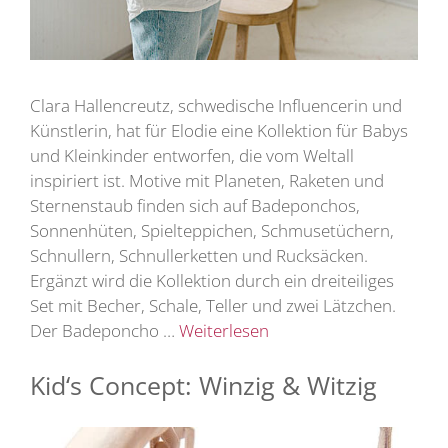
Clara Hallencreutz, schwedische Influencerin und
Künstlerin, hat für Elodie eine Kollektion für Babys
und Kleinkinder entworfen, die vom Weltall
inspiriert ist. Motive mit Planeten, Raketen und
Sternenstaub finden sich auf Badeponchos,
Sonnenhüten, Spielteppichen, Schmusetüchern,
Schnullern, Schnullerketten und Rucksäcken.
Ergänzt wird die Kollektion durch ein dreiteiliges
Set mit Becher, Schale, Teller und zwei Lätzchen.
Der Badeponcho …
Weiterlesen
Kid‘s Concept: Winzig & Witzig