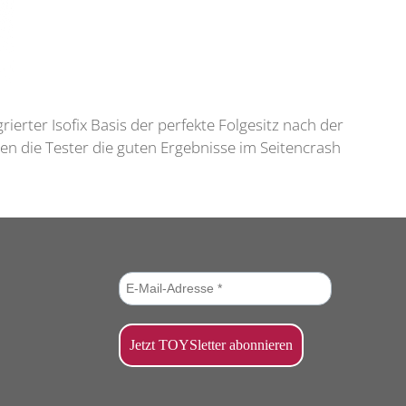
rierter Isofix Basis der perfekte Folgesitz nach der
n die Tester die guten Ergebnisse im Seitencrash