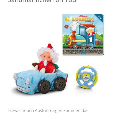
In zwei neuen Ausführungen kommen das