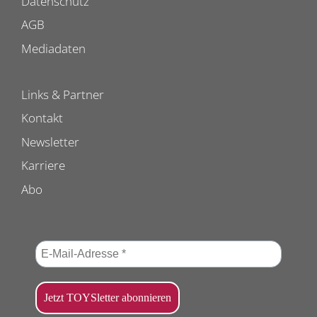
Datenschutz
AGB
Mediadaten
Links & Partner
Kontakt
Newsletter
Karriere
Abo