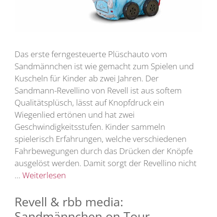
Das erste ferngesteuerte Plüschauto vom
Sandmännchen ist wie gemacht zum Spielen und
Kuscheln für Kinder ab zwei Jahren. Der
Sandmann-Revellino von Revell ist aus softem
Qualitätsplüsch, lässt auf Knopfdruck ein
Wiegenlied ertönen und hat zwei
Geschwindigkeitsstufen. Kinder sammeln
spielerisch Erfahrungen, welche verschiedenen
Fahrbewegungen durch das Drücken der Knöpfe
ausgelöst werden. Damit sorgt der Revellino nicht
…
Weiterlesen
Revell & rbb media:
Sandmännchen on Tour