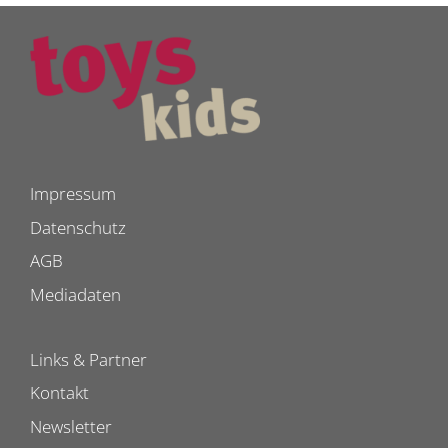
Impressum
Datenschutz
AGB
Mediadaten
Links & Partner
Kontakt
Newsletter