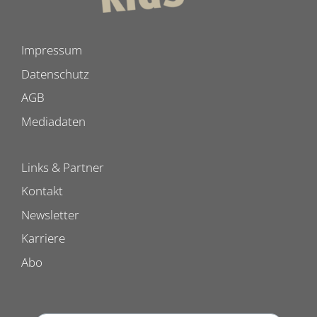
Impressum
Datenschutz
AGB
Mediadaten
Links & Partner
Kontakt
Newsletter
Karriere
Abo