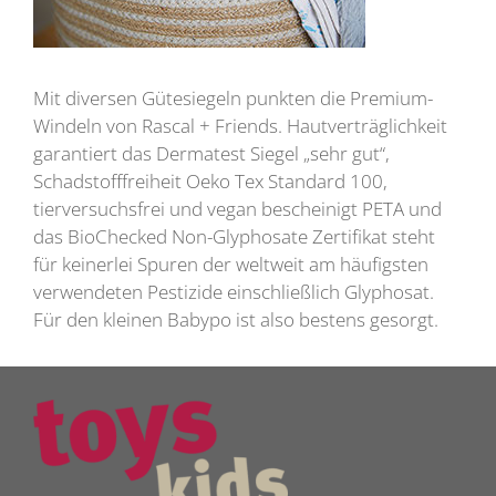
Mit diversen Gütesiegeln punkten die Premium-
Windeln von Rascal + Friends. Hautverträglichkeit
garantiert das Dermatest Siegel „sehr gut“,
Schadstofffreiheit Oeko Tex Standard 100,
tierversuchsfrei und vegan bescheinigt PETA und
das BioChecked Non-Glyphosate Zertifikat steht
für keinerlei Spuren der weltweit am häufigsten
verwendeten Pestizide einschließlich Glyphosat.
Für den kleinen Babypo ist also bestens gesorgt.