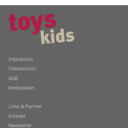
Impressum
Datenschutz
AGB
Mediadaten
Links & Partner
Kontakt
Newsletter