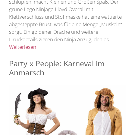
schlüpfen, macht Kleinen und Großen Spaß. Der
grüne Lego Ninjago Lloyd Overall mit
Klettverschluss und Stoffmaske hat eine wattierte
abgesteppte Brust, was für eine Menge „Muskeln“
sorgt. Ein goldener Drache und weitere
Druckdetails zieren den Ninja Anzug, den es …
Weiterlesen
Party x People: Karneval im
Anmarsch