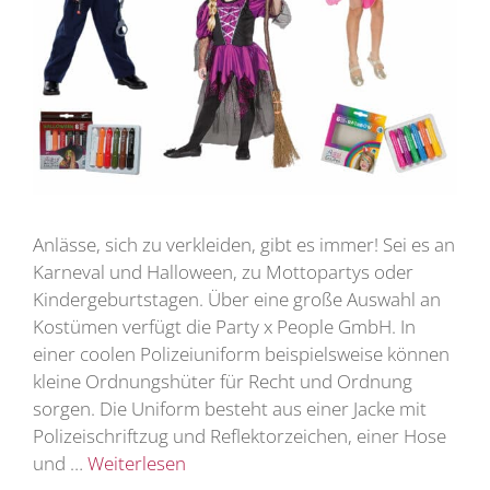
Anlässe, sich zu verkleiden, gibt es immer! Sei es an
Karneval und Halloween, zu Mottopartys oder
Kindergeburtstagen. Über eine große Auswahl an
Kostümen verfügt die Party x People GmbH. In
einer coolen Polizeiuniform beispielsweise können
kleine Ordnungshüter für Recht und Ordnung
sorgen. Die Uniform besteht aus einer Jacke mit
Polizeischriftzug und Reflektorzeichen, einer Hose
und …
Weiterlesen