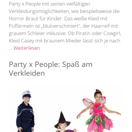
Party x People mit seinen vielfältigen
Verkleidungsmöglichkeiten, wie beispielsweise die
Horror Braut für Kinder. Das weiße Kleid mit
Puffärmeln ist „blutverschmiert“, der Haarreif mit
grauem Schleier inklusive. Ob Piratin oder Cowgirl,
Kleid Casey mit braunem Mieder lässt sich je nach
…
Weiterlesen
Party x People: Spaß am
Verkleiden