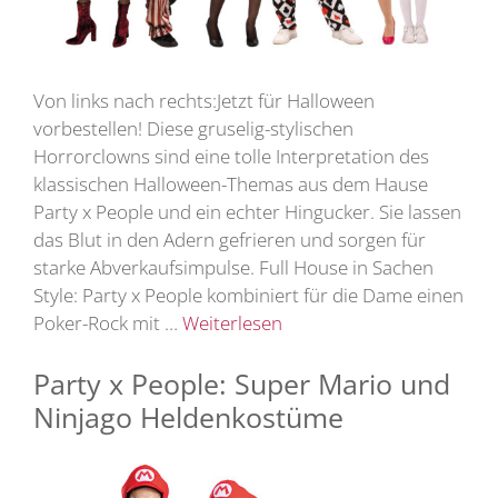
Von links nach rechts:Jetzt für Halloween
vorbestellen! Diese gruselig-stylischen
Horrorclowns sind eine tolle Interpretation des
klassischen Halloween-Themas aus dem Hause
Party x People und ein echter Hingucker. Sie lassen
das Blut in den Adern gefrieren und sorgen für
starke Abverkaufsimpulse. Full House in Sachen
Style: Party x People kombiniert für die Dame einen
Poker-Rock mit …
Weiterlesen
Party x People: Super Mario und
Ninjago Heldenkostüme