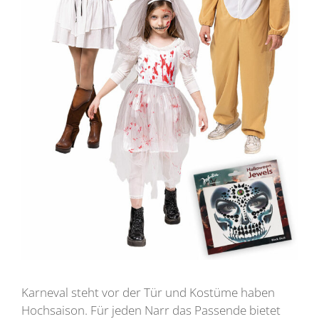
Karneval steht vor der Tür und Kostüme haben
Hochsaison. Für jeden Narr das Passende bietet